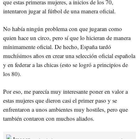
que estas primeras mujeres, a inicios de los 70,
intentaron jugar al fútbol de una manera oficial.
No había ningún problema con que jugaran como
quien hace un circo, pero sí que lo hicieran de manera
mínimamente oficial. De hecho, España tardó
muchísimos años en crear una selección oficial española
y en federar a las chicas (esto se logró a principios de
los 80).
Por eso, me parecía muy interesante poner en valor a
estas mujeres que dieron casi el primer paso y se
enfrentaron a unos ambientes muy hostiles, pero que
también contaron con muchos aliados.