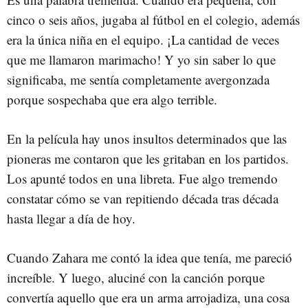
cinco o seis años, jugaba al fútbol en el colegio, además
era la única niña en el equipo. ¡La cantidad de veces
que me llamaron marimacho! Y yo sin saber lo que
significaba, me sentía completamente avergonzada
porque sospechaba que era algo terrible.
En la película hay unos insultos determinados que las
pioneras me contaron que les gritaban en los partidos.
Los apunté todos en una libreta. Fue algo tremendo
constatar cómo se van repitiendo década tras década
hasta llegar a día de hoy.
Cuando Zahara me contó la idea que tenía, me pareció
increíble. Y luego, aluciné con la canción porque
convertía aquello que era un arma arrojadiza, una cosa