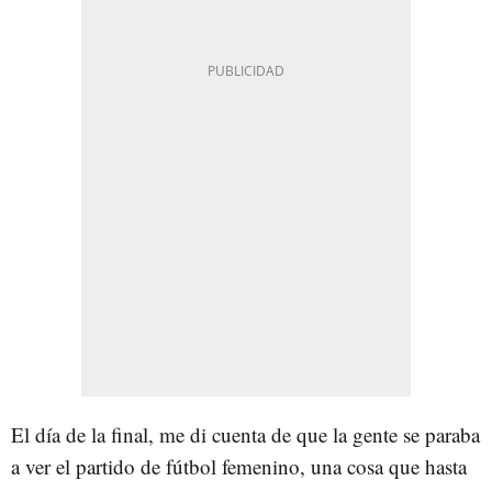
El día de la final, me di cuenta de que la gente se paraba
a ver el partido de fútbol femenino, una cosa que hasta