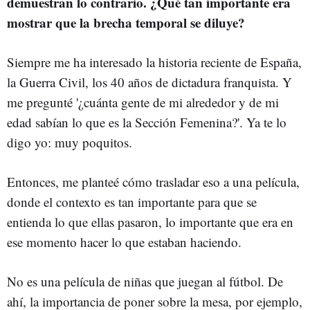
demuestran lo contrario. ¿Qué tan importante era
mostrar que la brecha temporal se diluye?
Siempre me ha interesado la historia reciente de España,
la Guerra Civil, los 40 años de dictadura franquista. Y
me pregunté '¿cuánta gente de mi alrededor y de mi
edad sabían lo que es la Sección Femenina?'. Ya te lo
digo yo: muy poquitos.
Entonces, me planteé cómo trasladar eso a una película,
donde el contexto es tan importante para que se
entienda lo que ellas pasaron, lo importante que era en
ese momento hacer lo que estaban haciendo.
No es una película de niñas que juegan al fútbol. De
ahí, la importancia de poner sobre la mesa, por ejemplo,