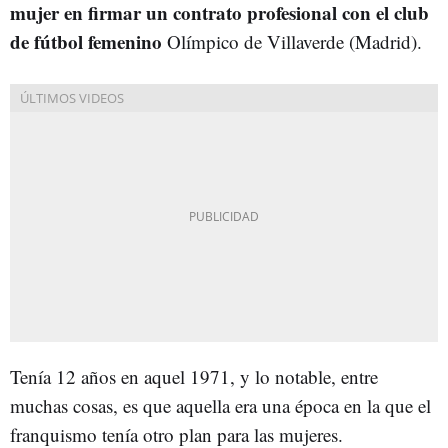
mujer en firmar un contrato profesional con el club
de fútbol femenino
Olímpico de Villaverde (Madrid).
Tenía 12 años en aquel 1971, y lo notable, entre
muchas cosas, es que aquella era una época en la que el
franquismo tenía otro plan para las mujeres.