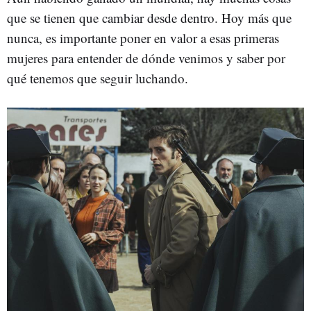
que se tienen que cambiar desde dentro. Hoy más que
nunca, es importante poner en valor a esas primeras
mujeres para entender de dónde venimos y saber por
qué tenemos que seguir luchando.