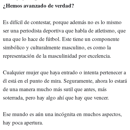
¿Hemos avanzado de verdad?
Es difícil de contestar, porque además no es lo mismo
ser una periodista deportiva que habla de atletismo, que
una que lo hace de fútbol. Este tiene un componente
simbólico y culturalmente masculino, es como la
representación de la masculinidad por excelencia.
Cualquier mujer que haya entrado o intenta pertenecer a
él está en el punto de mira. Seguramente, ahora lo estará
de una manera mucho más sutil que antes, más
soterrada, pero hay algo ahí que hay que vencer.
Ese mundo es aún una incógnita en muchos aspectos,
hay poca apertura.