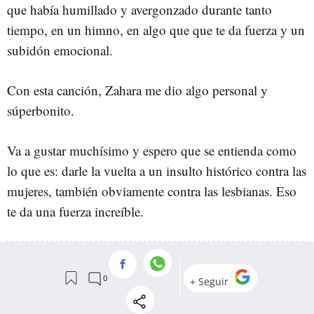
que había humillado y avergonzado durante tanto
tiempo, en un himno, en algo que que te da fuerza y un
subidón emocional.
Con esta canción, Zahara me dio algo personal y
súperbonito.
Va a gustar muchísimo y espero que se entienda como
lo que es: darle la vuelta a un insulto histórico contra las
mujeres, también obviamente contra las lesbianas. Eso
te da una fuerza increíble.
PELÍCULAS
ENTREVISTAS
FÚTBOL
CINE