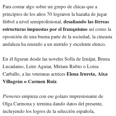
Para contar algo sobre un grupo de chicas que a
principios de los años 70 lograron la hazaña de jugar
desafiando las férreas
fútbol a nivel semiprofesional,
estructuras impuestas por el franquismo
así como la
oposición de una buena parte de la sociedad, la cineasta
andaluza ha reunido a un nutrido y excelente elenco.
En él figuran desde las noveles Sofía de Iznájar, Bruna
Lucadamo, Leire Aguiar, Miriam Rubio o Lorea
Elena Irureta, Aixa
Carballo, a las veteranas actrices
Villagrán o Carmen Ruiz
.
Pioneras
empieza con ese golazo impresionante de
Olga Carmona y termina dando datos del presente,
incluyendo los logros de la selección española,