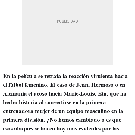
En la película se retrata la reacción virulenta hacia
el fútbol femenino. El caso de Jenni Hermoso o en
Alemania el acoso hacia Marie-Louise Eta, que ha
hecho historia al convertirse en la primera
entrenadora mujer de un equipo masculino en la
primera división. ¿No hemos cambiado o es que
esos ataques se hacen hoy más evidentes por las