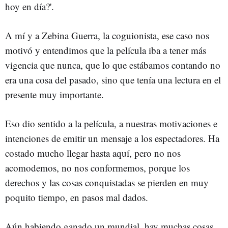
hoy en día?'.
A mí y a Zebina Guerra, la coguionista, ese caso nos
motivó y entendimos que la película iba a tener más
vigencia que nunca, que lo que estábamos contando no
era una cosa del pasado, sino que tenía una lectura en el
presente muy importante.
Eso dio sentido a la película, a nuestras motivaciones e
intenciones de emitir un mensaje a los espectadores. Ha
costado mucho llegar hasta aquí, pero no nos
acomodemos, no nos conformemos, porque los
derechos y las cosas conquistadas se pierden en muy
poquito tiempo, en pasos mal dados.
Aún habiendo ganado un mundial, hay muchas cosas