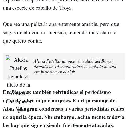
una especie de caballo de Troya.
Que sea una película aparentemente amable, pero que
salgas de ahí con un mensaje, teniendo muy claro lo
que quiero contar.
Alexia Putellas anuncia su salida del Barça
después de 14 temporadas: el símbolo de una
era histórica en el club
En
Pioneras
también reivindicas el periodismo
deportivo hecho por mujeres. En el personaje de
Aixa Villagrán condensas a varias periodistas reales
de aquella época. Sin embargo, actualmente todavía
las hay que siguen siendo fuertemente atacadas.