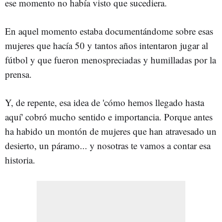
ese momento no había visto que sucediera.
En aquel momento estaba documentándome sobre esas
mujeres que hacía 50 y tantos años intentaron jugar al
fútbol y que fueron menospreciadas y humilladas por la
prensa.
Y, de repente, esa idea de 'cómo hemos llegado hasta
aquí' cobró mucho sentido e importancia. Porque antes
ha habido un montón de mujeres que han atravesado un
desierto, un páramo... y nosotras te vamos a contar esa
historia.