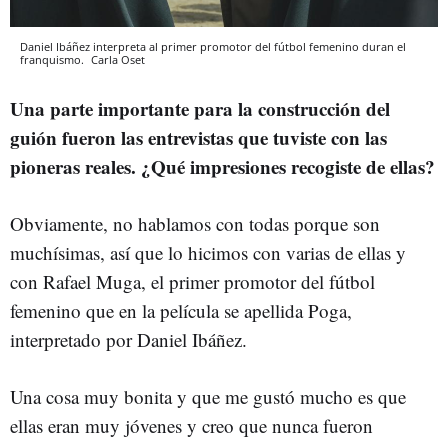
Daniel Ibáñez interpreta al primer promotor del fútbol femenino duran el
franquismo.
Carla Oset
Una parte importante para la construcción del
guión fueron las entrevistas que tuviste con las
pioneras reales. ¿Qué impresiones recogiste de ellas?
Obviamente, no hablamos con todas porque son
muchísimas, así que lo hicimos con varias de ellas y
con Rafael Muga, el primer promotor del fútbol
femenino que en la película se apellida Poga,
interpretado por Daniel Ibáñez.
Una cosa muy bonita y que me gustó mucho es que
ellas eran muy jóvenes y creo que nunca fueron