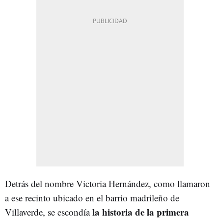
Detrás del nombre Victoria Hernández, como llamaron
a ese recinto ubicado en el barrio madrileño de
la historia de la primera
Villaverde, se escondía