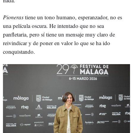
nada.
Pioneras
tiene un tono humano, esperanzador, no es
una película oscura. He intentado que no sea
panfletaria, pero sí tiene un mensaje muy claro de
reivindicar y de poner en valor lo que se ha ido
conquistando.