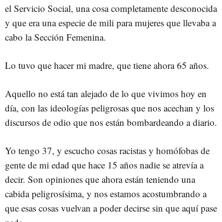
el Servicio Social, una cosa completamente desconocida
y que era una especie de mili para mujeres que llevaba a
cabo la Sección Femenina.
Lo tuvo que hacer mi madre, que tiene ahora 65 años.
Aquello no está tan alejado de lo que vivimos hoy en
día, con las ideologías peligrosas que nos acechan y los
discursos de odio que nos están bombardeando a diario.
Yo tengo 37, y escucho cosas racistas y homófobas de
gente de mi edad que hace 15 años nadie se atrevía a
decir. Son opiniones que ahora están teniendo una
cabida peligrosísima, y nos estamos acostumbrando a
que esas cosas vuelvan a poder decirse sin que aquí pase