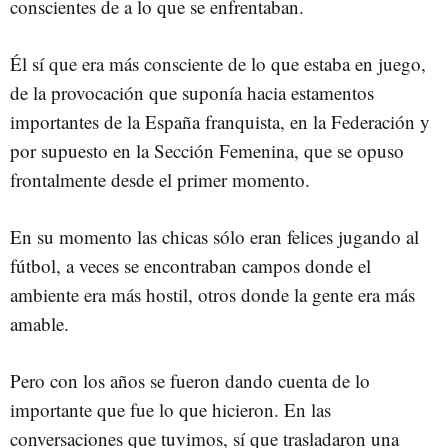
conscientes de a lo que se enfrentaban.
Él sí que era más consciente de lo que estaba en juego,
de la provocación que suponía hacia estamentos
importantes de la España franquista, en la Federación y
por supuesto en la Sección Femenina, que se opuso
frontalmente desde el primer momento.
En su momento las chicas sólo eran felices jugando al
fútbol, a veces se encontraban campos donde el
ambiente era más hostil, otros donde la gente era más
amable.
Pero con los años se fueron dando cuenta de lo
importante que fue lo que hicieron. En las
conversaciones que tuvimos, sí que trasladaron una