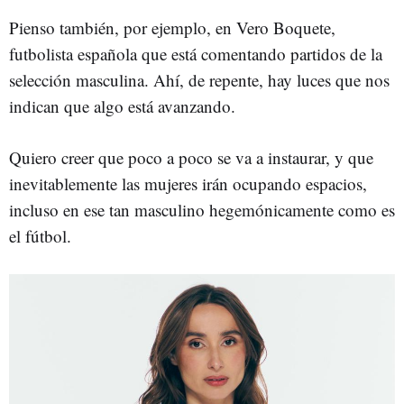
Pienso también, por ejemplo, en Vero Boquete,
futbolista española que está comentando partidos de la
selección masculina. Ahí, de repente, hay luces que nos
indican que algo está avanzando.
Quiero creer que poco a poco se va a instaurar, y que
inevitablemente las mujeres irán ocupando espacios,
incluso en ese tan masculino hegemónicamente como es
el fútbol.