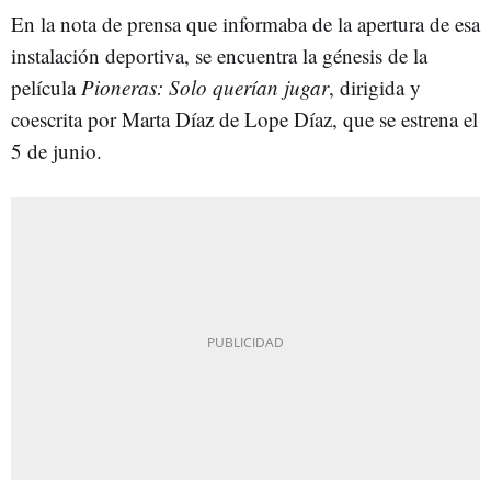
En la nota de prensa que informaba de la apertura de esa
instalación deportiva, se encuentra la génesis de la
película
Pioneras: Solo querían jugar
, dirigida y
coescrita por Marta Díaz de Lope Díaz, que se estrena el
5 de junio.