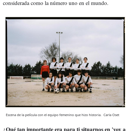
considerada como la número uno en el mundo.
Escena de la película con el equipo femenino que hizo historia.
Carla Oset
¿Qué tan importante era para ti situarnos en 'voy a