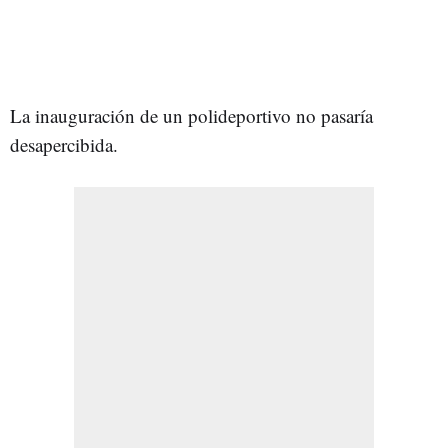
La inauguración de un polideportivo no pasaría
desapercibida.