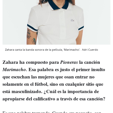
Zahara canta la banda sonora de la película, 'Marimacho'.
Adri Cuerdo
Zahara ha compuesto para
Pioneras
la canción
Marimacho.
Esa palabra es justo el primer insulto
que escuchan las mujeres que osan entrar no
solamente en el fútbol, sino en cualquier sitio que
está masculinizado. ¿Cuál es la importancia de
apropiarse del calificativo a través de esa canción?
Es una palabra tremenda. Cuando era pequeña, con