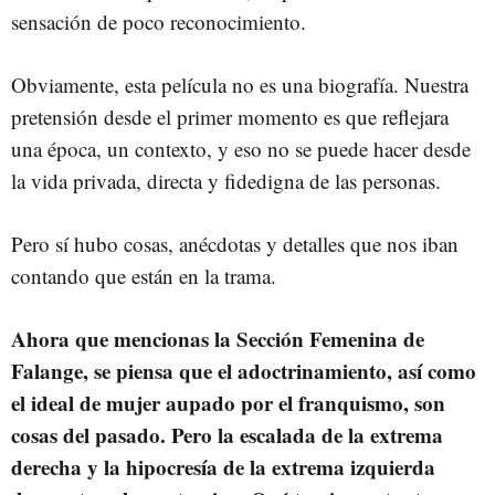
sensación de poco reconocimiento.
Obviamente, esta película no es una biografía. Nuestra
pretensión desde el primer momento es que reflejara
una época, un contexto, y eso no se puede hacer desde
la vida privada, directa y fidedigna de las personas.
Pero sí hubo cosas, anécdotas y detalles que nos iban
contando que están en la trama.
Ahora que mencionas la Sección Femenina de
Falange, se piensa que el adoctrinamiento, así como
el ideal de mujer aupado por el franquismo, son
cosas del pasado. Pero la escalada de la extrema
derecha y la hipocresía de la extrema izquierda