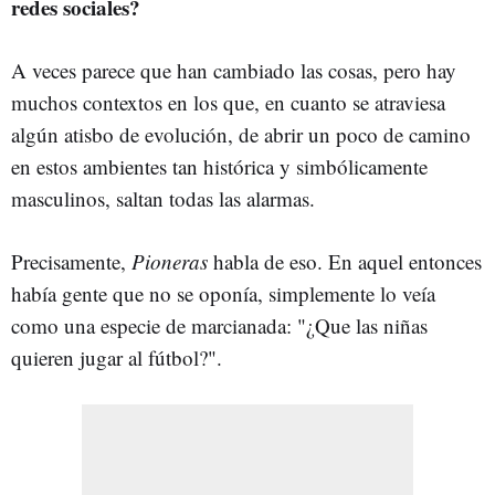
redes sociales?
A veces parece que han cambiado las cosas, pero hay
muchos contextos en los que, en cuanto se atraviesa
algún atisbo de evolución, de abrir un poco de camino
en estos ambientes tan histórica y simbólicamente
masculinos, saltan todas las alarmas.
Precisamente,
Pioneras
habla de eso. En aquel entonces
había gente que no se oponía, simplemente lo veía
como una especie de marcianada: "¿Que las niñas
quieren jugar al fútbol?".