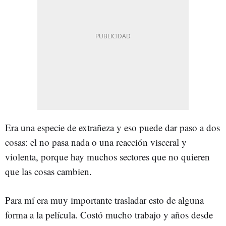
Era una especie de extrañeza y eso puede dar paso a dos
cosas: el no pasa nada o una reacción visceral y
violenta, porque hay muchos sectores que no quieren
que las cosas cambien.
Para mí era muy importante trasladar esto de alguna
forma a la película. Costó mucho trabajo y años desde