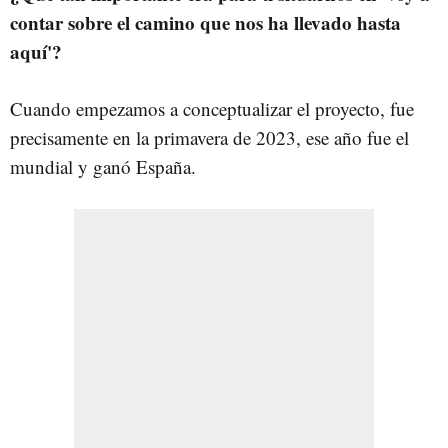
contar sobre el camino que nos ha llevado hasta
aquí'?
Cuando empezamos a conceptualizar el proyecto, fue
precisamente en la primavera de 2023, ese año fue el
mundial y ganó España.