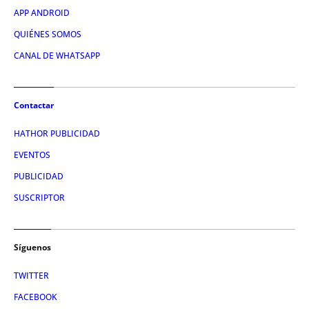
APP ANDROID
QUIÉNES SOMOS
CANAL DE WHATSAPP
Contactar
HATHOR PUBLICIDAD
EVENTOS
PUBLICIDAD
SUSCRIPTOR
Síguenos
TWITTER
FACEBOOK