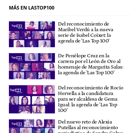
MÁS EN LASTOP100
Del reconocimiento de
Maribel Verdú a la nueva
serie de Isabel Coixet: la
agenda de 'Las Top 100'
De Penélope Cruz en la
carrera por el León de Oro al
homenaje de Margarita Salas:
la agenda de 'Las Top 100'
Del reconocimiento de Rocío
Hervella a la candidatura
para ser alcaldesa de Gema
Igual: la agenda de 'Las Top
100'
Del nuevo reto de Alexia
Putellas al reconocimiento