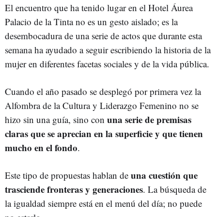
El encuentro que ha tenido lugar en el Hotel Áurea
Palacio de la Tinta no es un gesto aislado; es la
desembocadura de una serie de actos que durante esta
semana ha ayudado a seguir escribiendo la historia de la
mujer en diferentes facetas sociales y de la vida pública.
Cuando el año pasado se desplegó por primera vez la
Alfombra de la Cultura y Liderazgo Femenino no se
una serie de premisas
hizo sin una guía, sino con
claras que se aprecian en la superficie y que tienen
mucho en el fondo
.
una cuestión que
Este tipo de propuestas hablan de
trasciende fronteras y generaciones
. La búsqueda de
la igualdad siempre está en el menú del día; no puede