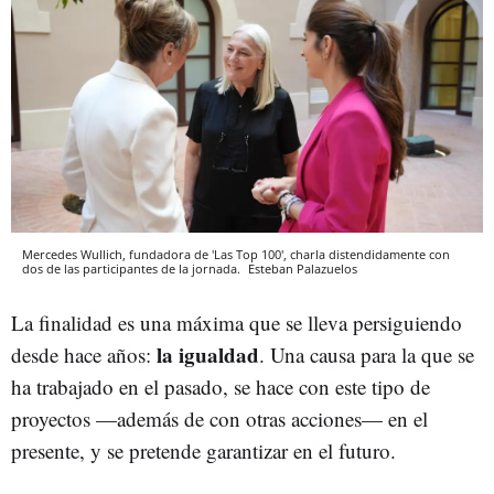
Mercedes Wullich, fundadora de 'Las Top 100', charla distendidamente con
dos de las participantes de la jornada.
Esteban Palazuelos
La finalidad es una máxima que se lleva persiguiendo
la igualdad
desde hace años:
. Una causa para la que se
ha trabajado en el pasado, se hace con este tipo de
proyectos —además de con otras acciones— en el
presente, y se pretende garantizar en el futuro.