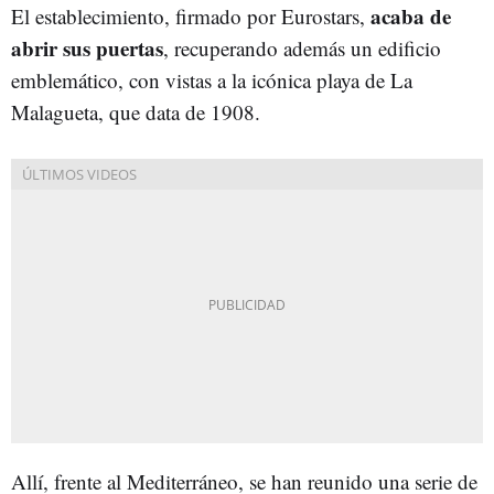
acaba de
El establecimiento, firmado por Eurostars,
abrir sus puertas
, recuperando además un edificio
emblemático, con vistas a la icónica playa de La
Malagueta, que data de 1908.
Allí, frente al Mediterráneo, se han reunido una serie de