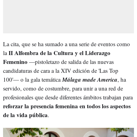
La cita, que se ha sumado a una serie de eventos como
II Alfombra de la Cultura y el Liderazgo
la
Femenino
—pistoletazo de salida de las nuevas
candidaturas de cara a la XIV edición de 'Las Top
Málaga made America
100'— o la gala temática
, ha
servido, como de costumbre, para unir a una red de
profesionales que desde diferentes ámbitos trabajan para
reforzar la presencia femenina en todos los aspectos
de la vida pública
.