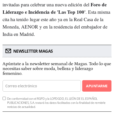
Foro de
invitadas para celebrar una nueva edición del
Liderazgo e Incidencia de 'Las Top 100'
. Esta misma
cita ha tenido lugar este año ya en la Real Casa de la
Moneda, AENOR y en la residencia del embajador de
India en Madrid.
NEWSLETTER MAGAS
Apúntate a la newsletter semanal de Magas. Todo lo que
necesitas saber sobre moda, belleza y liderazgo
femenino.
APUNTARME
De conformidad con el RGPD y la LOPDGDD, EL LEÓN DE EL ESPAÑOL
PUBLICACIONES, S.A. tratará los datos facilitados con la finalidad de remitirle
noticias de actualidad.