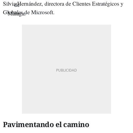
Silvia Hernández, directora de Clientes Estratégicos y
Globales de Microsoft.
Pavimentando el camino