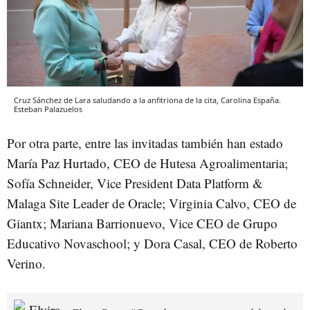
Cruz Sánchez de Lara saludando a la anfitriona de la cita, Carolina España.
Esteban Palazuelos
Por otra parte, entre las invitadas también han estado
María Paz Hurtado, CEO de Hutesa Agroalimentaria;
Sofía Schneider, Vice President Data Platform &
Malaga Site Leader de Oracle; Virginia Calvo, CEO de
Giantx; Mariana Barrionuevo, Vice CEO de Grupo
Educativo Novaschool; y Dora Casal, CEO de Roberto
Verino.