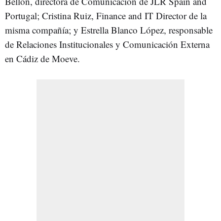
Bellón, directora de Comunicación de JLR Spain and
Portugal; Cristina Ruiz, Finance and IT Director de la
misma compañía; y Estrella Blanco López, responsable
de Relaciones Institucionales y Comunicación Externa
en Cádiz de Moeve.