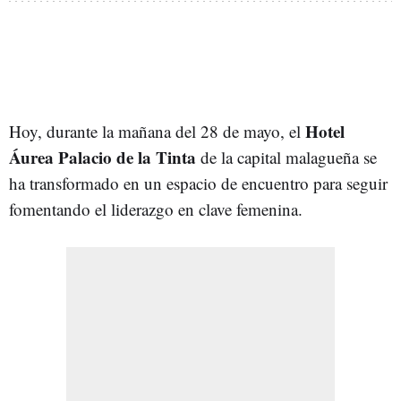
Hotel
Hoy, durante la mañana del 28 de mayo, el
Áurea Palacio de la Tinta
de la capital malagueña se
ha transformado en un espacio de encuentro para seguir
fomentando el liderazgo en clave femenina.