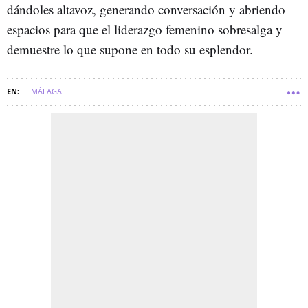
dándoles altavoz, generando conversación y abriendo
espacios para que el liderazgo femenino sobresalga y
demuestre lo que supone en todo su esplendor.
MÁLAGA