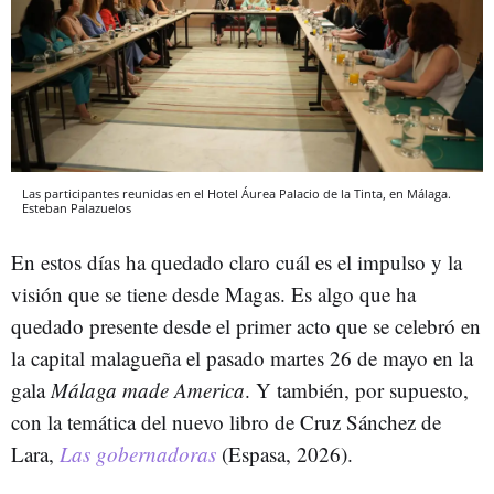
Las participantes reunidas en el Hotel Áurea Palacio de la Tinta, en Málaga.
Esteban Palazuelos
En estos días ha quedado claro cuál es el impulso y la
visión que se tiene desde Magas. Es algo que ha
quedado presente desde el primer acto que se celebró en
la capital malagueña el pasado martes 26 de mayo en la
gala
Málaga made America
. Y también, por supuesto,
con la temática del nuevo libro de Cruz Sánchez de
Lara,
Las gobernadoras
(Espasa, 2026).