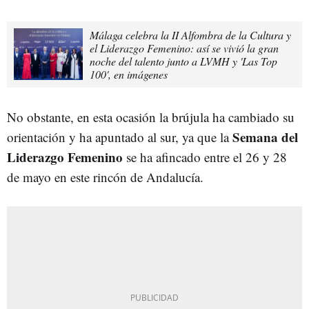
Málaga celebra la II Alfombra de la Cultura y
el Liderazgo Femenino: así se vivió la gran
noche del talento junto a LVMH y 'Las Top
100', en imágenes
No obstante, en esta ocasión la brújula ha cambiado su
Semana del
orientación y ha apuntado al sur, ya que la
Liderazgo Femenino
se ha afincado entre el 26 y 28
de mayo en este rincón de Andalucía.