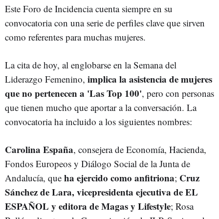
Este Foro de Incidencia cuenta siempre en su
convocatoria con una serie de perfiles clave que sirven
como referentes para muchas mujeres.
La cita de hoy, al englobarse en la Semana del
implica la asistencia de mujeres
Liderazgo Femenino,
que no pertenecen a 'Las Top 100'
, pero con personas
que tienen mucho que aportar a la conversación. La
convocatoria ha incluido a los siguientes nombres:
Carolina España
, consejera de Economía, Hacienda,
Fondos Europeos y Diálogo Social de la Junta de
ha ejercido como anfitriona
Cruz
Andalucía, que
;
Sánchez de Lara, vicepresidenta ejecutiva de EL
ESPAÑOL y editora de Magas y Lifestyle
; Rosa