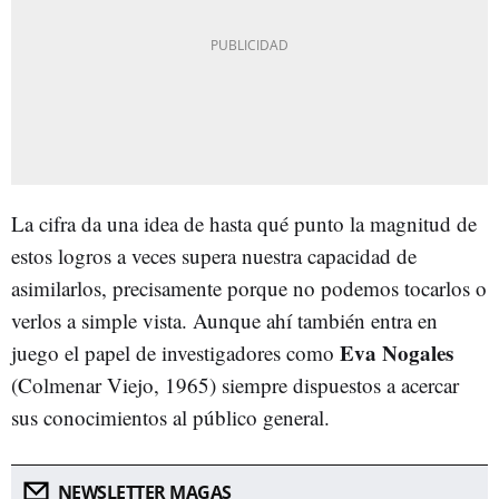
La cifra da una idea de hasta qué punto la magnitud de
estos logros a veces supera nuestra capacidad de
asimilarlos, precisamente porque no podemos tocarlos o
verlos a simple vista. Aunque ahí también entra en
Eva Nogales
juego el papel de investigadores como
(Colmenar Viejo, 1965) siempre dispuestos a acercar
sus conocimientos al público general.
NEWSLETTER MAGAS