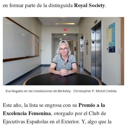
Royal Society
en formar parte de la distinguida
.
Eva Nogales en las instalaciones de Berkeley.
Christopher P. Michel
Cedida
Premio a la
Este año, la lista se engrosa con su
Excelencia Femenina
,
otorgado por el Club de
Ejecutivas Españolas en el Exterior. Y, algo que la