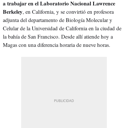
a trabajar en el Laboratorio Nacional Lawrence
Berkeley
, en California, y se convirtió en profesora
adjunta del departamento de Biología Molecular y
Celular de la Universidad de California en la ciudad de
la bahía de San Francisco. Desde allí atiende hoy a
Magas con una diferencia horaria de nueve horas.