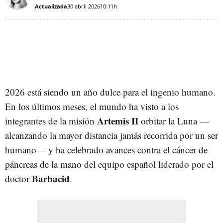
Actualizada
30 abril 2026
10:11h
2026 está siendo un año dulce para el ingenio humano.
En los últimos meses, el mundo ha visto a los
Artemis
II
integrantes de la misión
orbitar la Luna —
alcanzando la mayor distancia jamás recorrida por un ser
humano— y ha celebrado avances contra el cáncer de
páncreas de la mano del equipo español liderado por el
Barbacid
doctor
.