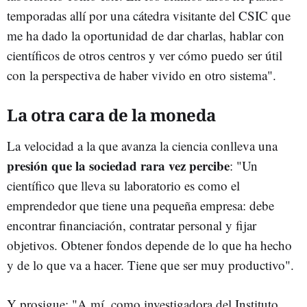
temporadas allí por una cátedra visitante del CSIC que
me ha dado la oportunidad de dar charlas, hablar con
científicos de otros centros y ver cómo puedo ser útil
con la perspectiva de haber vivido en otro sistema".
La otra cara de la moneda
La velocidad a la que avanza la ciencia conlleva una
presión
que la sociedad rara vez percibe
: "Un
científico que lleva su laboratorio es como el
emprendedor que tiene una pequeña empresa: debe
encontrar financiación, contratar personal y fijar
objetivos. Obtener fondos depende de lo que ha hecho
y de lo que va a hacer. Tiene que ser muy productivo".
Y prosigue: "A mí, como investigadora del Instituto