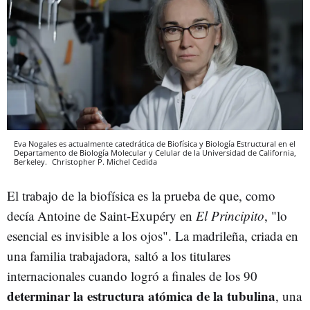
Eva Nogales es actualmente catedrática de Biofísica y Biología Estructural en el
Departamento de Biología Molecular y Celular de la Universidad de California,
Berkeley.
Christopher P. Michel
Cedida
El trabajo de la biofísica es la prueba de que, como
decía Antoine de Saint-Exupéry en
El Principito
, "lo
esencial es invisible a los ojos". La madrileña, criada en
una familia trabajadora, saltó a los titulares
internacionales cuando
logró a finales de los 90
determinar la estructura atómica de la tubulina
, una