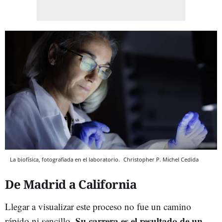
La biofísica, fotografiada en el laboratorio.
Christopher P. Michel
Cedida
De Madrid a California
Llegar a visualizar este proceso no fue un camino
Su carrera es el resultado de un
rápido ni sencillo.