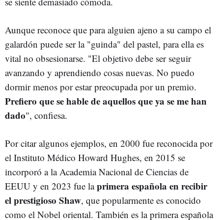
se siente demasiado cómoda.
Aunque reconoce que para alguien ajeno a su campo el
galardón puede ser la "guinda" del pastel, para ella es
vital no obsesionarse. "El objetivo debe ser seguir
avanzando y aprendiendo cosas nuevas. No puedo
dormir menos por estar preocupada por un premio.
Prefiero que se hable de aquellos que ya se me han
dado
", confiesa.
Por citar algunos ejemplos, en 2000 fue reconocida por
el Instituto Médico Howard Hughes, en 2015 se
incorporó a la Academia Nacional de Ciencias de
primera española en recibir
EEUU y en 2023 fue la
el prestigioso Shaw
, que popularmente es conocido
como el Nobel oriental. También es la primera española