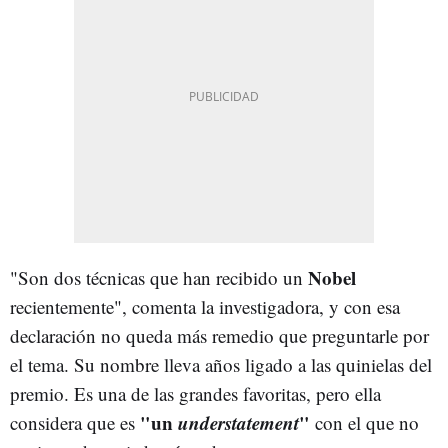
Nobel
"Son dos técnicas que han recibido un
recientemente", comenta la investigadora, y con esa
declaración no queda más remedio que preguntarle por
el tema. Su nombre lleva años ligado a las quinielas del
premio. Es una de las grandes favoritas, pero ella
"un
understatement
"
considera que es
con el que no