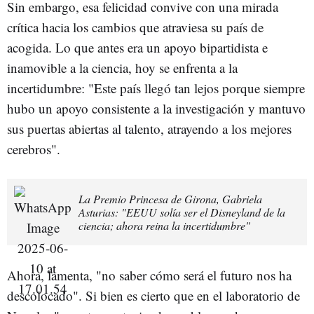
Sin embargo, esa felicidad convive con una mirada
crítica hacia los cambios que atraviesa su país de
acogida. Lo que antes era un apoyo bipartidista e
inamovible a la ciencia, hoy se enfrenta a la
incertidumbre: "Este país llegó tan lejos porque siempre
hubo un apoyo consistente a la investigación y mantuvo
sus puertas abiertas al talento, atrayendo a los mejores
cerebros".
La Premio Princesa de Girona, Gabriela
Asturias: "EEUU solía ser el Disneyland de la
ciencia; ahora reina la incertidumbre"
Ahora, lamenta, "no saber cómo será el futuro nos ha
descolocado". Si bien es cierto que en el laboratorio de