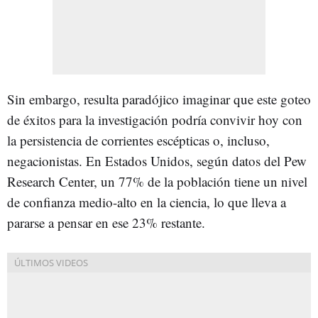
Sin embargo, resulta paradójico imaginar que
este goteo
de éxitos para la investigación podría convivir hoy con
la persistencia de corrientes escépticas
o, incluso,
negacionistas. En Estados Unidos, según datos del Pew
Research Center, un 77% de la población tiene un nivel
de confianza medio-alto en la ciencia, lo que lleva a
pararse a pensar en ese 23% restante.