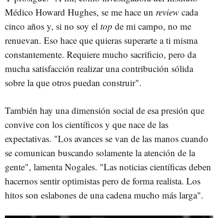
Médico Howard Hughes, se me hace un
review
cada
cinco años y, si no soy el
top
de mi campo, no me
renuevan. Eso hace que quieras superarte a ti misma
constantemente. Requiere mucho sacrificio, pero da
mucha satisfacción realizar una contribución sólida
sobre la que otros puedan construir".
También hay una dimensión social de esa presión que
convive con los científicos y que nace de las
expectativas. "Los avances se van de las manos cuando
se comunican buscando solamente la atención de la
gente", lamenta Nogales. "Las noticias científicas deben
hacernos sentir optimistas pero de forma realista. Los
hitos son eslabones de una cadena mucho más larga".