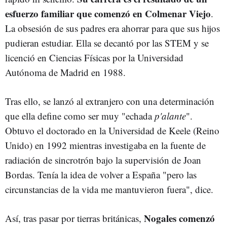
esfuerzo familiar que comenzó en Colmenar Viejo
.
La obsesión de sus padres era ahorrar para que sus hijos
pudieran estudiar. Ella se decantó por las STEM y se
licenció en Ciencias Físicas por la Universidad
Autónoma de Madrid en 1988.
Tras ello,
se lanzó al extranjero con una determinación
que ella define como ser muy "echada
p'alante
".
Obtuvo el doctorado en la Universidad de Keele (Reino
Unido) en 1992 mientras investigaba en la fuente de
radiación de sincrotrón bajo la supervisión de Joan
Bordas. Tenía la idea de volver a España "pero las
circunstancias de la vida me mantuvieron fuera", dice.
Nogales comenzó
Así, tras pasar por tierras británicas,