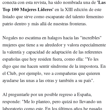
'Las
conecta con esta revista, ha sido nombrada una de
Top 100 Mujeres Líderes'
en la XIII edición de este
listado que sirve como escaparate del talento femenino
patrio dentro y más allá de nuestras fronteras.
Nogales no escatima en halagos hacia las "increíbles"
mujeres que tiene a su alrededor y valora especialmente
la valentía y capacidad de adaptación de las referentes
españolas que hoy residen fuera, como ella: "Yo les
digo que me hacen sentir síndrome de la impostora. En
el Club, por ejemplo, veo a compañeras que quieren
ayudarse las unas a las otras y también a su país".
Al preguntarle por un posible regreso a España,
responde: "Me lo planteo, pero quizá no llevando un
laboratorio como este. En los últimos años he pasado