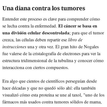
Una diana contra los tumores
Entender este proceso es clave para comprender cómo
El cáncer se basa en
se lucha contra la enfermedad.
una división celular descontrolada
; para que el tumor
crezca, las células deben repartir ese
libro de
instrucciones
una y otra vez. El gran hito de Nogales
fue valerse de la cristalografía de electrones para ver la
estructura tridimensional de la tubulina y conocer cómo
interacciona con ciertos compuestos.
Era algo que cientos de científicos perseguían desde
hace décadas y que no quedó sólo ahí: ella también
visualizó cómo esta proteína se une al taxol, "uno de los
fármacos más usados contra tumores sólidos de mama,