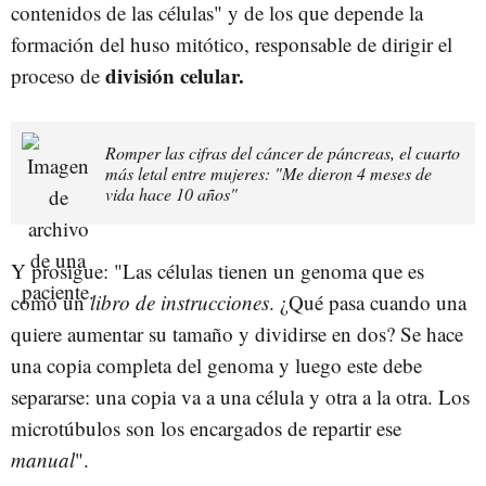
contenidos de las células" y de los que depende la
formación del huso mitótico, responsable de dirigir el
división celular.
proceso de
Romper las cifras del cáncer de páncreas, el cuarto
más letal entre mujeres: "Me dieron 4 meses de
vida hace 10 años"
Y prosigue: "Las células tienen un genoma que es
como un
libro de instrucciones
. ¿Qué pasa cuando una
quiere aumentar su tamaño y dividirse en dos? Se hace
una copia completa del genoma y luego este debe
separarse: una copia va a una célula y otra a la otra. Los
microtúbulos son los encargados de repartir ese
manual
".