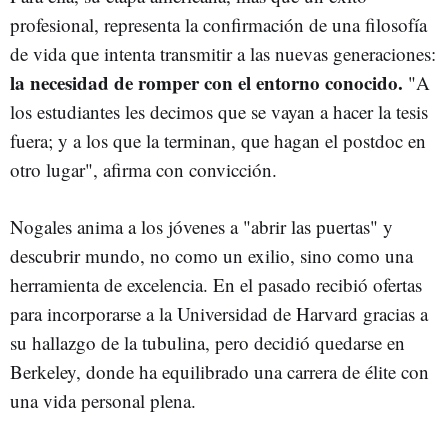
profesional, representa la confirmación de una filosofía
de vida que intenta transmitir a las nuevas generaciones:
la necesidad de romper con el entorno conocido.
"A
los estudiantes les decimos que se vayan a hacer la tesis
fuera; y a los que la terminan, que hagan el postdoc en
otro lugar", afirma con convicción.
Nogales anima a los jóvenes a "abrir las puertas" y
descubrir mundo, no como un exilio, sino como una
herramienta de excelencia. En el pasado recibió ofertas
para incorporarse a la Universidad de Harvard gracias a
su hallazgo de la tubulina, pero decidió quedarse en
Berkeley, donde ha equilibrado una carrera de élite con
una vida personal plena.