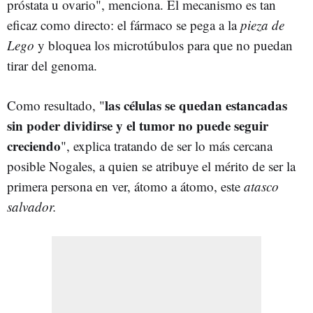
próstata u ovario", menciona. El mecanismo es tan
eficaz como directo: el fármaco se pega a la
pieza de
Lego
y bloquea los microtúbulos para que no puedan
tirar del genoma.
las
células se quedan estancadas
Como resultado, "
sin poder dividirse y el tumor no puede seguir
creciendo
", explica tratando de ser lo más cercana
posible Nogales, a quien se atribuye el mérito de ser la
primera persona en ver, átomo a átomo, este
atasco
salvador.