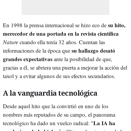
su hito,
En 1998 la prensa internacional se hizo eco de
merecedor de una portada en la revista científica
Nature
cuando ella tenía 32 años. Cuentan las
su hallazgo desató
informaciones de la época que
grandes expectativas
ante la posibilidad de que,
gracias a él, se abriera una puerta a mejorar la acción del
taxol y a evitar algunos de sus efectos secundarios.
A la vanguardia tecnológica
Desde aquel hito que la convirtió en uno de los
nombres más reputados de su campo,
el panorama
La IA ha
tecnológico ha dado un vuelco radical: "