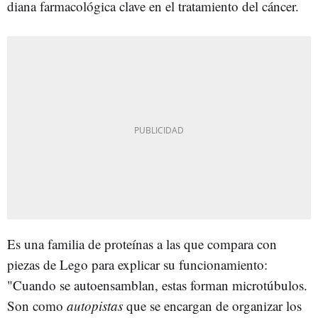
diana farmacológica clave en el tratamiento del cáncer.
Es una familia de proteínas a las que compara con
piezas de Lego para explicar su funcionamiento:
"Cuando se autoensamblan, estas forman microtúbulos.
Son como
autopistas
que se encargan de organizar los