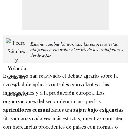
España cambia las normas: las empresas están
obligadas a controlar el estrés de los trabajadores
desde 2027
Estos casos han reavivado el debate agrario sobre la
necesidad de aplicar controles equivalentes a las
importaciones y a la producción europea. Las
organizaciones del sector denuncian que los
agricultores comunitarios trabajan bajo exigencias
fitosanitarias cada vez más estrictas, mientras compiten
con mercancías procedentes de países con normas o