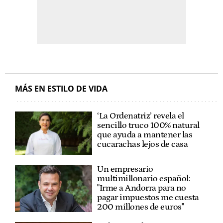
MÁS EN ESTILO DE VIDA
‘La Ordenatriz’ revela el
sencillo truco 100% natural
que ayuda a mantener las
cucarachas lejos de casa
Un empresario
multimillonario español:
"Irme a Andorra para no
pagar impuestos me cuesta
200 millones de euros"