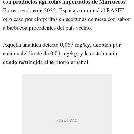
productos agrícolas importados de Marruecos
con
.
En septiembre de 2023, España comunicó al RASFF
otro caso por clorpirifos en aceitunas de mesa con sabor
a barbacoa procedentes del país vecino.
Aquella analítica detectó 0,067 mg/kg, también por
encima del límite de 0,01 mg/kg, y la distribución
quedó restringida al territorio español.