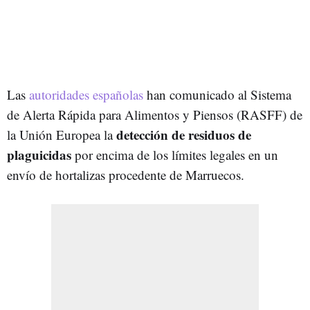
Las
autoridades españolas
han comunicado al Sistema
de Alerta Rápida para Alimentos y Piensos (RASFF) de
detección de residuos de
la Unión Europea la
plaguicidas
por encima de los límites legales en un
envío de hortalizas procedente de Marruecos.