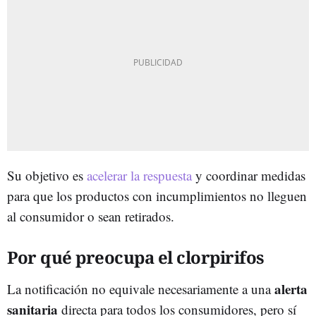
Su objetivo es
acelerar la respuesta
y coordinar medidas
para que los productos con incumplimientos no lleguen
al consumidor o sean retirados.
Por qué preocupa el clorpirifos
alerta
La notificación no equivale necesariamente a una
sanitaria
directa para todos los consumidores, pero sí