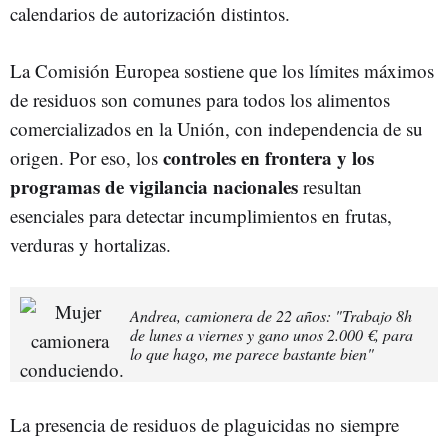
calendarios de autorización distintos.
La Comisión Europea sostiene que los límites máximos
de residuos son comunes para todos los alimentos
comercializados en la Unión, con independencia de su
controles en frontera y los
origen. Por eso, los
programas de vigilancia nacionales
resultan
esenciales para detectar incumplimientos en frutas,
verduras y hortalizas.
Andrea, camionera de 22 años: "Trabajo 8h
de lunes a viernes y gano unos 2.000 €, para
lo que hago, me parece bastante bien"
La presencia de residuos de plaguicidas no siempre