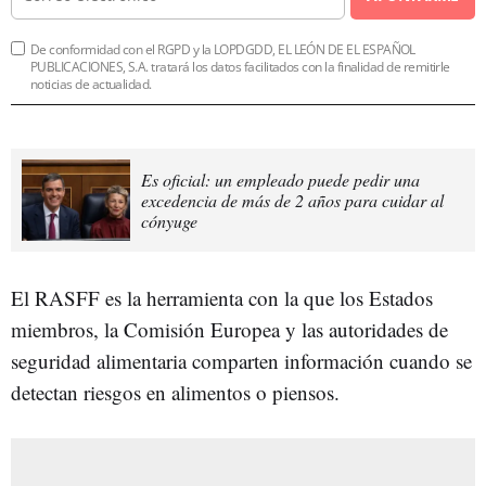
De conformidad con el RGPD y la LOPDGDD, EL LEÓN DE EL ESPAÑOL
PUBLICACIONES, S.A. tratará los datos facilitados con la finalidad de remitirle
noticias de actualidad.
Es oficial: un empleado puede pedir una
excedencia de más de 2 años para cuidar al
cónyuge
El RASFF es la herramienta con la que los Estados
miembros, la Comisión Europea y las autoridades de
seguridad alimentaria comparten información cuando se
detectan riesgos en alimentos o piensos.