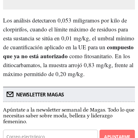
Los análisis detectaron 0,053 miligramos por kilo de
clorpirifos, cuando el límite máximo de residuos para
esta sustancia se sitúa en 0,01 mg/kg, el umbral mínimo
compuesto
de cuantificación aplicado en la UE para un
que ya no está autorizado
como fitosanitario. En los
ditiocarbamatos, la muestra arrojó 0,83 mg/kg, frente al
máximo permitido de 0,20 mg/kg.
NEWSLETTER MAGAS
Apúntate a la newsletter semanal de Magas. Todo lo que
necesitas saber sobre moda, belleza y liderazgo
femenino.
APUNTARME