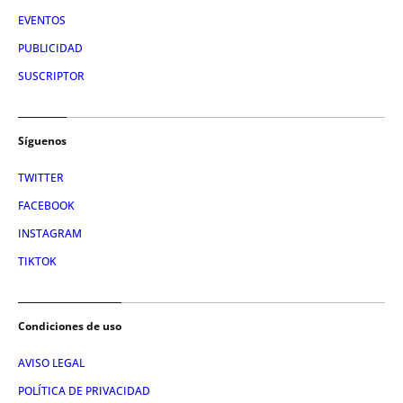
EVENTOS
PUBLICIDAD
SUSCRIPTOR
Síguenos
TWITTER
FACEBOOK
INSTAGRAM
TIKTOK
Condiciones de uso
AVISO LEGAL
POLÍTICA DE PRIVACIDAD