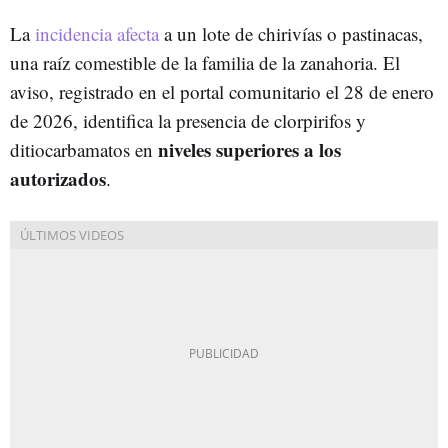
La
incidencia afecta
a un lote de chirivías o pastinacas,
una raíz comestible de la familia de la zanahoria. El
aviso, registrado en el portal comunitario el 28 de enero
de 2026, identifica la presencia de clorpirifos y
niveles superiores a los
ditiocarbamatos en
autorizados
.