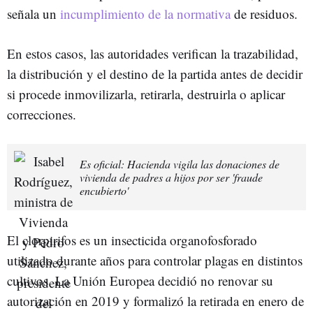
señala un
incumplimiento de la normativa
de residuos.
En estos casos, las autoridades verifican la trazabilidad,
la distribución y el destino de la partida antes de decidir
si procede inmovilizarla, retirarla, destruirla o aplicar
correcciones.
Es oficial: Hacienda vigila las donaciones de
vivienda de padres a hijos por ser 'fraude
encubierto'
El clorpirifos es un insecticida organofosforado
utilizado durante años para controlar plagas en distintos
cultivos. La Unión Europea decidió no renovar su
autorización en 2019 y formalizó la retirada en enero de