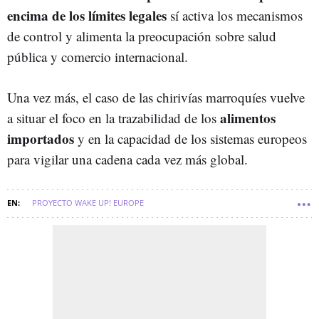
encima de los límites legales
sí activa los mecanismos
de control y alimenta la preocupación sobre salud
pública y comercio internacional.
Una vez más, el caso de las chirivías marroquíes vuelve
alimentos
a situar el foco en la trazabilidad de los
importados
y en la capacidad de los sistemas europeos
para vigilar una cadena cada vez más global.
PROYECTO WAKE UP! EUROPE