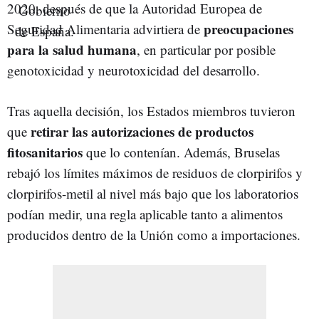
2020, después de que la Autoridad Europea de
preocupaciones
Seguridad Alimentaria advirtiera de
para la salud humana
, en particular por posible
genotoxicidad y neurotoxicidad del desarrollo.
Tras aquella decisión, los Estados miembros tuvieron
retirar las autorizaciones de productos
que
fitosanitarios
que lo contenían. Además, Bruselas
rebajó los límites máximos de residuos de clorpirifos y
clorpirifos-metil al nivel más bajo que los laboratorios
podían medir, una regla aplicable tanto a alimentos
producidos dentro de la Unión como a importaciones.