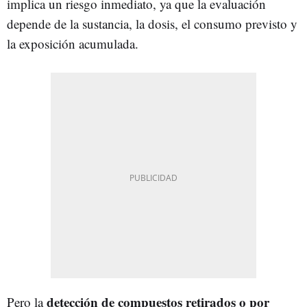
implica un riesgo inmediato, ya que la evaluación
depende de la sustancia, la dosis, el consumo previsto y
la exposición acumulada.
detección de compuestos retirados o por
Pero la