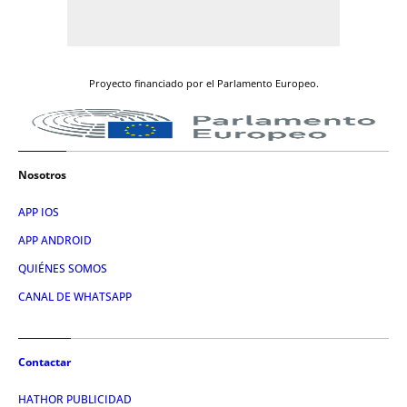
Proyecto financiado por el Parlamento Europeo.
Nosotros
APP IOS
APP ANDROID
QUIÉNES SOMOS
CANAL DE WHATSAPP
Contactar
HATHOR PUBLICIDAD