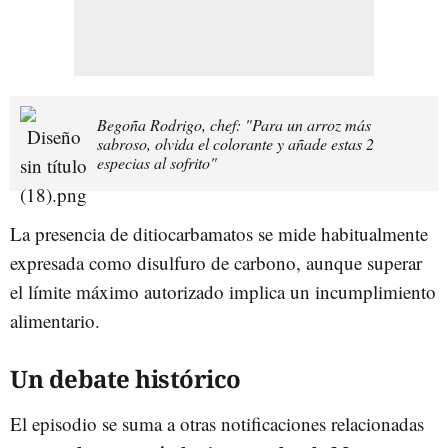
Begoña Rodrigo, chef: "Para un arroz más
sabroso, olvida el colorante y añade estas 2
especias al sofrito"
La presencia de ditiocarbamatos se mide habitualmente
expresada como disulfuro de carbono, aunque superar
el límite máximo autorizado implica un incumplimiento
alimentario.
Un debate histórico
El episodio se suma a otras notificaciones relacionadas