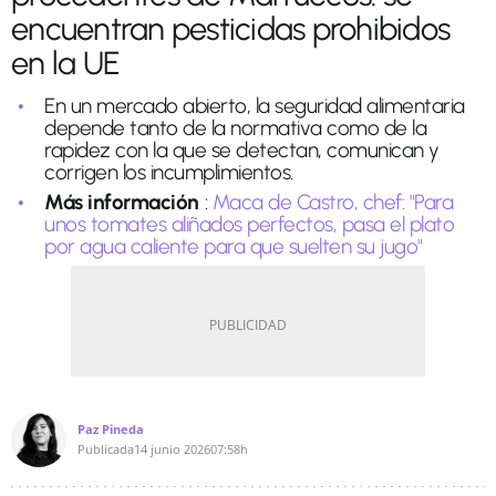
encuentran pesticidas prohibidos
en la UE
En un mercado abierto, la seguridad alimentaria
depende tanto de la normativa como de la
rapidez con la que se detectan, comunican y
corrigen los incumplimientos.
Más información
:
Maca de Castro, chef: "Para
unos tomates aliñados perfectos, pasa el plato
por agua caliente para que suelten su jugo"
Paz Pineda
Publicada
14 junio 2026
07:58h