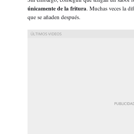
únicamente de la fritura
. Muchas veces la dif
que se añaden después.