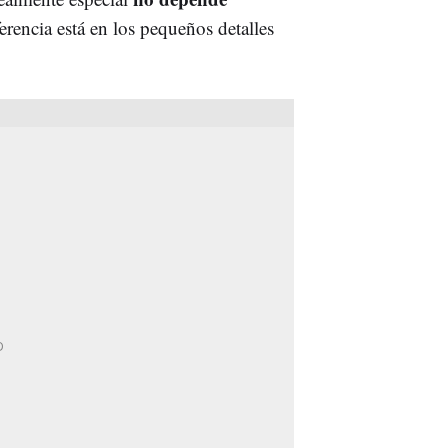
erencia está en los pequeños detalles