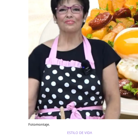
Fotomontaje.
ESTILO DE VIDA