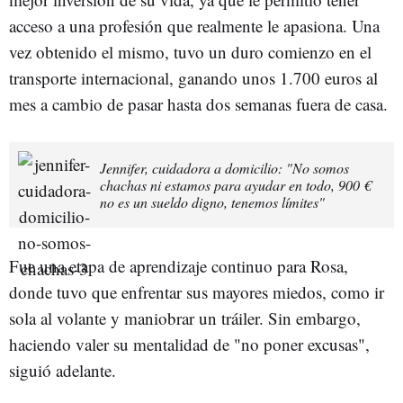
acceso a una profesión que realmente le apasiona. Una
vez obtenido el mismo, tuvo un duro comienzo en el
transporte internacional, ganando unos 1.700 euros al
mes a cambio de pasar hasta dos semanas fuera de casa.
Jennifer, cuidadora a domicilio: "No somos
chachas ni estamos para ayudar en todo, 900 €
no es un sueldo digno, tenemos límites"
Fue una etapa de aprendizaje continuo para Rosa,
donde tuvo que enfrentar sus mayores miedos, como ir
sola al volante y maniobrar un tráiler. Sin embargo,
haciendo valer su mentalidad de "no poner excusas",
siguió adelante.