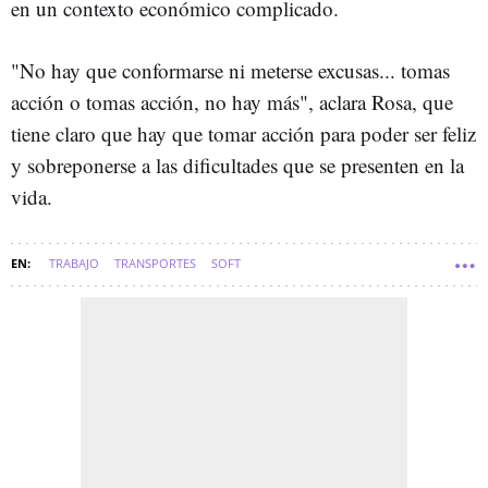
en un contexto económico complicado.
"No hay que conformarse ni meterse excusas... tomas
acción o tomas acción, no hay más", aclara Rosa, que
tiene claro que hay que tomar acción para poder ser feliz
y sobreponerse a las dificultades que se presenten en la
vida.
TRABAJO
TRANSPORTES
SOFT