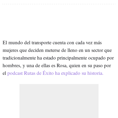
El mundo del transporte cuenta con cada vez más
mujeres que deciden meterse de lleno en un sector que
tradicionalmente ha estado principalmente ocupado por
hombres, y una de ellas es Rosa, quien en su paso por
el
podcast
Rutas de Éxito ha explicado su historia.