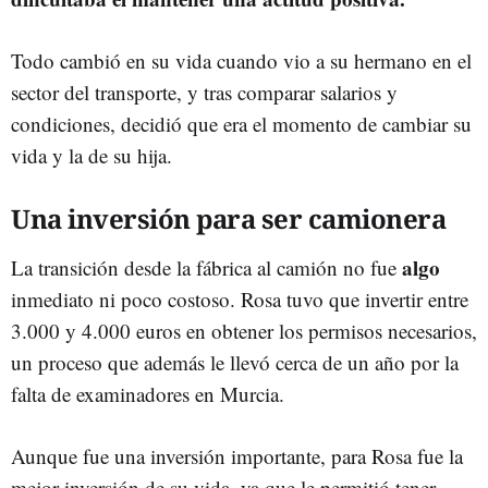
Todo cambió en su vida cuando vio a su hermano en el
sector del transporte, y tras comparar salarios y
condiciones, decidió que era el momento de cambiar su
vida y la de su hija.
Una inversión para ser camionera
algo
La transición desde la fábrica al camión no fue
inmediato ni poco costoso. Rosa tuvo que invertir entre
3.000 y 4.000 euros en obtener los permisos necesarios,
un proceso que además le llevó cerca de un año por la
falta de examinadores en Murcia.
Aunque fue una inversión importante, para Rosa fue la
mejor inversión de su vida, ya que le permitió tener