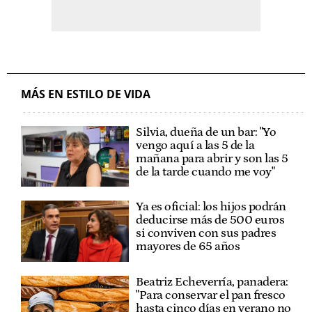
MÁS EN ESTILO DE VIDA
Silvia, dueña de un bar: "Yo
vengo aquí a las 5 de la
mañana para abrir y son las 5
de la tarde cuando me voy"
Ya es oficial: los hijos podrán
deducirse más de 500 euros
si conviven con sus padres
mayores de 65 años
Beatriz Echeverría, panadera:
"Para conservar el pan fresco
hasta cinco días en verano no