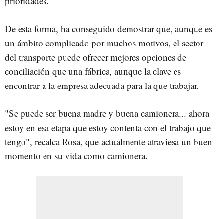
prioridades.
De esta forma, ha conseguido demostrar que, aunque es
un ámbito complicado por muchos motivos, el sector
del transporte puede ofrecer mejores opciones de
conciliación que una fábrica, aunque la clave es
encontrar a la empresa adecuada para la que trabajar.
"Se puede ser buena madre y buena camionera... ahora
estoy en esa etapa que estoy contenta con el trabajo que
tengo", recalca Rosa, que actualmente atraviesa un buen
momento en su vida como camionera.