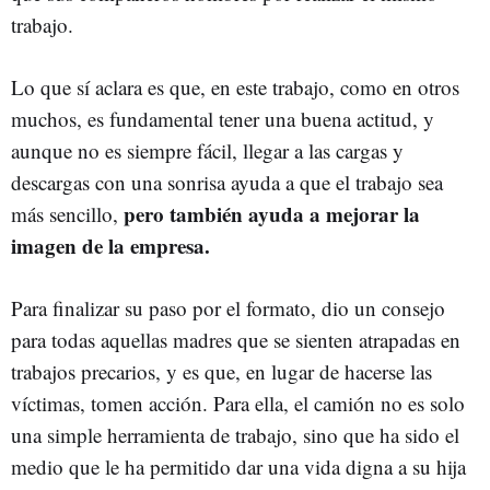
trabajo.
Lo que sí aclara es que, en este trabajo, como en otros
muchos, es fundamental tener una buena actitud, y
aunque no es siempre fácil, llegar a las cargas y
descargas con una sonrisa ayuda a que el trabajo sea
pero también ayuda a mejorar la
más sencillo,
imagen de la empresa.
Para finalizar su paso por el formato, dio un consejo
para todas aquellas madres que se sienten atrapadas en
trabajos precarios, y es que, en lugar de hacerse las
víctimas, tomen acción. Para ella, el camión no es solo
una simple herramienta de trabajo, sino que ha sido el
medio que le ha permitido dar una vida digna a su hija