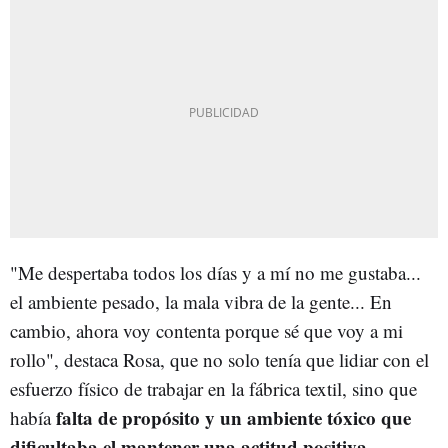
"Me despertaba todos los días y a mí no me gustaba...
el ambiente pesado, la mala vibra de la gente... En
cambio, ahora voy contenta porque sé que voy a mi
rollo", destaca Rosa, que no solo tenía que lidiar con el
esfuerzo físico de trabajar en la fábrica textil, sino que
falta de propósito y un ambiente tóxico que
había
dificultaba el mantener una actitud positiva.