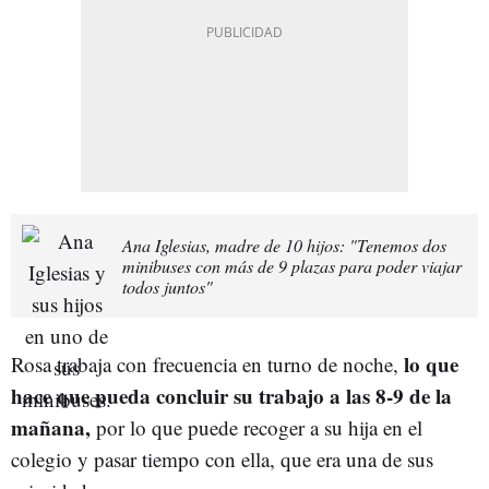
Ana Iglesias, madre de 10 hijos: "Tenemos dos
minibuses con más de 9 plazas para poder viajar
todos juntos"
lo que
Rosa trabaja con frecuencia en turno de noche,
hace que pueda concluir su trabajo a las 8-9 de la
mañana,
por lo que puede recoger a su hija en el
colegio y pasar tiempo con ella, que era una de sus