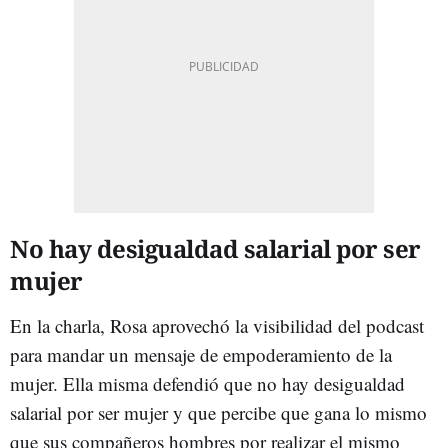
No hay desigualdad salarial por ser
mujer
En la charla, Rosa aprovechó la visibilidad del podcast
para mandar un mensaje de empoderamiento de la
mujer. Ella misma defendió que no hay desigualdad
salarial por ser mujer y que percibe que gana lo mismo
que sus compañeros hombres por realizar el mismo