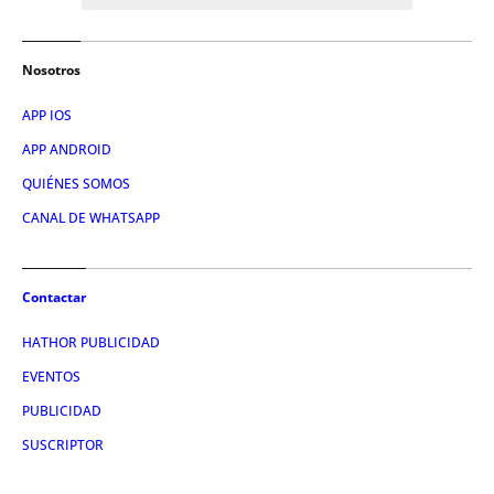
Nosotros
APP IOS
APP ANDROID
QUIÉNES SOMOS
CANAL DE WHATSAPP
Contactar
HATHOR PUBLICIDAD
EVENTOS
PUBLICIDAD
SUSCRIPTOR