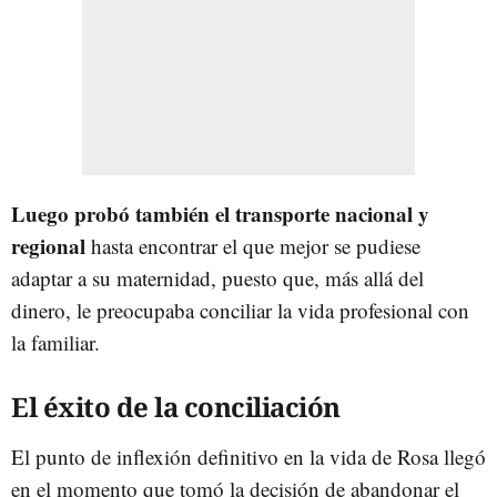
Luego probó también el transporte nacional y
regional
hasta encontrar el que mejor se pudiese
adaptar a su maternidad, puesto que, más allá del
dinero, le preocupaba conciliar la vida profesional con
la familiar.
El éxito de la conciliación
El punto de inflexión definitivo en la vida de Rosa llegó
en el momento que tomó la decisión de abandonar el