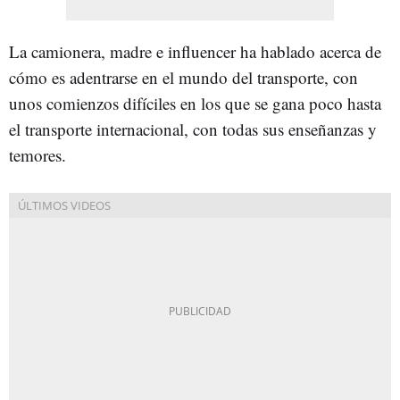
La camionera, madre e influencer ha hablado acerca de
cómo es adentrarse en el mundo del transporte, con
unos comienzos difíciles en los que se gana poco hasta
el transporte internacional, con todas sus enseñanzas y
temores.