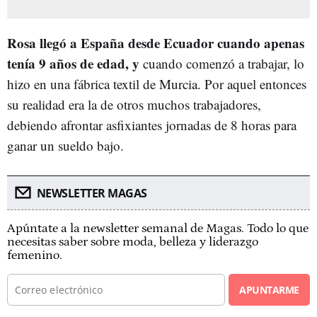
Rosa llegó a España desde Ecuador cuando apenas
tenía 9 años de edad, y
cuando comenzó a trabajar, lo
hizo en una fábrica textil de Murcia. Por aquel entonces
su realidad era la de otros muchos trabajadores,
debiendo afrontar asfixiantes jornadas de 8 horas para
ganar un sueldo bajo.
NEWSLETTER MAGAS
Apúntate a la newsletter semanal de Magas. Todo lo que
necesitas saber sobre moda, belleza y liderazgo
femenino.
APUNTARME