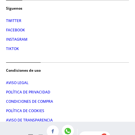
Síguenos
TWITTER
FACEBOOK
INSTAGRAM
TIKTOK
Condiciones de uso
AVISO LEGAL
POLÍTICA DE PRIVACIDAD
CONDICIONES DE COMPRA
POLÍTICA DE COOKIES
AVISO DE TRANSPARENCIA
ADMINISTRACIÓN UTIQ