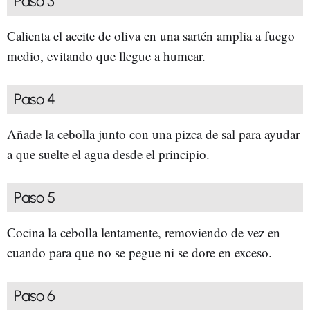
Paso 3
Calienta el aceite de oliva en una sartén amplia a fuego
medio, evitando que llegue a humear.
Paso 4
Añade la cebolla junto con una pizca de sal para ayudar
a que suelte el agua desde el principio.
Paso 5
Cocina la cebolla lentamente, removiendo de vez en
cuando para que no se pegue ni se dore en exceso.
Paso 6