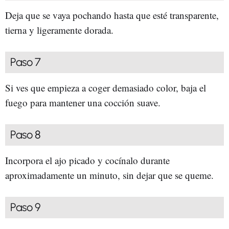
Deja que se vaya pochando hasta que esté transparente,
tierna y ligeramente dorada.
Paso 7
Si ves que empieza a coger demasiado color, baja el
fuego para mantener una cocción suave.
Paso 8
Incorpora el ajo picado y cocínalo durante
aproximadamente un minuto, sin dejar que se queme.
Paso 9