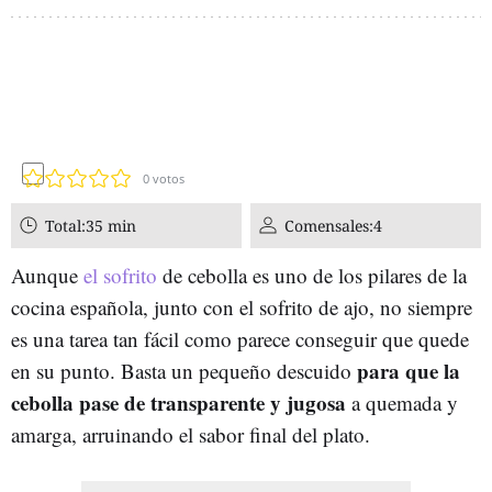
0
votos
Total:
35 min
Comensales:
4
Aunque
el sofrito
de cebolla es uno de los pilares de la
cocina española, junto con el sofrito de ajo, no siempre
es una tarea tan fácil como parece conseguir que quede
para que la
en su punto. Basta un pequeño descuido
cebolla pase de transparente y jugosa
a quemada y
amarga, arruinando el sabor final del plato.