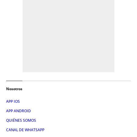
Nosotros
APP IOS
APP ANDROID
QUIÉNES SOMOS
CANAL DE WHATSAPP