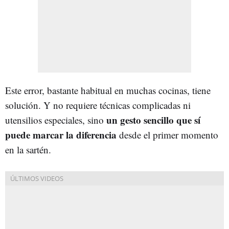
Este error, bastante habitual en muchas cocinas, tiene
solución. Y no requiere técnicas complicadas ni
un gesto sencillo que sí
utensilios especiales, sino
puede marcar la diferencia
desde el primer momento
en la sartén.