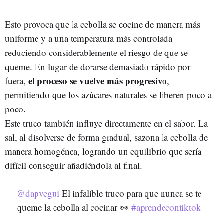
Esto provoca que la cebolla se cocine de manera más
uniforme y a una temperatura más controlada
reduciendo considerablemente el riesgo de que se
queme. En lugar de dorarse demasiado rápido por
el proceso se vuelve más progresivo
fuera,
,
permitiendo que los azúcares naturales se liberen poco a
poco.
Este truco también influye directamente en el sabor. La
sal, al disolverse de forma gradual, sazona la cebolla de
manera homogénea, logrando un equilibrio que sería
difícil conseguir añadiéndola al final.
@dapvegui
El infalible truco para que nunca se te
queme la cebolla al cocinar 👀
#aprendecontiktok