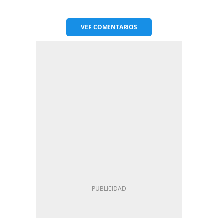
VER
COMENTARIOS