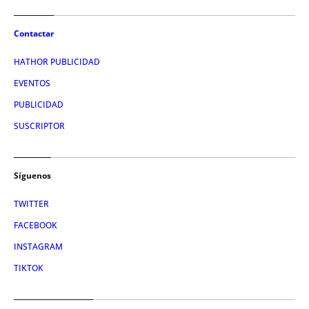
Contactar
HATHOR PUBLICIDAD
EVENTOS
PUBLICIDAD
SUSCRIPTOR
Síguenos
TWITTER
FACEBOOK
INSTAGRAM
TIKTOK