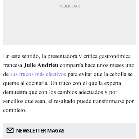
En este sentido, la presentadora y crítica gastronómica
Julie Andrieu
francesa
compartía hace unos meses uno
de
sus trucos más efectivos
para evitar que la cebolla se
queme al cocinarla. Un truco con el que la experta
demuestra que con los cambios adecuados y por
sencillos que sean, el resultado puede transformarse por
completo.
NEWSLETTER MAGAS