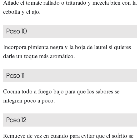
Añade el tomate rallado o triturado y mezcla bien con la
cebolla y el ajo.
Paso 10
Incorpora pimienta negra y la hoja de laurel si quieres
darle un toque más aromático.
Paso 11
Cocina todo a fuego bajo para que los sabores se
integren poco a poco.
Paso 12
Remueve de vez en cuando para evitar que el sofrito se