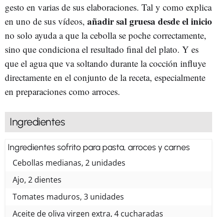
gesto en varias de sus elaboraciones. Tal y como explica
añadir sal gruesa desde el inicio
en uno de sus vídeos,
no solo ayuda a que la cebolla se poche correctamente,
sino que condiciona el resultado final del plato. Y es
que el agua que va soltando durante la cocción influye
directamente en el conjunto de la receta, especialmente
en preparaciones como arroces.
Ingredientes
Ingredientes sofrito para pasta, arroces y carnes
Cebollas medianas, 2 unidades
Ajo, 2 dientes
Tomates maduros, 3 unidades
Aceite de oliva virgen extra, 4 cucharadas