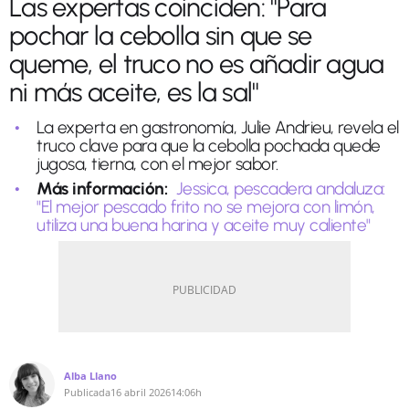
Las expertas coinciden: "Para
pochar la cebolla sin que se
queme, el truco no es añadir agua
ni más aceite, es la sal"
La experta en gastronomía, Julie Andrieu, revela el
truco clave para que la cebolla pochada quede
jugosa, tierna, con el mejor sabor.
Más información:
Jessica, pescadera andaluza:
"El mejor pescado frito no se mejora con limón,
utiliza una buena harina y aceite muy caliente"
Alba Llano
Publicada
16 abril 2026
14:06h