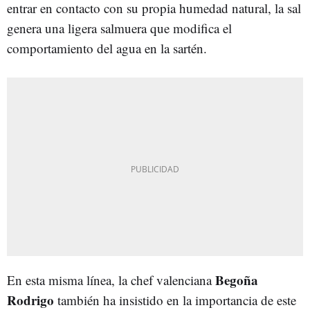
entrar en contacto con su propia humedad natural, la sal
genera una ligera salmuera que modifica el
comportamiento del agua en la sartén.
Begoña
En esta misma línea, la chef valenciana
Rodrigo
también ha insistido en la importancia de este