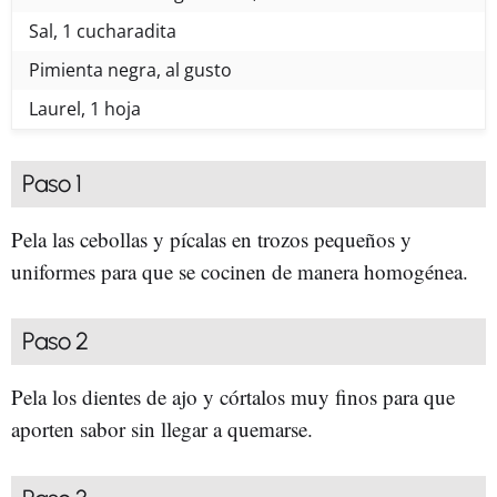
Sal, 1 cucharadita
Pimienta negra, al gusto
Laurel, 1 hoja
Paso 1
Pela las cebollas y pícalas en trozos pequeños y
uniformes para que se cocinen de manera homogénea.
Paso 2
Pela los dientes de ajo y córtalos muy finos para que
aporten sabor sin llegar a quemarse.