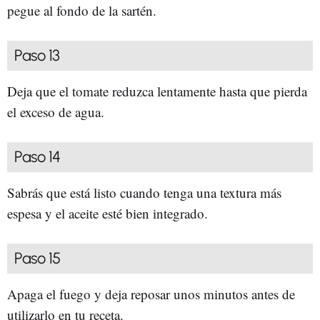
pegue al fondo de la sartén.
Paso 13
Deja que el tomate reduzca lentamente hasta que pierda
el exceso de agua.
Paso 14
Sabrás que está listo cuando tenga una textura más
espesa y el aceite esté bien integrado.
Paso 15
Apaga el fuego y deja reposar unos minutos antes de
utilizarlo en tu receta.