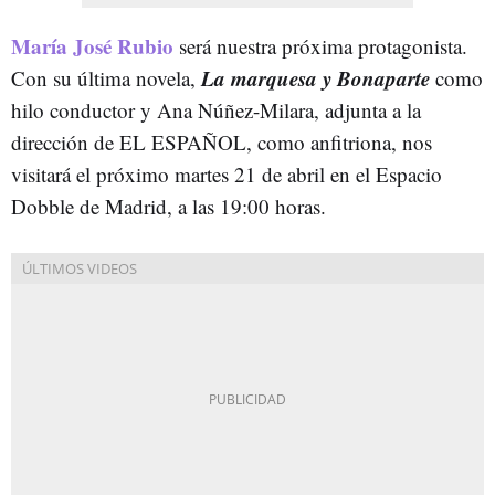
María José Rubio
será nuestra próxima protagonista.
La marquesa y Bonaparte
Con su última novela,
como
hilo conductor y Ana Núñez-Milara, adjunta a la
dirección de EL ESPAÑOL, como anfitriona, nos
visitará el próximo martes 21 de abril en el Espacio
Dobble de Madrid, a las 19:00 horas.