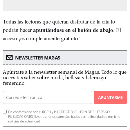
Todas las lectoras que quieran disfrutar de la cita lo
apuntándose en el botón de abajo
podrán hacer
. El
acceso ¡es completamente gratuito!
NEWSLETTER MAGAS
Apúntate a la newsletter semanal de Magas. Todo lo que
necesitas saber sobre moda, belleza y liderazgo
femenino.
APUNTARME
De conformidad con el RGPD y la LOPDGDD, EL LEÓN DE EL ESPAÑOL
PUBLICACIONES, S.A. tratará los datos facilitados con la finalidad de remitirle
noticias de actualidad.