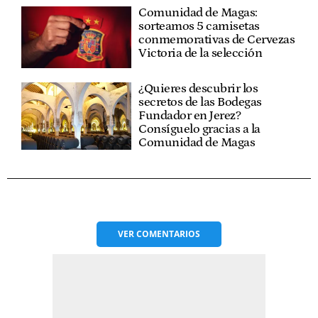
Comunidad de Magas:
sorteamos 5 camisetas
conmemorativas de Cervezas
Victoria de la selección
¿Quieres descubrir los
secretos de las Bodegas
Fundador en Jerez?
Consíguelo gracias a la
Comunidad de Magas
VER
COMENTARIOS