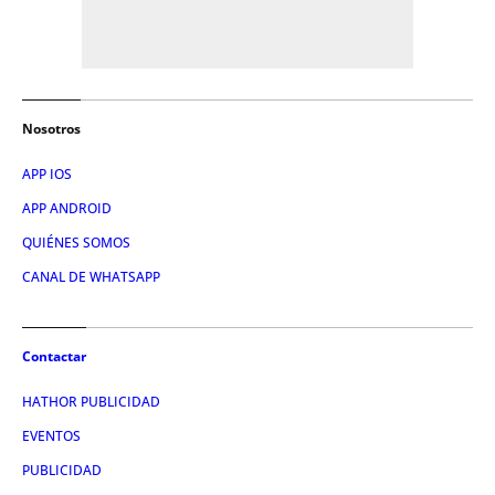
Nosotros
APP IOS
APP ANDROID
QUIÉNES SOMOS
CANAL DE WHATSAPP
Contactar
HATHOR PUBLICIDAD
EVENTOS
PUBLICIDAD