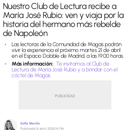
Nuestro Club de Lectura recibe a
María José Rubio: ven y viaja por la
historia del hermano más rebelde
de Napoleón
Las lectoras de la Comunidad de Magas podrán
vivir la experiencia el próximo martes 21 de abril
en el Espacio Dobble de Madrid, a las 19:00 horas.
Más información:
Te invitamos al Club de
Lectura de María José Rubio y a brindar con el
cóctel de Magas
Sofía Martín
Publicada
16 abril 2026
14:19h