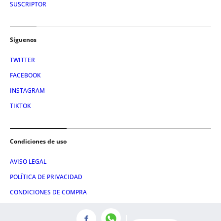
SUSCRIPTOR
Síguenos
TWITTER
FACEBOOK
INSTAGRAM
TIKTOK
Condiciones de uso
AVISO LEGAL
POLÍTICA DE PRIVACIDAD
CONDICIONES DE COMPRA
POLÍTICA DE COOKIES