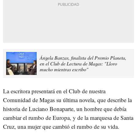
Ángela Banzas, finalista del Premio Planeta,
en el Club de Lectura de Magas: "Lloro
mucho mientras escribo"
La escritora presentará en el Club de nuestra
Comunidad de Magas su última novela, que describe la
historia de Luciano Bonaparte, un hombre que debía
cambiar el rumbo de Europa, y de la marquesa de Santa
Cruz, una mujer que cambió el rumbo de su vida.