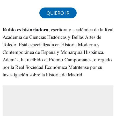
QUIERO IR
Rubio es historiadora
, escritora y académica de la Real
Academia de Ciencias Históricas y Bellas Artes de
Toledo. Está especializada en Historia Moderna y
Contemporánea de España y Monarquía Hispánica.
Además, ha recibido el Premio Campomanes, otorgado
por la Real Sociedad Económica Matritense por su
investigación sobre la historia de Madrid.