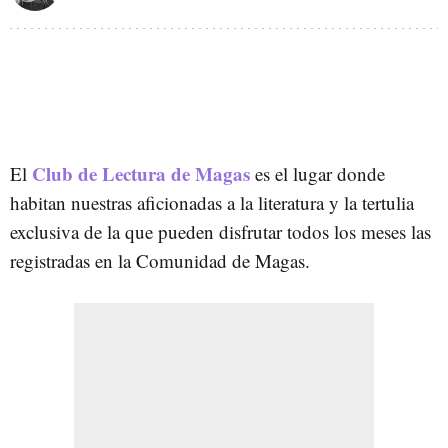
Club de Lectura de Magas
El
es el lugar donde
habitan nuestras aficionadas a la literatura y la tertulia
exclusiva de la que pueden disfrutar todos los meses las
registradas en la Comunidad de Magas.