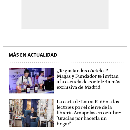
MÁS EN ACTUALIDAD
¿Te gustan los cócteles?
Magas y Fundador te invitan
a la escuela de coctelería más
exclusiva de Madrid
La carta de Laura Riñón a los
lectores por el cierre de la
librería Amapolas en octubre:
"Gracias por hacerla un
hogar"