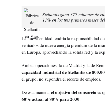
Stellantis gana 377 millones de eu
11% en los tres primeros meses de
La nueva entidad tendría la responsabilidad de 
mar
vehículos de nueva energía premium de la
en Europa, aprovechando la sólida red y la expe
Ambas operaciones -la de Madrid y la de Ren
capacidad industrial de Stellantis de 800.0
el grupo, no supondrá el recorte de empleos.
el objetivo del consorcio es 
De esta manera,
60% actual al 80% para 2030
.