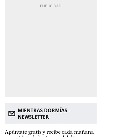
MIENTRAS DORMÍAS -
NEWSLETTER
Apúntate gratis y recibe cada mañana