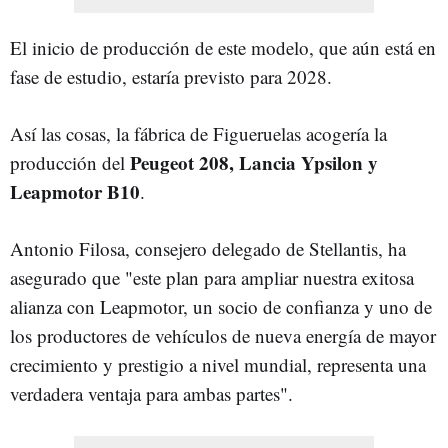
El inicio de producción de este modelo, que aún está en
fase de estudio, estaría previsto para 2028.
Así las cosas, la fábrica de Figueruelas acogería la
Peugeot 208, Lancia Ypsilon y
producción del
Leapmotor B10
.
Antonio Filosa, consejero delegado de Stellantis, ha
asegurado que "este plan para ampliar nuestra exitosa
alianza con Leapmotor, un socio de confianza y uno de
los productores de vehículos de nueva energía de mayor
crecimiento y prestigio a nivel mundial, representa una
verdadera ventaja para ambas partes".