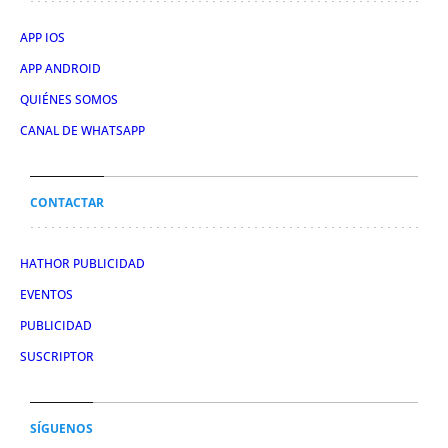
APP IOS
APP ANDROID
QUIÉNES SOMOS
CANAL DE WHATSAPP
CONTACTAR
HATHOR PUBLICIDAD
EVENTOS
PUBLICIDAD
SUSCRIPTOR
SÍGUENOS