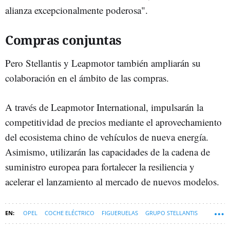
alianza excepcionalmente poderosa".
Compras conjuntas
Pero Stellantis y Leapmotor también ampliarán su
colaboración en el ámbito de las compras.
A través de Leapmotor International, impulsarán la
competitividad de precios mediante el aprovechamiento
del ecosistema chino de vehículos de nueva energía.
Asimismo, utilizarán las capacidades de la cadena de
suministro europea para fortalecer la resiliencia y
acelerar el lanzamiento al mercado de nuevos modelos.
OPEL
COCHE ELÉCTRICO
FIGUERUELAS
GRUPO STELLANTIS