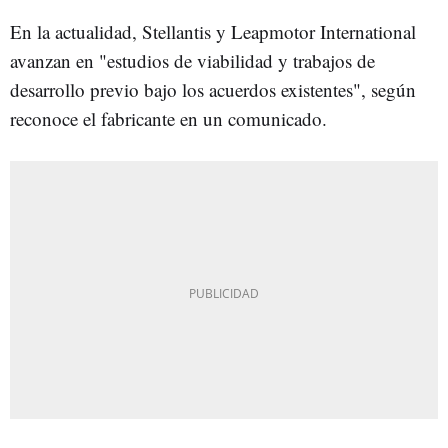
En la actualidad, Stellantis y Leapmotor International
avanzan en "estudios de viabilidad y trabajos de
desarrollo previo bajo los acuerdos existentes", según
reconoce el fabricante en un comunicado.