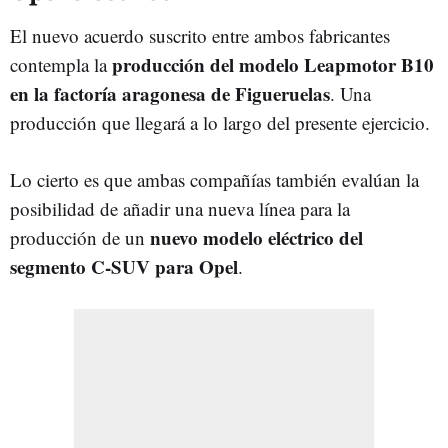
El nuevo acuerdo suscrito entre ambos fabricantes
producción del modelo Leapmotor B10
contempla la
en la factoría aragonesa de Figueruelas
. Una
producción que llegará a lo largo del presente ejercicio.
Lo cierto es que ambas compañías también evalúan la
posibilidad de añadir una nueva línea para la
nuevo modelo eléctrico del
producción de un
segmento C-SUV para Opel
.