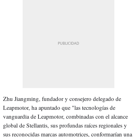
Zhu Jiangming, fundador y consejero delegado de
Leapmotor, ha apuntado que "las tecnologías de
vanguardia de Leapmotor, combinadas con el alcance
global de Stellantis, sus profundas raíces regionales y
sus reconocidas marcas automotrices, conformarían una