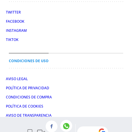
TWITTER
FACEBOOK
INSTAGRAM
TIKTOK
CONDICIONES DE USO
AVISO LEGAL
POLÍTICA DE PRIVACIDAD
CONDICIONES DE COMPRA
POLÍTICA DE COOKIES
AVISO DE TRANSPARENCIA
ADMINISTRACIÓN UTIQ