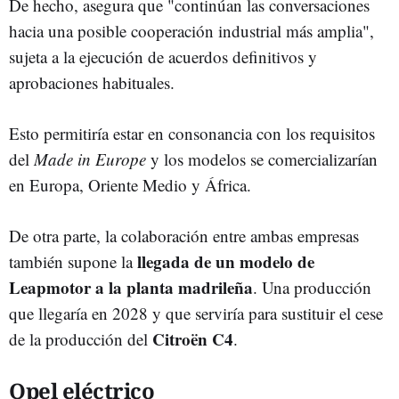
De hecho, asegura que "continúan las conversaciones
hacia una posible cooperación industrial más amplia",
sujeta a la ejecución de acuerdos definitivos y
aprobaciones habituales.
Esto permitiría estar en consonancia con los requisitos
del
Made in Europe
y los modelos se comercializarían
en Europa, Oriente Medio y África.
De otra parte, la colaboración entre ambas empresas
llegada de un modelo de
también supone la
Leapmotor a la planta madrileña
. Una producción
que llegaría en 2028 y que serviría para sustituir el cese
Citroën C4
de la producción del
.
Opel eléctrico