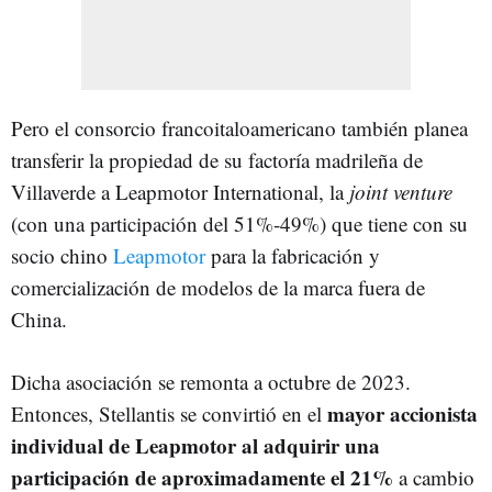
Pero el consorcio francoitaloamericano también planea
transferir la propiedad de su factoría madrileña de
Villaverde a Leapmotor International, la
joint venture
(con una participación del 51%-49%) que tiene con su
socio chino
Leapmotor
para la fabricación y
comercialización de modelos de la marca fuera de
China.
Dicha asociación se remonta a octubre de 2023.
mayor accionista
Entonces, Stellantis se convirtió en el
individual de Leapmotor al adquirir una
participación de aproximadamente el 21%
a cambio