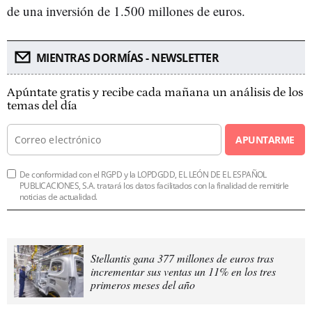
de una inversión de 1.500 millones de euros.
MIENTRAS DORMÍAS - NEWSLETTER
Apúntate gratis y recibe cada mañana un análisis de los
temas del día
APUNTARME
De conformidad con el RGPD y la LOPDGDD, EL LEÓN DE EL ESPAÑOL
PUBLICACIONES, S.A. tratará los datos facilitados con la finalidad de remitirle
noticias de actualidad.
Stellantis gana 377 millones de euros tras
incrementar sus ventas un 11% en los tres
primeros meses del año