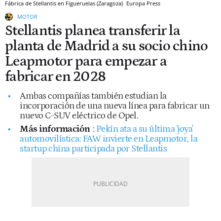
Fábrica de Stellantis en Figueruelas (Zaragoza)
Europa Press
MOTOR
Stellantis planea transferir la
planta de Madrid a su socio chino
Leapmotor para empezar a
fabricar en 2028
Ambas compañías también estudian la
incorporación de una nueva línea para fabricar un
nuevo C-SUV eléctrico de Opel.
Más información
:
Pekín ata a su última 'joya'
automovilística: FAW invierte en Leapmotor, la
startup china participada por Stellantis