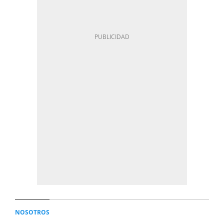
NOSOTROS