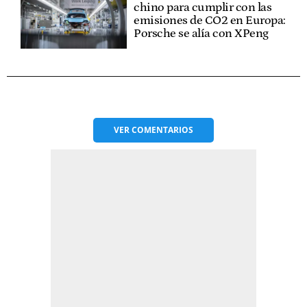
chino para cumplir con las
emisiones de CO2 en Europa:
Porsche se alía con XPeng
VER
COMENTARIOS