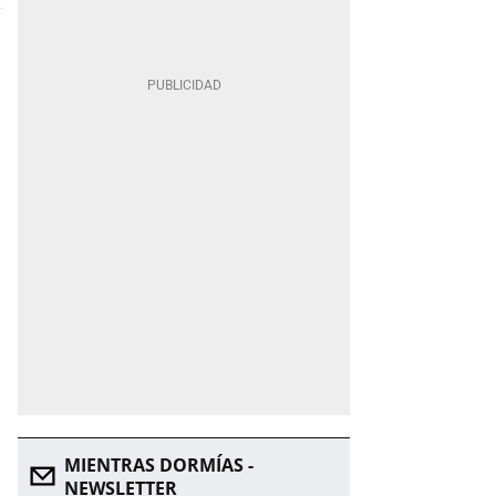
MIENTRAS DORMÍAS -
NEWSLETTER