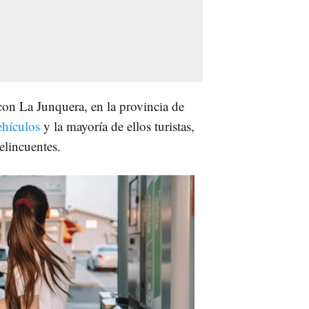
on La Junquera, en la provincia de
ehículos
y la mayoría de ellos turistas,
elincuentes.