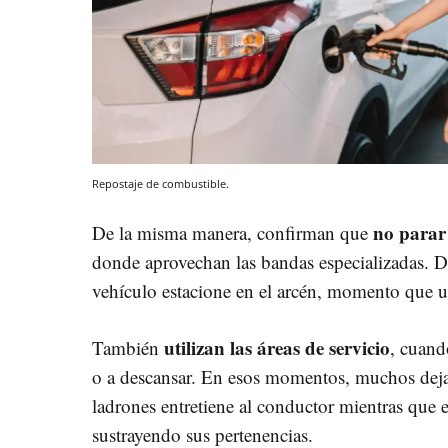
Repostaje de combustible.
no parar 
De la misma manera, confirman que
donde aprovechan las bandas especializadas. 
vehículo estacione en el arcén, momento que ut
utilizan las áreas de servicio
También
, cuand
o a descansar. En esos momentos, muchos dejan
ladrones entretiene al conductor mientras que el
sustrayendo sus pertenencias.