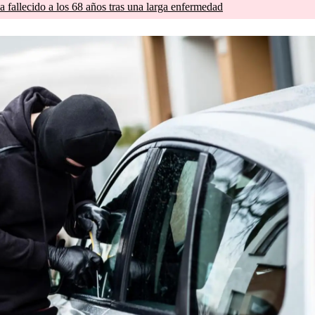
a fallecido a los 68 años tras una larga enfermedad