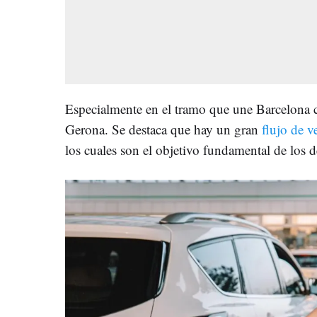
Especialmente en el tramo que une Barcelona c
Gerona. Se destaca que hay un gran
flujo de v
los cuales son el objetivo fundamental de los d