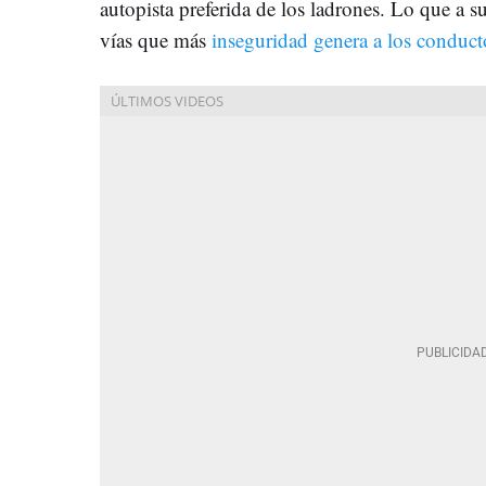
autopista preferida de los ladrones. Lo que a s
vías que más
inseguridad genera a los conduct