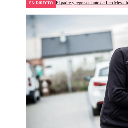
EN DIRECTO
El padre y representante de Leo Messi h