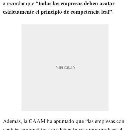
“todas las empresas deben acatar
a recordar que
estrictamente el principio de competencia leal”
.
Además, la CAAM ha apuntado que “las empresas con
ventajas competitivas no deben buscar monopolizar el