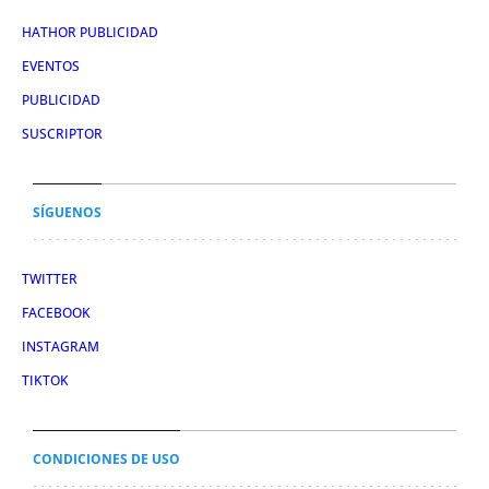
HATHOR PUBLICIDAD
EVENTOS
PUBLICIDAD
SUSCRIPTOR
SÍGUENOS
TWITTER
FACEBOOK
INSTAGRAM
TIKTOK
CONDICIONES DE USO