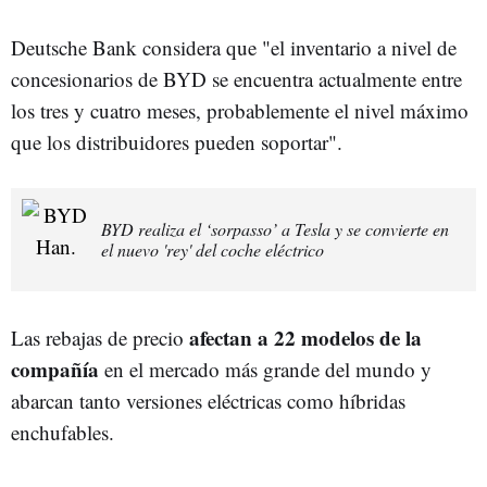
Deutsche Bank considera que "el inventario a nivel de
concesionarios de BYD se encuentra actualmente entre
los tres y cuatro meses, probablemente el nivel máximo
que los distribuidores pueden soportar".
BYD realiza el ‘sorpasso’ a Tesla y se convierte en
el nuevo 'rey' del coche eléctrico
afectan a 22 modelos de la
Las rebajas de precio
compañía
en el mercado más grande del mundo y
abarcan tanto versiones eléctricas como híbridas
enchufables.