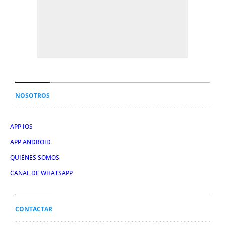
NOSOTROS
APP IOS
APP ANDROID
QUIÉNES SOMOS
CANAL DE WHATSAPP
CONTACTAR