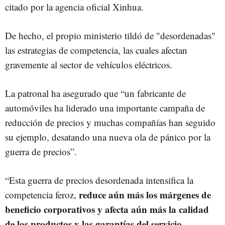
citado por la agencia oficial Xinhua.
De hecho, el propio ministerio tildó de "desordenadas"
las estrategias de competencia, las cuales afectan
gravemente al sector de vehículos eléctricos.
La patronal ha asegurado que “un fabricante de
automóviles ha liderado una importante campaña de
reducción de precios y muchas compañías han seguido
su ejemplo, desatando una nueva ola de pánico por la
guerra de precios”.
“Esta guerra de precios desordenada intensifica la
reduce aún más los márgenes de
competencia feroz,
beneficio corporativos y afecta aún más la calidad
de los productos y las garantías del servicio