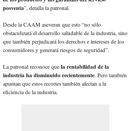
posventa
”, detalla la patronal.
Desde la CAAM aseveran que esto “no sólo
obstaculizará el desarrollo saludable de la industria, sino
que también perjudicará los derechos e intereses de los
consumidores y generará riesgos de seguridad”.
la rentabilidad de la
La patronal reconoce que
industria ha disminuido recientemente
. Pero también
apuntan que estos recortes también afectan a la
eficiencia de la industria.