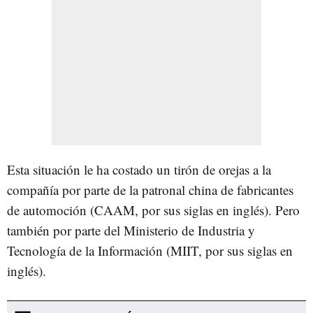
Esta situación le ha costado un tirón de orejas a la
compañía por parte de la patronal china de fabricantes
de automoción (CAAM, por sus siglas en inglés). Pero
también por parte del Ministerio de Industria y
Tecnología de la Información (MIIT, por sus siglas en
inglés).