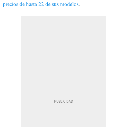
precios de hasta 22 de sus modelos
.