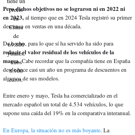
Pero dichos objetivos no se lograron ni en 2022 ni
en 2023,
al tiempo que en 2024 Tesla registró su primer
descenso en ventas en una década.
De hecho, para lo que sí ha servido ha sido para
reducir el valor residual de los vehículos de la
marca
. Cabe recordar que la compañía tiene en España
desde hace casi un año un programa de descuentos en
algunos de sus modelos.
Entre enero y mayo, Tesla ha comercializado en el
mercado español un total de 4.534 vehículos, lo que
supone una caída del 19% en la comparativa interanual.
En Europa, la situación no es más boyante
. La