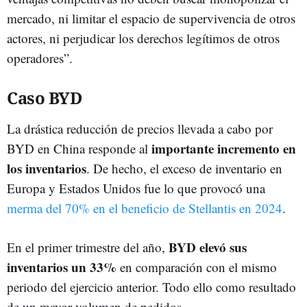
mercado, ni limitar el espacio de supervivencia de otros
actores, ni perjudicar los derechos legítimos de otros
operadores”.
Caso BYD
La drástica reducción de precios llevada a cabo por
importante incremento en
BYD en China responde al
los inventarios
. De hecho, el exceso de inventario en
Europa y Estados Unidos fue lo que provocó una
merma del 70% en el beneficio de Stellantis en 2024
.
BYD elevó sus
En el primer trimestre del año,
inventarios un 33%
en comparación con el mismo
periodo del ejercicio anterior. Todo ello como resultado
de un mayor volumen de pedidos.