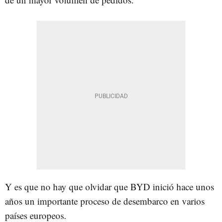
Y es que no hay que olvidar que BYD inició hace unos
años un importante proceso de desembarco en varios
países europeos.