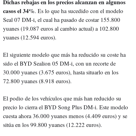
Dichas rebajas en los precios alcanzan en algunos
casos el 34%
. Es lo que ha sucedido con el modelo
Seal 07 DM-i, el cual ha pasado de costar 155.800
yuanes (19.087 euros al cambio actual) a 102.800
yuanes (12.594 euros).
El siguiente modelo que más ha reducido su coste ha
sido el BYD Sealion 05 DM-i, con un recorte de
30.000 yuanes (3.675 euros), hasta situarlo en los
72.800 yuanes (8.918 euros).
El podio de los vehículos que más han reducido su
precio lo cierra el BYD Song Plus DM-i. Este modelo
cuesta ahora 36.000 yuanes menos (4.409 euros) y se
sitúa en los 99.800 yuanes (12.222 euros).