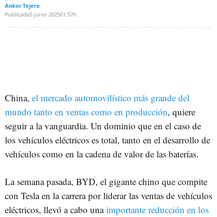
Ankor Tejero
Publicada
5 junio 2025
01:57h
China,
el mercado automovilístico más grande del
mundo tanto en ventas como en producción
, quiere
seguir a la vanguardia. Un dominio que en el caso de
los vehículos eléctricos es total, tanto en el desarrollo de
vehículos como en la cadena de valor de las baterías.
La semana pasada, BYD, el gigante chino que compite
con Tesla en la carrera por liderar las ventas de vehículos
eléctricos, llevó a cabo una
importante reducción en los