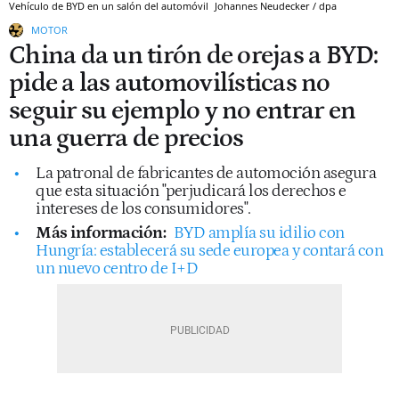
Vehículo de BYD en un salón del automóvil
Johannes Neudecker / dpa
MOTOR
China da un tirón de orejas a BYD:
pide a las automovilísticas no
seguir su ejemplo y no entrar en
una guerra de precios
La patronal de fabricantes de automoción asegura
que esta situación "perjudicará los derechos e
intereses de los consumidores".
Más información:
BYD amplía su idilio con
Hungría: establecerá su sede europea y contará con
un nuevo centro de I+D