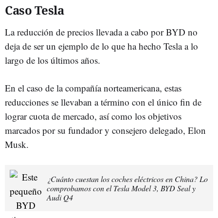
Caso Tesla
La reducción de precios llevada a cabo por BYD no
deja de ser un ejemplo de lo que ha hecho Tesla a lo
largo de los últimos años.
En el caso de la compañía norteamericana, estas
reducciones se llevaban a término con el único fin de
lograr cuota de mercado, así como los objetivos
marcados por su fundador y consejero delegado, Elon
Musk.
¿Cuánto cuestan los coches eléctricos en China? Lo
comprobamos con el Tesla Model 3, BYD Seal y
Audi Q4