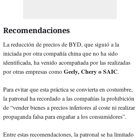
Recomendaciones
La reducción de precios de BYD, que siguió a la
iniciada por otra compañía china que no ha sido
identificada, ha venido acompañada por las realizadas
Geely, Chery o SAIC
por otras empresas como
.
Para evitar que esta práctica se convierta en costumbre,
la patronal ha recordado a las compañías la prohibición
de “vender bienes a precios inferiores al coste ni realizar
propaganda falsa para engañar a los consumidores”.
Entre estas recomendaciones, la patronal se ha limitado