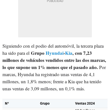
Siguiendo con el podio del automóvil, la tercera plaza
Grupo
Hyundai
-
Kia
, con 7,23
ha sido para el
millones de vehículos vendidos entre las dos marcas,
lo que supone un 1% menos que el pasado año.
Por
marcas, Hyundai ha registrado unas ventas de 4,1
millones, un 1,8% menos; frente a Kia que ha tenido
unas ventas de 3,09 millones, un 0,1% más.
Nº
Grupo
Ventas 2024