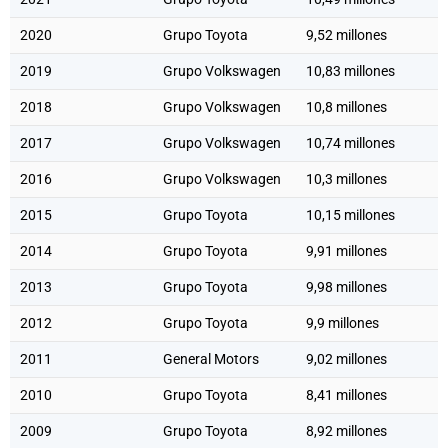
2020
Grupo Toyota
9,52 millones
2019
Grupo Volkswagen
10,83 millones
2018
Grupo Volkswagen
10,8 millones
2017
Grupo Volkswagen
10,74 millones
2016
Grupo Volkswagen
10,3 millones
2015
Grupo Toyota
10,15 millones
2014
Grupo Toyota
9,91 millones
2013
Grupo Toyota
9,98 millones
2012
Grupo Toyota
9,9 millones
2011
General Motors
9,02 millones
2010
Grupo Toyota
8,41 millones
2009
Grupo Toyota
8,92 millones