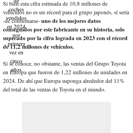
Si bien esta cifra estimada de 10,8 millones de
vehículos no es un récord para el grupo japonés, sí sería
uno de los mejores datos
-de confirmarse-
conseguidos por este fabricante en su historia, solo
superado por la cifra lograda en 2023 con el récord
de 11,2 millones de vehículos.
Sí se conoce, no obstante, las ventas del Grupo Toyota
en Europa que fueron de 1,22 millones de unidades en
2024. De ahí que Europa suponga alrededor del 11%
del total de las ventas de Toyota en el mundo.