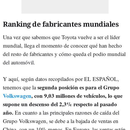
Ranking de fabricantes mundiales
Una vez que sabemos que Toyota vuelve a ser el líder
mundial, llega el momento de conocer qué han hecho
del resto de fabricantes y cómo queda el podio mundial
del automóvil.
Y aquí, según datos recopilados por EL ESPAÑOL,
segunda posición es para el Grupo
tenemos que la
Volkswagen
, con 9,03 millones de vehículos, lo que
supone un descenso del 2,3% respecto al pasado
año.
En cuanto a las principales razones de caída del
Grupo Volkswagen, se debe a la bajada de ventas en
China, con un 10% menos. En Europa, las ventas están