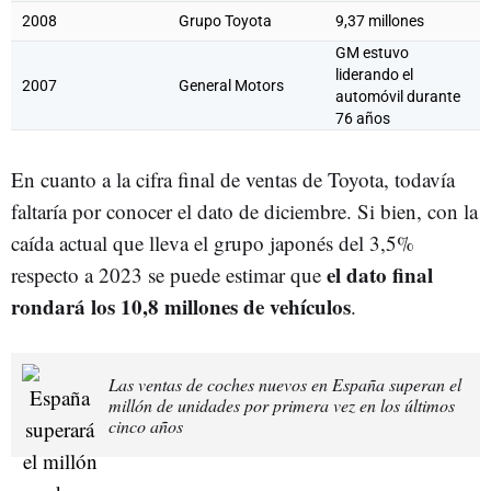
2008
Grupo Toyota
9,37 millones
GM estuvo
liderando el
2007
General Motors
automóvil durante
76 años
En cuanto a la cifra final de ventas de Toyota, todavía
faltaría por conocer el dato de diciembre. Si bien, con la
caída actual que lleva el grupo japonés del 3,5%
el dato final
respecto a 2023 se puede estimar que
rondará los 10,8 millones de vehículos
.
Las ventas de coches nuevos en España superan el
millón de unidades por primera vez en los últimos
cinco años