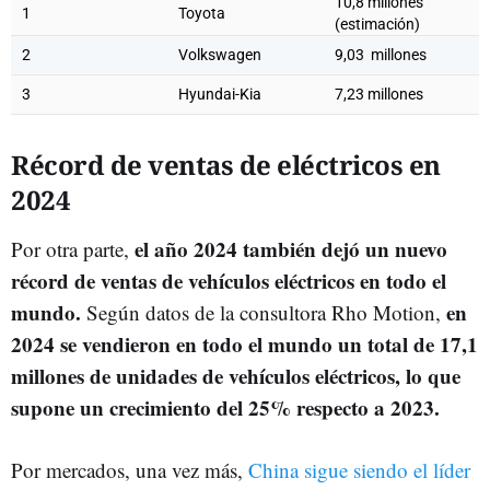
10,8 millones
1
Toyota
(estimación)
2
Volkswagen
9,03 millones
3
Hyundai-Kia
7,23 millones
Récord de ventas de eléctricos en
2024
el año 2024 también dejó un nuevo
Por otra parte,
récord de ventas de vehículos eléctricos en todo el
mundo.
en
Según datos de la consultora Rho Motion,
2024 se vendieron en todo el mundo un total de 17,1
millones de unidades de vehículos eléctricos, lo que
supone un crecimiento del 25% respecto a 2023.
Por mercados, una vez más,
China sigue siendo el líder