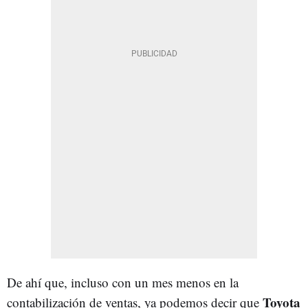
De ahí que, incluso con un mes menos en la
Toyota
contabilización de ventas, ya podemos decir que