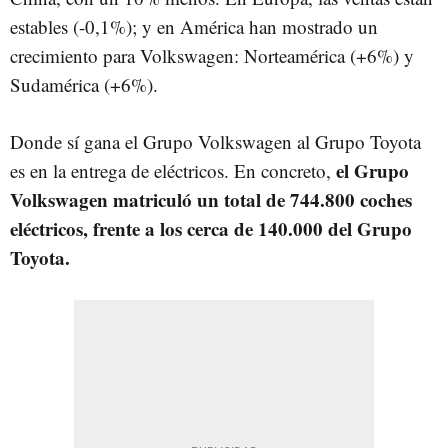
estables (-0,1%); y en América han mostrado un
crecimiento para Volkswagen: Norteamérica (+6%) y
Sudamérica (+6%).
Donde sí gana el Grupo Volkswagen al Grupo Toyota
el Grupo
es en la entrega de eléctricos. En concreto,
Volkswagen matriculó un total de 744.800 coches
eléctricos, frente a los cerca de 140.000 del Grupo
Toyota.