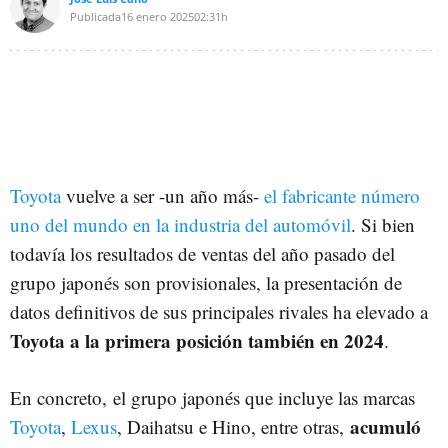
Publicada
16 enero 2025
02:31h
Toyota
vuelve a ser -un año más-
el fabricante número
uno del mundo en la industria del automóvil
. Si bien
todavía los resultados de ventas del año pasado del
grupo japonés son provisionales, la presentación de
datos definitivos de sus principales rivales ha elevado a
Toyota a la primera posición también en 2024
.
En concreto, el grupo japonés que incluye las marcas
acumuló
Toyota
,
Lexus
, Daihatsu e Hino, entre otras,