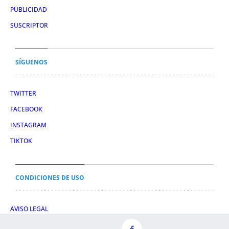
PUBLICIDAD
SUSCRIPTOR
SÍGUENOS
TWITTER
FACEBOOK
INSTAGRAM
TIKTOK
CONDICIONES DE USO
AVISO LEGAL
POLÍTICA DE PRIVACIDAD