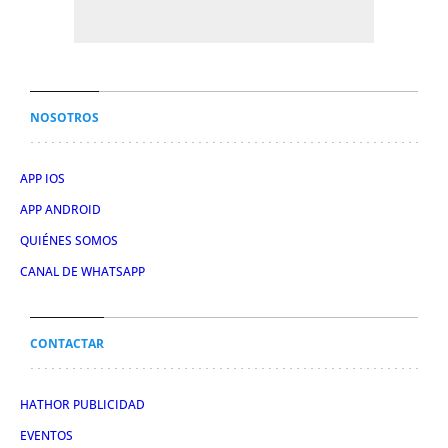
NOSOTROS
APP IOS
APP ANDROID
QUIÉNES SOMOS
CANAL DE WHATSAPP
CONTACTAR
HATHOR PUBLICIDAD
EVENTOS