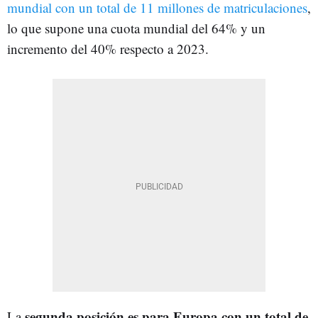
mundial con un total de 11 millones de matriculaciones
,
lo que supone una cuota mundial del 64% y un
incremento del 40% respecto a 2023.
segunda posición es para Europa con un total de
La