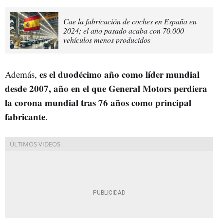
Cae la fabricación de coches en España en
2024; el año pasado acaba con 70.000
vehículos menos producidos
es el duodécimo año como líder mundial
Además,
desde 2007, año en el que General Motors perdiera
la corona mundial tras 76 años como principal
fabricante
.