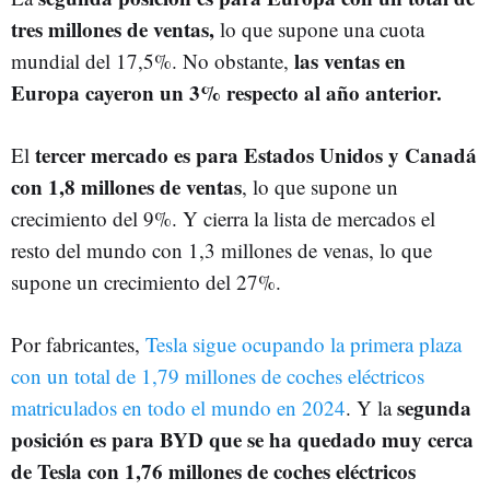
tres millones de ventas,
lo que supone una cuota
las ventas en
mundial del 17,5%. No obstante,
Europa cayeron un 3% respecto al año anterior.
tercer mercado es para Estados Unidos y Canadá
El
con 1,8 millones de ventas
, lo que supone un
crecimiento del 9%. Y cierra la lista de mercados el
resto del mundo con 1,3 millones de venas, lo que
supone un crecimiento del 27%.
Por fabricantes,
Tesla sigue ocupando la primera plaza
con un total de 1,79 millones de coches eléctricos
segunda
matriculados en todo el mundo en 2024
. Y la
posición es para BYD que se ha quedado muy cerca
de Tesla con 1,76 millones de coches eléctricos