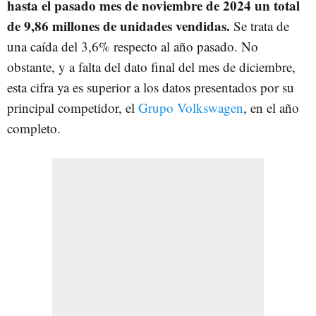
hasta el pasado mes de noviembre de 2024 un total
de 9,86 millones de unidades vendidas.
Se trata de
una caída del 3,6% respecto al año pasado. No
obstante, y a falta del dato final del mes de diciembre,
esta cifra ya es superior a los datos presentados por su
principal competidor, el
Grupo Volkswagen
, en el año
completo.