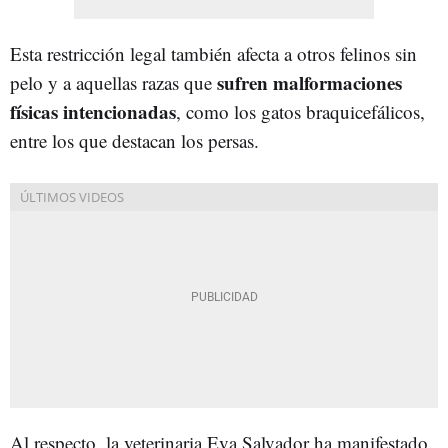
Esta restricción legal también afecta a otros felinos sin
sufren malformaciones
pelo y a aquellas razas que
físicas intencionadas
, como los gatos braquicefálicos,
entre los que destacan los persas.
Al respecto, la veterinaria Eva Salvador ha manifestado