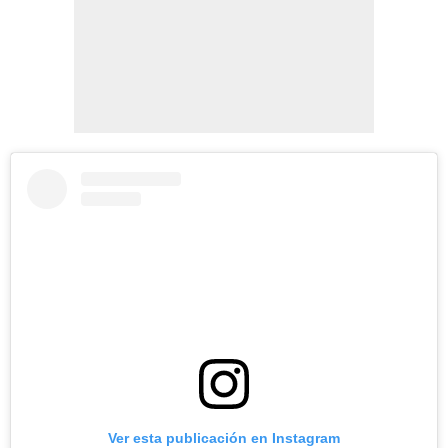
Ver esta publicación en Instagram