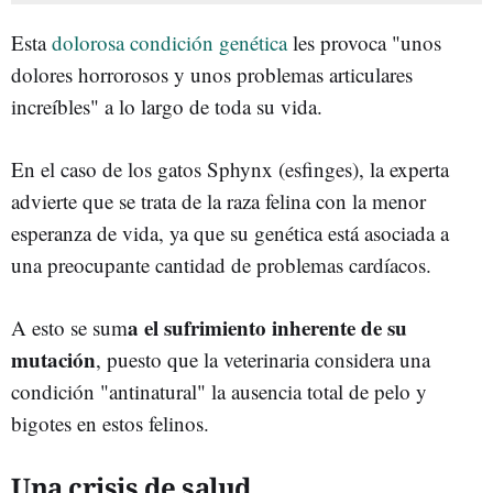
Esta
dolorosa condición genética
les provoca "unos
dolores horrorosos y unos problemas articulares
increíbles" a lo largo de toda su vida.
En el caso de los gatos Sphynx (esfinges), la experta
advierte que se trata de la raza felina con la menor
esperanza de vida, ya que su genética está asociada a
una preocupante cantidad de problemas cardíacos.
a el sufrimiento inherente de su
A esto se sum
mutación
, puesto que la veterinaria considera una
condición "antinatural" la ausencia total de pelo y
bigotes en estos felinos.
Una crisis de salud