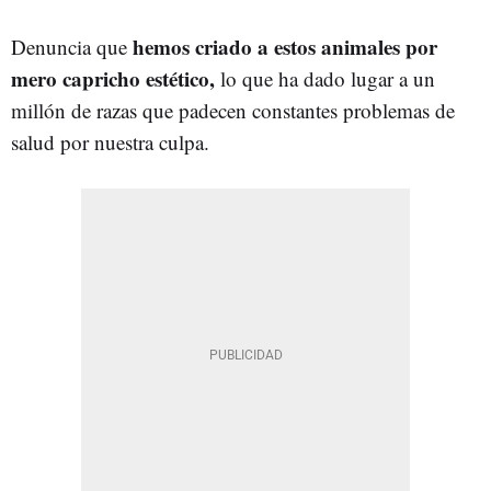
hemos criado a estos animales por
Denuncia que
mero capricho estético,
lo que ha dado lugar a un
millón de razas que padecen constantes problemas de
salud por nuestra culpa.