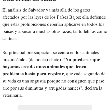
El análisis de Salvador va más allá de los gatos
afectados por las leyes de los Países Bajos; ella defiende
que estas prohibiciones deberían aplicarse en todos los
países y abarcar a muchas otras razas, tanto felinas como
caninas.
Su principal preocupación se centra en los animales
No puede ser que
braquicéfalos (de hocico chato). "
hayamos creado unos animales que tienen
problemas hasta para respirar
, que cada segundo de
su vida es una angustia porque no consiguen que pase
aire por sus diminutas y arrugadas narices", declara la
veterinaria.