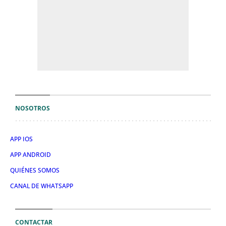
NOSOTROS
APP IOS
APP ANDROID
QUIÉNES SOMOS
CANAL DE WHATSAPP
CONTACTAR