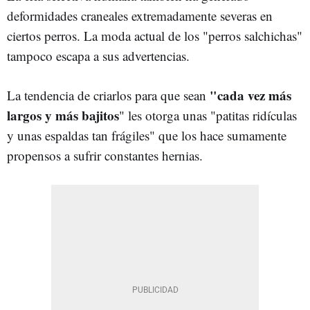
deformidades craneales extremadamente severas en
ciertos perros. La moda actual de los "perros salchichas"
tampoco escapa a sus advertencias.
"cada vez más
La tendencia de criarlos para que sean
largos y más bajitos
" les otorga unas "patitas ridículas
y unas espaldas tan frágiles" que los hace sumamente
propensos a sufrir constantes hernias.