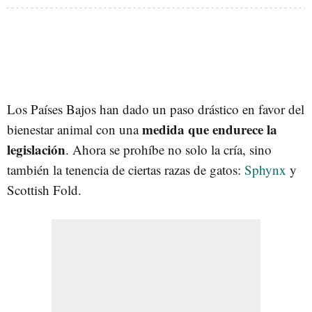
Los Países Bajos han dado un paso drástico en favor del
medida que endurece la
bienestar animal con una
legislación
. Ahora se prohíbe no solo la cría, sino
también la tenencia de ciertas razas de gatos:
Sphynx
y
Scottish Fold.