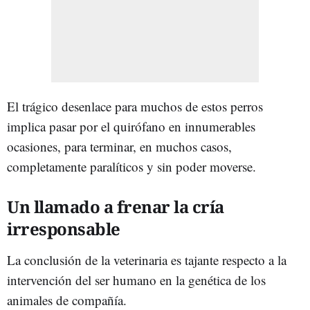
El trágico desenlace para muchos de estos perros
implica pasar por el quirófano en innumerables
ocasiones, para terminar, en muchos casos,
completamente paralíticos y sin poder moverse.
Un llamado a frenar la cría
irresponsable
La conclusión de la veterinaria es tajante respecto a la
intervención del ser humano en la genética de los
animales de compañía.