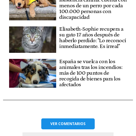
menos de un perro por cada
100.000 personas con
discapacidad
Elisabeth-Sophie recupera a
su gato 17 años después de
haberlo perdido: "Lo reconocí
inmediatamente. Es irreal"
España se vuelca con los
animales tras los incendios:
más de 100 puntos de
recogida de bienes para los
afectados
VER
COMENTARIOS