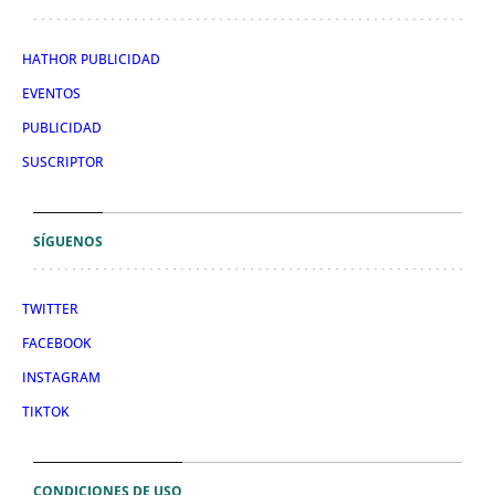
HATHOR PUBLICIDAD
EVENTOS
PUBLICIDAD
SUSCRIPTOR
SÍGUENOS
TWITTER
FACEBOOK
INSTAGRAM
TIKTOK
CONDICIONES DE USO