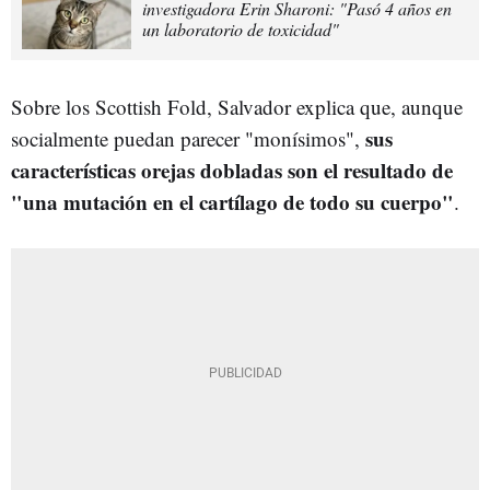
investigadora Erin Sharoni: "Pasó 4 años en
un laboratorio de toxicidad"
Sobre los Scottish Fold, Salvador explica que, aunque
sus
socialmente puedan parecer "monísimos",
características orejas dobladas son el resultado de
"una mutación en el cartílago de todo su cuerpo"
.