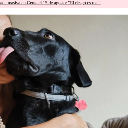
rada masiva en Ceuta el 15 de agosto: "El riesgo es real"