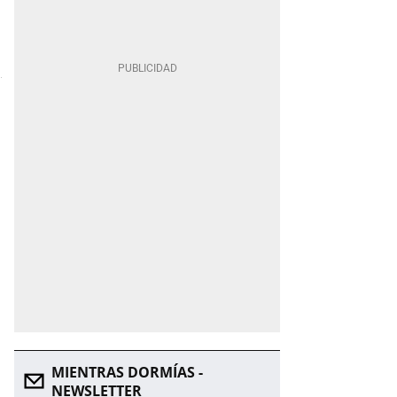
MIENTRAS DORMÍAS -
NEWSLETTER