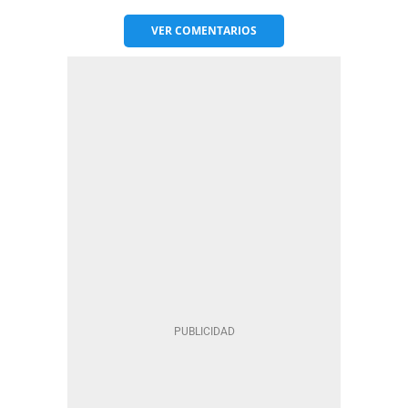
VER
COMENTARIOS