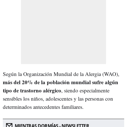
Según la Organización Mundial de la Alergia (WAO),
más del 20% de la población mundial sufre algún
tipo de trastorno alérgico
, siendo especialmente
sensibles los niños, adolescentes y las personas con
determinados antecedentes familiares.
MIENTRAS DORMÍAS - NEWSLETTER