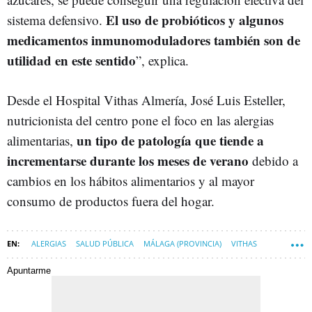
El uso de probióticos y algunos
sistema defensivo.
medicamentos inmunomoduladores también son de
utilidad en este sentido
”, explica.
Desde el Hospital Vithas Almería, José Luis Esteller,
nutricionista del centro pone el foco en las alergias
un tipo de patología que tiende a
alimentarias,
incrementarse durante los meses de verano
debido a
cambios en los hábitos alimentarios y al mayor
consumo de productos fuera del hogar.
ALERGIAS
SALUD PÚBLICA
MÁLAGA (PROVINCIA)
VITHAS
Apuntarme