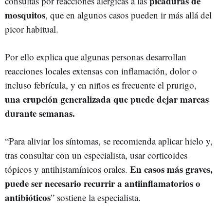
picaduras de
consultas por reacciones alérgicas a las
mosquitos
, que en algunos casos pueden ir más allá del
picor habitual.
Por ello explica que algunas personas desarrollan
reacciones locales extensas con inflamación, dolor o
incluso febrícula, y en niños es frecuente el prurigo,
una erupción generalizada que puede dejar marcas
durante semanas.
“Para aliviar los síntomas, se recomienda aplicar hielo y,
tras consultar con un especialista, usar corticoides
En casos más graves,
tópicos y antihistamínicos orales.
puede ser necesario recurrir a antiinflamatorios o
antibióticos
” sostiene la especialista.