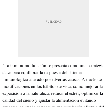
"La inmunomodulación se presenta como una estrategia
clave para equilibrar la respuesta del sistema
inmunológico alterado por diversas causas. A través de
modificaciones en los hábitos de vida, como mejorar la
exposición a la naturaleza, reducir el estrés, optimizar la
calidad del sueño y ajustar la alimentación evitando
azúcares, se puede conseguir una regulación efectiva del