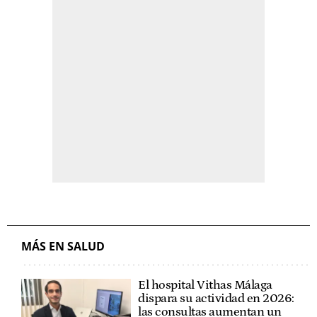
MÁS EN SALUD
El hospital Vithas Málaga
dispara su actividad en 2026:
las consultas aumentan un