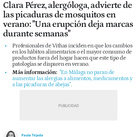
Clara Pérez, alergóloga, advierte de
las picaduras de mosquitos en
verano: "Una erupción deja marcas
durante semanas"
Profesionales de Vithas inciden en que los cambios
en los hábitos alimentarios o el mayor consumo de
productos fuera del hogar hacen que este tipo de
patologías se disparen en verano.
Más información:
"En Málaga no paran de
aumentar las alergias a alimentos, medicamentos y
a las picaduras de abejas".
Paula Tejada