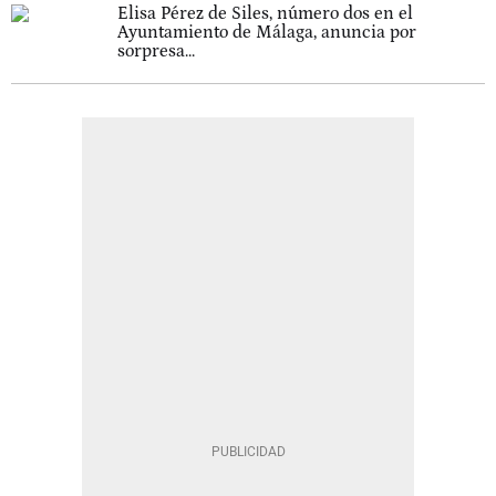
Elisa Pérez de Siles, número dos en el
Ayuntamiento de Málaga, anuncia por
sorpresa...