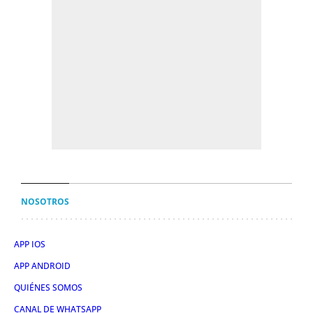
NOSOTROS
APP IOS
APP ANDROID
QUIÉNES SOMOS
CANAL DE WHATSAPP