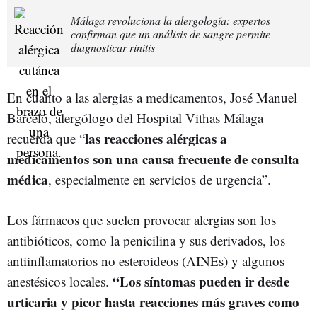
Málaga revoluciona la alergología: expertos
confirman que un análisis de sangre permite
diagnosticar rinitis
En cuanto a las alergias a medicamentos, José Manuel
Barceló, alergólogo del Hospital Vithas Málaga
las reacciones alérgicas a
recuerda que “
medicamentos son una causa frecuente de consulta
médica
, especialmente en servicios de urgencia”.
Los fármacos que suelen provocar alergias son los
antibióticos, como la penicilina y sus derivados, los
antiinflamatorios no esteroideos (AINEs) y algunos
“Los síntomas pueden ir desde
anestésicos locales.
urticaria y picor hasta reacciones más graves como