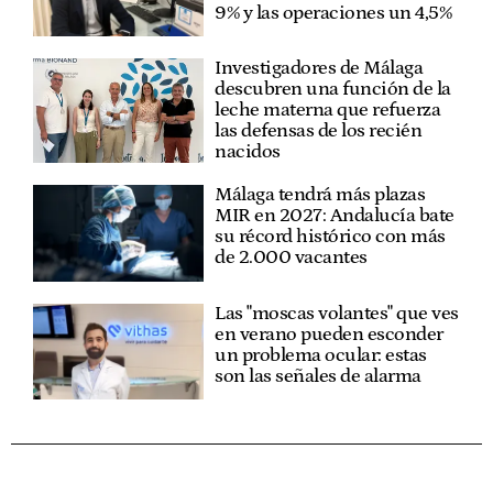
9% y las operaciones un 4,5%
Investigadores de Málaga
descubren una función de la
leche materna que refuerza
las defensas de los recién
nacidos
Málaga tendrá más plazas
MIR en 2027: Andalucía bate
su récord histórico con más
de 2.000 vacantes
Las "moscas volantes" que ves
en verano pueden esconder
un problema ocular: estas
son las señales de alarma