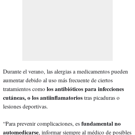
Durante el verano, las alergias a medicamentos pueden
aumentar debido al uso más frecuente de ciertos
los antibióticos para infecciones
tratamientos como
cutáneas, o los antiinflamatorios
tras picaduras o
lesiones deportivas.
fundamental no
“Para prevenir complicaciones, es
automedicarse
, informar siempre al médico de posibles