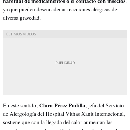
habitual de medicamentos o el contacto con insectos
,
ya que pueden desencadenar reacciones alérgicas de
diversa gravedad.
Clara
Pérez
Padilla
En este sentido,
, jefa del Servicio
de Alergología del Hospital Vithas Xanit Internacional,
sostiene que con la llegada del calor aumentan las