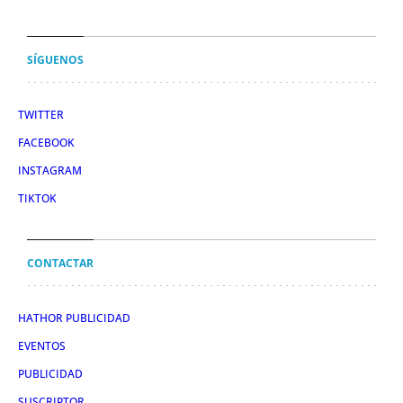
SÍGUENOS
TWITTER
FACEBOOK
INSTAGRAM
TIKTOK
CONTACTAR
HATHOR PUBLICIDAD
EVENTOS
PUBLICIDAD
SUSCRIPTOR