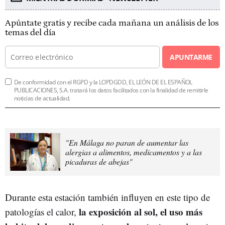
Apúntate gratis y recibe cada mañana un análisis de los
temas del día
APUNTARME
De conformidad con el RGPD y la LOPDGDD, EL LEÓN DE EL ESPAÑOL
PUBLICACIONES, S.A. tratará los datos facilitados con la finalidad de remitirle
noticias de actualidad.
"En Málaga no paran de aumentar las
alergias a alimentos, medicamentos y a las
picaduras de abejas"
Durante esta estación también influyen en este tipo de
la exposición al sol, el uso más
patologías el calor,