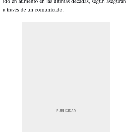
ido en aumento en las últimas décadas, según aseguran
a través de un comunicado.