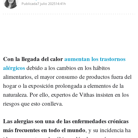
Publicada
7 julio 2025
14:41h
Con la llegada del calor
aumentan los trastornos
alérgicos
debido a los cambios en los hábitos
alimentarios, el mayor consumo de productos fuera del
hogar o la exposición prolongada a elementos de la
naturaleza. Por ello, expertos de Vithas insisten en los
riesgos que esto conlleva.
Las alergias son una de las enfermedades crónicas
más frecuentes en todo el mundo
, y su incidencia ha