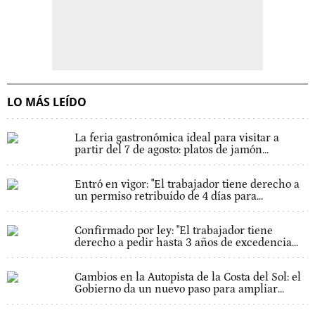
LO MÁS LEÍDO
La feria gastronómica ideal para visitar a
partir del 7 de agosto: platos de jamón...
Entró en vigor: "El trabajador tiene derecho a
un permiso retribuido de 4 días para...
Confirmado por ley: "El trabajador tiene
derecho a pedir hasta 3 años de excedencia...
Cambios en la Autopista de la Costa del Sol: el
Gobierno da un nuevo paso para ampliar...