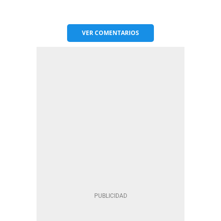
VER
COMENTARIOS