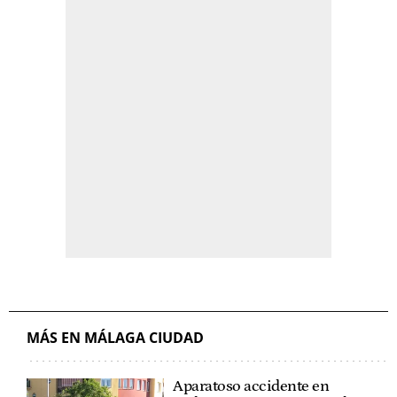
MÁS EN MÁLAGA CIUDAD
Aparatoso accidente en