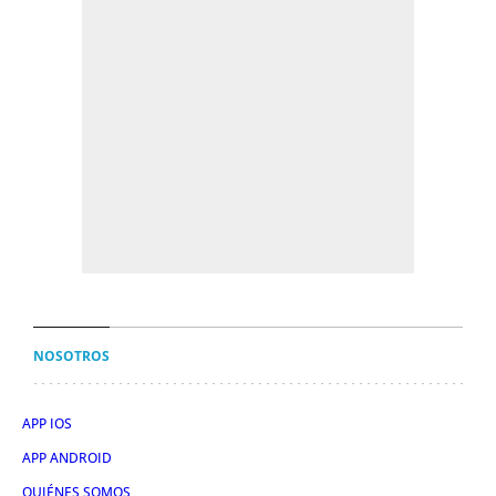
NOSOTROS
APP IOS
APP ANDROID
QUIÉNES SOMOS