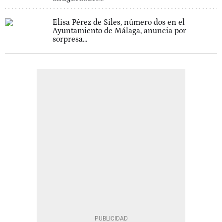
Elisa Pérez de Siles, número dos en el
Ayuntamiento de Málaga, anuncia por
sorpresa...