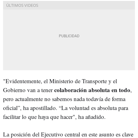
"Evidentemente, el Ministerio de Transporte y el
colaboración absoluta en todo
Gobierno van a tener
,
pero actualmente no sabemos nada todavía de forma
oficial”, ha apostillado. “La voluntad es absoluta para
facilitar lo que haya que hacer", ha añadido.
La posición del Ejecutivo central en este asunto es clave