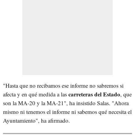
"Hasta que no recibamos ese informe no sabremos si
carreteras del Estado
afecta y en qué medida a las
, que
son la MA-20 y la MA-21", ha insistido Salas. "Ahora
mismo ni tenemos el informe ni sabemos qué necesita el
Ayuntamiento", ha afirmado.