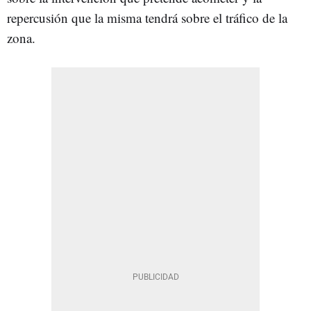
repercusión que la misma tendrá sobre el tráfico de la
zona.