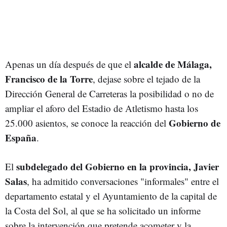
alcalde de Málaga,
Apenas un día después de que el
Francisco de la Torre
, dejase sobre el tejado de la
Dirección General de Carreteras la posibilidad o no de
ampliar el aforo del Estadio de Atletismo hasta los
Gobierno de
25.000 asientos, se conoce la reacción del
España
.
subdelegado del Gobierno en la provincia, Javier
El
Salas
, ha admitido conversaciones "informales" entre el
departamento estatal y el Ayuntamiento de la capital de
la Costa del Sol, al que se ha solicitado un informe
sobre la intervención que pretende acometer y la