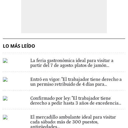
LO MÁS LEÍDO
La feria gastronómica ideal para visitar a
partir del 7 de agosto: platos de jamón...
Entró en vigor: "El trabajador tiene derecho a
un permiso retribuido de 4 días para...
Confirmado por ley: "El trabajador tiene
derecho a pedir hasta 3 años de excedencia...
El mercadillo ambulante ideal para visitar
cada sábado: más de 300 puestos,
antigüedades...