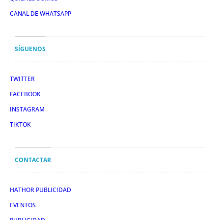
CANAL DE WHATSAPP
SÍGUENOS
TWITTER
FACEBOOK
INSTAGRAM
TIKTOK
CONTACTAR
HATHOR PUBLICIDAD
EVENTOS