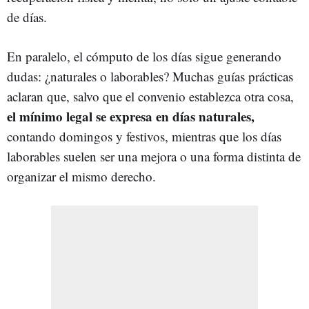
de días.
En paralelo, el cómputo de los días sigue generando
dudas: ¿naturales o laborables? Muchas guías prácticas
aclaran que, salvo que el convenio establezca otra cosa,
el mínimo legal se expresa en días naturales,
contando domingos y festivos, mientras que los días
laborables suelen ser una mejora o una forma distinta de
organizar el mismo derecho.