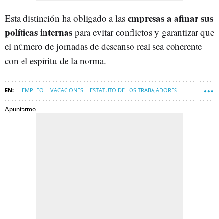
empresas a afinar sus
Esta distinción ha obligado a las
políticas internas
para evitar conflictos y garantizar que
el número de jornadas de descanso real sea coherente
con el espíritu de la norma.
EMPLEO
VACACIONES
ESTATUTO DE LOS TRABAJADORES
MÁLAGA
Apuntarme