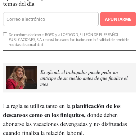
temas del día
APUNTARME
De conformidad con el RGPD y la LOPDGDD, EL LEÓN DE EL ESPAÑOL
PUBLICACIONES, S.A. tratará los datos facilitados con la finalidad de remitirle
noticias de actualidad.
Es oficial: el trabajador puede pedir un
anticipo de su sueldo antes de que finalice el
mes
planificación de los
La regla se utiliza tanto en la
descansos como en los finiquitos,
donde deben
abonarse las vacaciones devengadas y no disfrutadas
cuando finaliza la relación laboral.