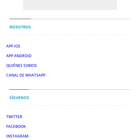
NOSOTROS
APP IOS
APP ANDROID
QUIÉNES SOMOS
CANAL DE WHATSAPP
SÍGUENOS
TWITTER
FACEBOOK
INSTAGRAM