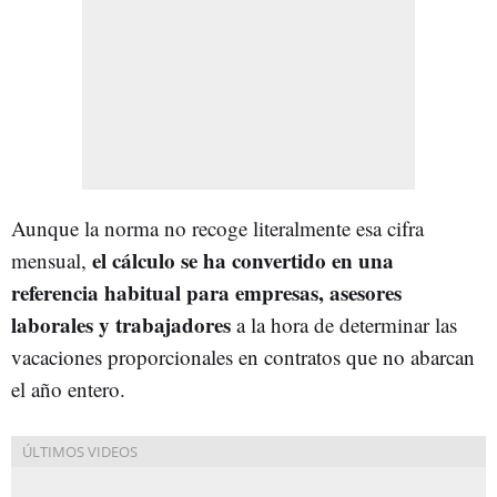
Aunque la norma no recoge literalmente esa cifra
el cálculo se ha convertido en una
mensual,
referencia habitual para empresas, asesores
laborales y trabajadores
a la hora de determinar las
vacaciones proporcionales en contratos que no abarcan
el año entero.