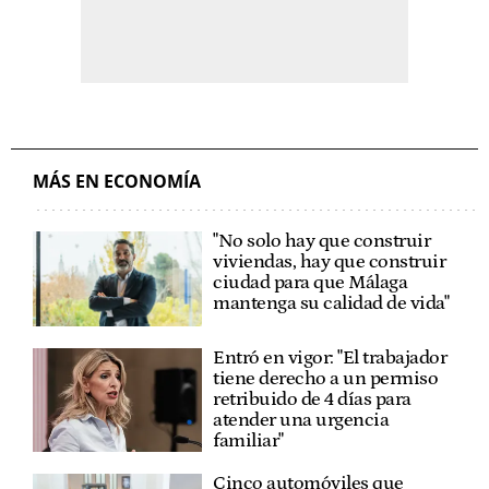
MÁS EN ECONOMÍA
"No solo hay que construir
viviendas, hay que construir
ciudad para que Málaga
mantenga su calidad de vida"
Entró en vigor: "El trabajador
tiene derecho a un permiso
retribuido de 4 días para
atender una urgencia
familiar"
Cinco automóviles que