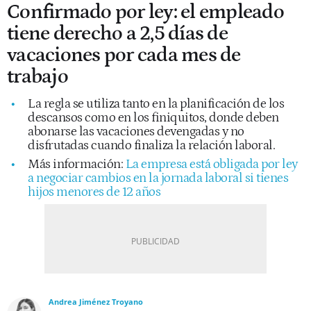
Confirmado por ley: el empleado
tiene derecho a 2,5 días de
vacaciones por cada mes de
trabajo
La regla se utiliza tanto en la planificación de los
descansos como en los finiquitos, donde deben
abonarse las vacaciones devengadas y no
disfrutadas cuando finaliza la relación laboral.
Más información:
La empresa está obligada por ley
a negociar cambios en la jornada laboral si tienes
hijos menores de 12 años
Andrea Jiménez Troyano