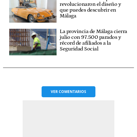
revolucionaron el diseño y
que puedes descubrir en
Málaga
La provincia de Málaga cierra
julio con 97.500 parados y
récord de afiliados a la
Seguridad Social
VER
COMENTARIOS