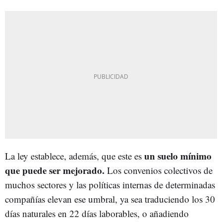
un suelo mínimo
La ley establece, además, que este es
que puede ser mejorado.
Los convenios colectivos de
muchos sectores y las políticas internas de determinadas
compañías elevan ese umbral, ya sea traduciendo los 30
días naturales en 22 días laborables, o añadiendo