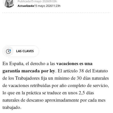
Publicada
15 mayo 2026
09:03h
Actualizada
15 mayo 2026
11:23h
LAS CLAVES
vacaciones es una
En España, el derecho a las
garantía marcada por ley
. El artículo 38 del Estatuto
de los Trabajadores fija un mínimo de 30 días naturales
de vacaciones retribuidas por año completo de servicio,
lo que en la práctica se traduce en unos 2,5 días
naturales de descanso aproximadamente por cada mes
trabajado.