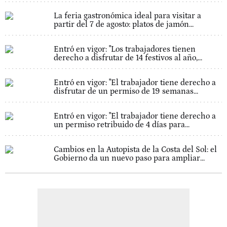
La feria gastronómica ideal para visitar a
partir del 7 de agosto: platos de jamón...
Entró en vigor: "Los trabajadores tienen
derecho a disfrutar de 14 festivos al año,...
Entró en vigor: "El trabajador tiene derecho a
disfrutar de un permiso de 19 semanas...
Entró en vigor: "El trabajador tiene derecho a
un permiso retribuido de 4 días para...
Cambios en la Autopista de la Costa del Sol: el
Gobierno da un nuevo paso para ampliar...