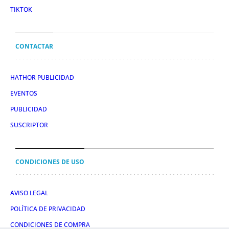
TIKTOK
CONTACTAR
HATHOR PUBLICIDAD
EVENTOS
PUBLICIDAD
SUSCRIPTOR
CONDICIONES DE USO
AVISO LEGAL
POLÍTICA DE PRIVACIDAD
CONDICIONES DE COMPRA