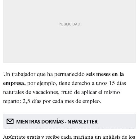
seis meses en la
Un trabajador que ha permanecido
empresa,
por ejemplo, tiene derecho a unos 15 días
naturales de vacaciones, fruto de aplicar el mismo
reparto: 2,5 días por cada mes de empleo.
MIENTRAS DORMÍAS - NEWSLETTER
Apúntate gratis y recibe cada mañana un análisis de los