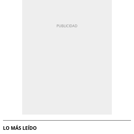
LO MÁS LEÍDO