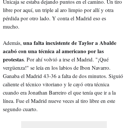
Unicaja se estaba dejando puntos en el camino. Un tiro
libre por aquí, un triple al aro limpio por allí y otra
pérdida por otro lado. Y conta el Madrid eso es
mucho.
una falta inexistente de Taylor a Abalde
Además,
acabó con una técnica al americano por las
protestas
. Por ahí volvió a irse el Madrid. "¡Qué
vergüenza!" se leía en los labios de Ibon Navarro.
Ganaba el Madrid 43-36 a falta de dos minutos. Siguió
caliente el técnico vitoriano y le cayó otra técnica
cuando era Jonathan Barreiro el que tenía que ir a la
línea. Fue el Madrid nueve veces al tiro libre en este
segundo cuarto.