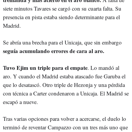
siete minutos Tavares se cargó con su cuarta falta. Su
presencia en pista estaba siendo determinante para el
Madrid.
Se abría una brecha para el Unicaja, que sin embargo
seguía acumulando errores de cara al aro.
Tuvo Ejim un triple para el empate
. Lo mandó al
aro. Y cuando el Madrid estaba atascado fue Garuba el
que lo desatascó. Otro triple de Hezonja y una pérdida
con técnica a Carter condenaron a Unicaja. El Madrid se
escapó a nueve.
Tras varias opciones para volver a acercarse, el duelo lo
terminó de reventar Campazzo con un tres más uno que