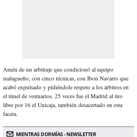
Amén de un arbitraje que condicionó al equipo
malagueño, con cinco técnicas, con Ibon Navarro que
acabó expulsado y pidiéndole respeto a los árbitros en
el túnel de vestuarios. 25 veces fue el Madrid al tiro
libre por 16 el Unicaja, también desacertado en esta
faceta.
MIENTRAS DORMÍAS - NEWSLETTER