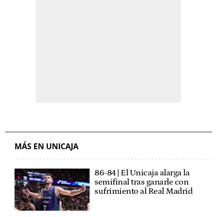
MÁS EN UNICAJA
86-84 | El Unicaja alarga la
semifinal tras ganarle con
sufrimiento al Real Madrid