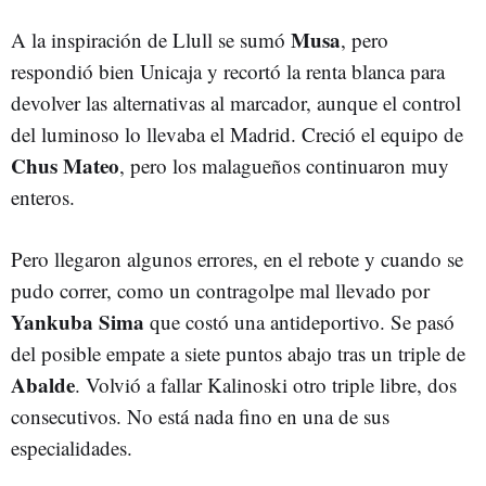
Musa
A la inspiración de Llull se sumó
, pero
respondió bien Unicaja y recortó la renta blanca para
devolver las alternativas al marcador, aunque el control
del luminoso lo llevaba el Madrid. Creció el equipo de
Chus Mateo
, pero los malagueños continuaron muy
enteros.
Pero llegaron algunos errores, en el rebote y cuando se
pudo correr, como un contragolpe mal llevado por
Yankuba Sima
que costó una antideportivo. Se pasó
del posible empate a siete puntos abajo tras un triple de
Abalde
. Volvió a fallar Kalinoski otro triple libre, dos
consecutivos. No está nada fino en una de sus
especialidades.