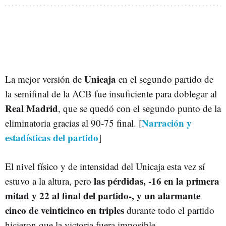
Unicaja
La mejor versión de
en el segundo partido de
la semifinal de la ACB fue insuficiente para doblegar al
Real Madrid
, que se quedó con el segundo punto de la
Narración y
eliminatoria gracias al 90-75 final. [
estadísticas del partido
]
El nivel físico y de intensidad del Unicaja esta vez sí
las pérdidas, -16 en la primera
estuvo a la altura, pero
mitad y 22 al final del partido-, y un alarmante
cinco de veinticinco en triples
durante todo el partido
hicieron que la victoria fuera imposible.