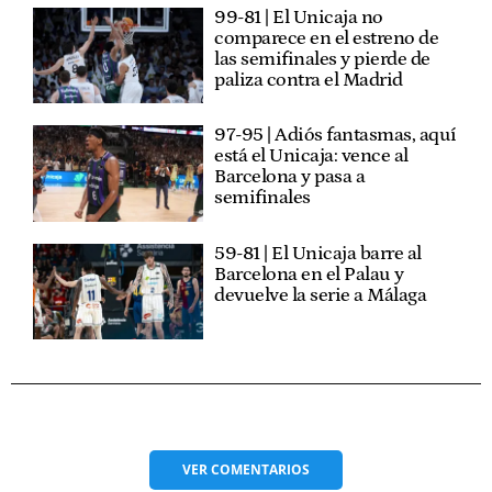
99-81 | El Unicaja no
comparece en el estreno de
las semifinales y pierde de
paliza contra el Madrid
97-95 | Adiós fantasmas, aquí
está el Unicaja: vence al
Barcelona y pasa a
semifinales
59-81 | El Unicaja barre al
Barcelona en el Palau y
devuelve la serie a Málaga
VER
COMENTARIOS