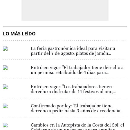
LO MÁS LEÍDO
La feria gastronómica ideal para visitar a
partir del 7 de agosto: platos de jamón...
Entró en vigor: "El trabajador tiene derecho a
un permiso retribuido de 4 días para...
Entró en vigor: "Los trabajadores tienen
derecho a disfrutar de 14 festivos al año,...
Confirmado por ley: "El trabajador tiene
derecho a pedir hasta 3 años de excedencia...
Cambios en la Autopista de la Costa del Sol: el
Gobierno da un nuevo paso para ampliar...