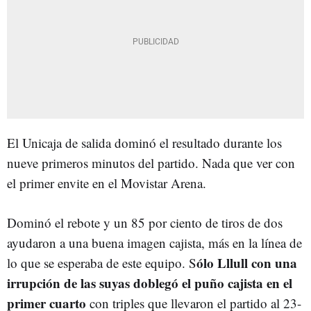
El Unicaja de salida dominó el resultado durante los
nueve primeros minutos del partido. Nada que ver con
el primer envite en el Movistar Arena.
Dominó el rebote y un 85 por ciento de tiros de dos
ayudaron a una buena imagen cajista, más en la línea de
ólo Lllull con una
lo que se esperaba de este equipo. S
irrupción de las suyas doblegó el puño cajista en el
primer cuarto
con triples que llevaron el partido al 23-