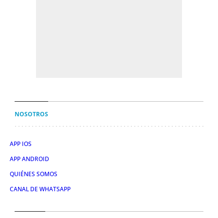
NOSOTROS
APP IOS
APP ANDROID
QUIÉNES SOMOS
CANAL DE WHATSAPP