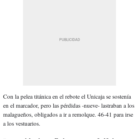
Con la pelea titánica en el rebote el Unicaja se sostenía
en el marcador, pero las pérdidas -nueve- lastraban a los
malagueños, obligados a ir a remolque. 46-41 para irse
a los vestuarios.