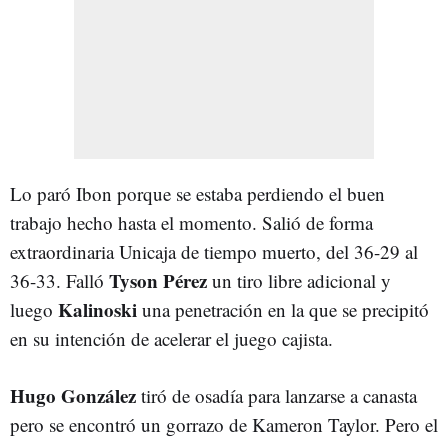
Lo paró Ibon porque se estaba perdiendo el buen
trabajo hecho hasta el momento. Salió de forma
extraordinaria Unicaja de tiempo muerto, del 36-29 al
Tyson Pérez
36-33. Falló
un tiro libre adicional y
Kalinoski
luego
una penetración en la que se precipitó
en su intención de acelerar el juego cajista.
Hugo González
tiró de osadía para lanzarse a canasta
pero se encontró un gorrazo de Kameron Taylor. Pero el