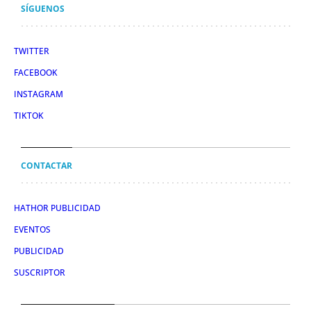
SÍGUENOS
TWITTER
FACEBOOK
INSTAGRAM
TIKTOK
CONTACTAR
HATHOR PUBLICIDAD
EVENTOS
PUBLICIDAD
SUSCRIPTOR