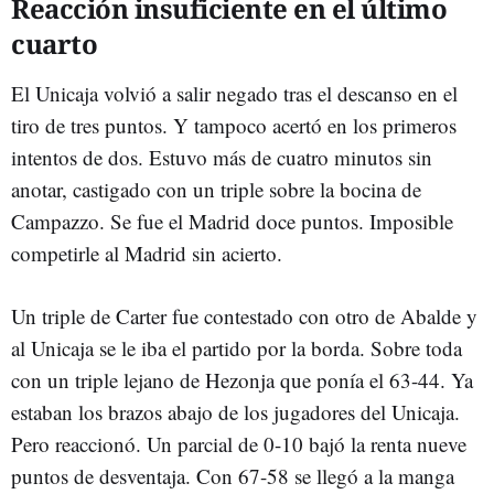
Reacción insuficiente en el último
cuarto
El Unicaja volvió a salir negado tras el descanso en el
tiro de tres puntos. Y tampoco acertó en los primeros
intentos de dos. Estuvo más de cuatro minutos sin
anotar, castigado con un triple sobre la bocina de
Campazzo. Se fue el Madrid doce puntos. Imposible
competirle al Madrid sin acierto.
Un triple de Carter fue contestado con otro de Abalde y
al Unicaja se le iba el partido por la borda. Sobre toda
con un triple lejano de Hezonja que ponía el 63-44. Ya
estaban los brazos abajo de los jugadores del Unicaja.
Pero reaccionó. Un parcial de 0-10 bajó la renta nueve
puntos de desventaja. Con 67-58 se llegó a la manga