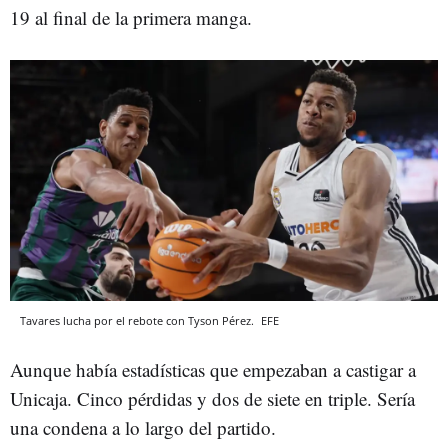
19 al final de la primera manga.
Tavares lucha por el rebote con Tyson Pérez.
EFE
Aunque había estadísticas que empezaban a castigar a
Unicaja. Cinco pérdidas y dos de siete en triple. Sería
una condena a lo largo del partido.