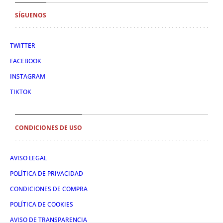
SÍGUENOS
TWITTER
FACEBOOK
INSTAGRAM
TIKTOK
CONDICIONES DE USO
AVISO LEGAL
POLÍTICA DE PRIVACIDAD
CONDICIONES DE COMPRA
POLÍTICA DE COOKIES
AVISO DE TRANSPARENCIA