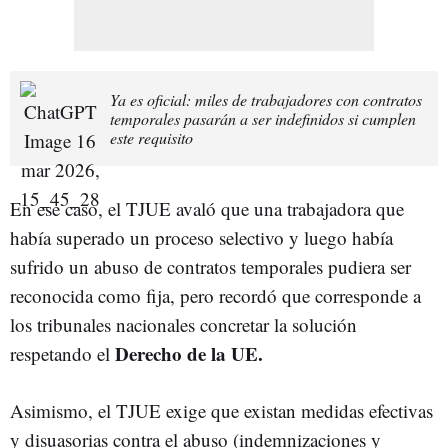
Ya es oficial: miles de trabajadores con contratos
temporales pasarán a ser indefinidos si cumplen
este requisito
En ese caso, el TJUE avaló que una trabajadora que
había superado un proceso selectivo y luego había
sufrido un abuso de contratos temporales pudiera ser
reconocida como fija, pero recordó que corresponde a
los tribunales nacionales concretar la solución
Derecho de la UE.
respetando el
Asimismo, el TJUE exige que existan medidas efectivas
y disuasorias contra el abuso (indemnizaciones y