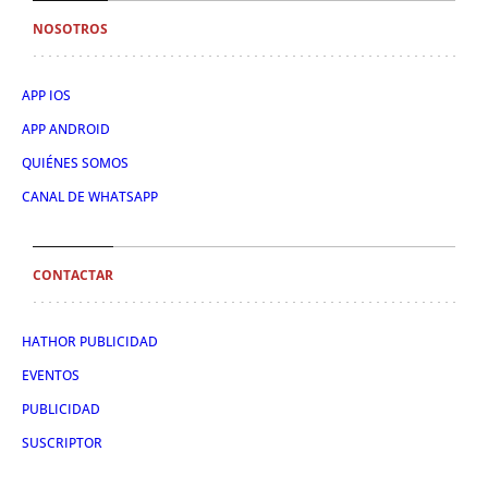
NOSOTROS
APP IOS
APP ANDROID
QUIÉNES SOMOS
CANAL DE WHATSAPP
CONTACTAR
HATHOR PUBLICIDAD
EVENTOS
PUBLICIDAD
SUSCRIPTOR