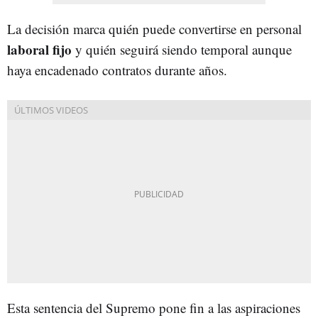
La decisión marca quién puede convertirse en personal
laboral fijo
y quién seguirá siendo temporal aunque
haya encadenado contratos durante años.
Esta sentencia del Supremo pone fin a las aspiraciones