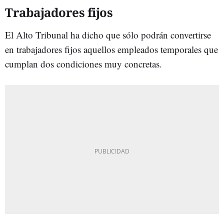
Trabajadores fijos
El Alto Tribunal ha dicho que sólo podrán convertirse
en trabajadores fijos aquellos empleados temporales que
cumplan dos condiciones muy concretas.