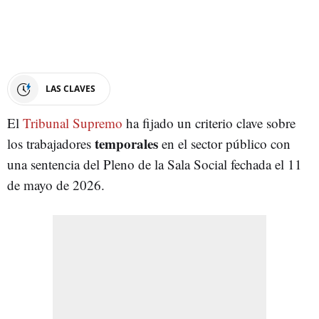
LAS CLAVES
El
Tribunal Supremo
ha fijado un criterio clave sobre
temporales
los trabajadores
en el sector público con
una sentencia del Pleno de la Sala Social fechada el 11
de mayo de 2026.