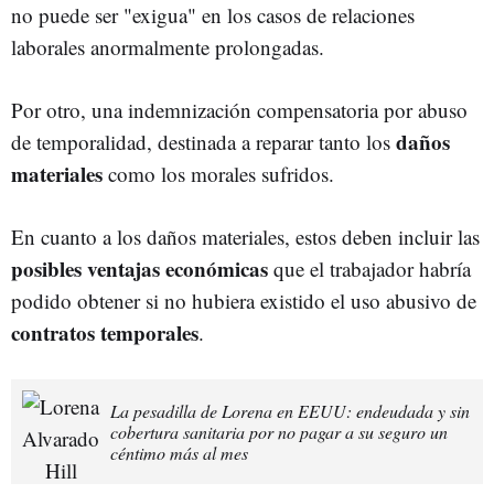
no puede ser "exigua" en los casos de relaciones
laborales anormalmente prolongadas.
Por otro, una indemnización compensatoria por abuso
daños
de temporalidad, destinada a reparar tanto los
materiales
como los morales sufridos.
En cuanto a los daños materiales, estos deben incluir las
posibles ventajas económicas
que el trabajador habría
podido obtener si no hubiera existido el uso abusivo de
contratos temporales
.
La pesadilla de Lorena en EEUU: endeudada y sin
cobertura sanitaria por no pagar a su seguro un
céntimo más al mes