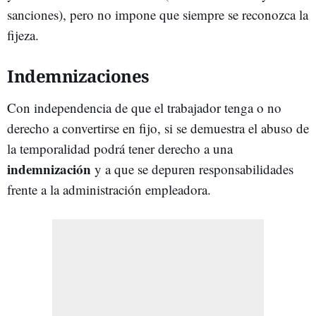
sanciones), pero no impone que siempre se reconozca la
fijeza.
Indemnizaciones
Con independencia de que el trabajador tenga o no
derecho a convertirse en fijo, si se demuestra el abuso de
la temporalidad podrá tener derecho a una
indemnización
y a que se depuren responsabilidades
frente a la administración empleadora.