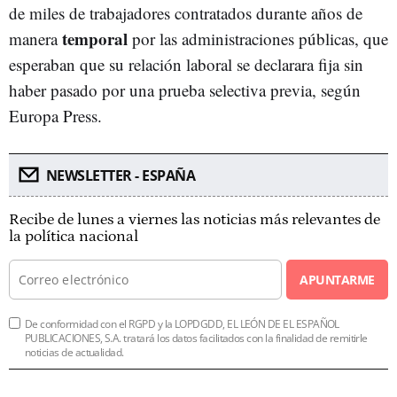
de miles de trabajadores contratados durante años de
temporal
manera
por las administraciones públicas, que
esperaban que su relación laboral se declarara fija sin
haber pasado por una prueba selectiva previa, según
Europa Press.
NEWSLETTER - ESPAÑA
Recibe de lunes a viernes las noticias más relevantes de
la política nacional
APUNTARME
De conformidad con el RGPD y la LOPDGDD, EL LEÓN DE EL ESPAÑOL
PUBLICACIONES, S.A. tratará los datos facilitados con la finalidad de remitirle
noticias de actualidad.