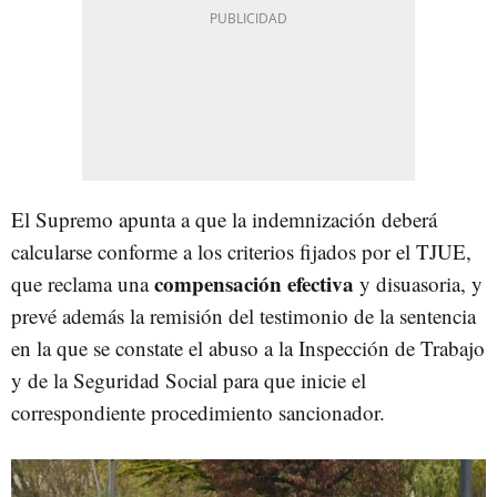
El Supremo apunta a que la indemnización deberá
calcularse conforme a los criterios fijados por el TJUE,
compensación efectiva
que reclama una
y disuasoria, y
prevé además la remisión del testimonio de la sentencia
en la que se constate el abuso a la Inspección de Trabajo
y de la Seguridad Social para que inicie el
correspondiente procedimiento sancionador.