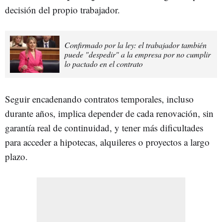
decisión del propio trabajador.
Confirmado por la ley: el trabajador también
puede "despedir" a la empresa por no cumplir
lo pactado en el contrato
Seguir encadenando contratos temporales, incluso
durante años, implica depender de cada renovación, sin
garantía real de continuidad, y tener más dificultades
para acceder a hipotecas, alquileres o proyectos a largo
plazo.