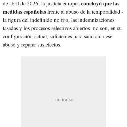
concluyó que las
de abril de 2026, la justicia europea
medidas españolas
frente al abuso de la temporalidad -
la figura del indefinido no fijo, las indemnizaciones
tasadas y los procesos selectivos abiertos- no son, en su
configuración actual, suficientes para sancionar ese
abuso y reparar sus efectos.