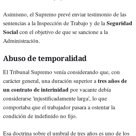
Asimismo, el Supremo prevé enviar testimonio de las
Seguridad
sentencias a la Inspección de Trabajo y de la
Social
con el objetivo de que se sancione a la
Administración.
Abuso de temporalidad
El Tribunal Supremo venía considerando que, con
tres años de
carácter general, una duración superior a
un contrato de interinidad
por vacante debía
considerarse 'injustificadamente larga', lo que
comportaba que el trabajador pasara a ostentar la
condición de indefinido no fijo.
Esa doctrina sobre el umbral de tres años es uno de los