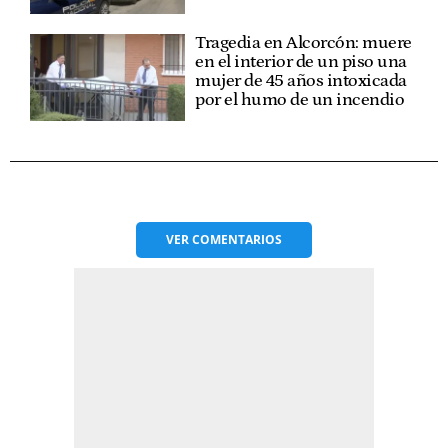
Tragedia en Alcorcón: muere
en el interior de un piso una
mujer de 45 años intoxicada
por el humo de un incendio
VER
COMENTARIOS