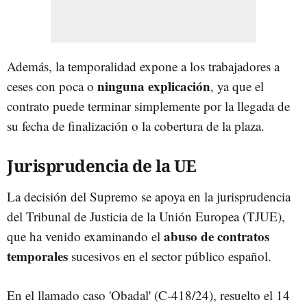
Además, la temporalidad expone a los trabajadores a
ninguna explicación
ceses con poca o
, ya que el
contrato puede terminar simplemente por la llegada de
su fecha de finalización o la cobertura de la plaza.
Jurisprudencia de la UE
La decisión del Supremo se apoya en la jurisprudencia
del Tribunal de Justicia de la Unión Europea (TJUE),
abuso de contratos
que ha venido examinando el
temporales
sucesivos en el sector público español.
En el llamado caso 'Obadal' (C-418/24), resuelto el 14