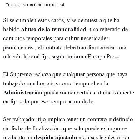
Trabajadora con contrato temporal
Si se cumplen estos casos, y se demuestra que ha
abuso de la temporalidad
habido
-uso reiterado de
contratos temporales para cubrir necesidades
permanentes-, el contrato debe transformarse en una
relación laboral fija, según informa Europa Press.
El Supremo rechaza que cualquier persona que haya
trabajado muchos años como temporal en la
Administración
pueda ser convertida automáticamente
en fija solo por ese tiempo acumulado.
Ser trabajador fijo implica tener un contrato indefinido,
sin fecha de finalización, que solo puede extinguirse
despido ajustado
mediante un
a causas legales o por