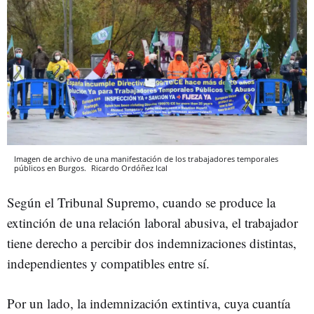
Imagen de archivo de una manifestación de los trabajadores temporales
públicos en Burgos.
Ricardo Ordóñez
Ical
Según el Tribunal Supremo, cuando se produce la
extinción de una relación laboral abusiva, el trabajador
tiene derecho a percibir dos indemnizaciones distintas,
independientes y compatibles entre sí.
Por un lado, la indemnización extintiva, cuya cuantía