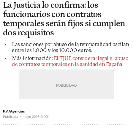
La Justicia lo confirma: los
funcionarios con contratos
temporales serán fijos si cumplen
dos requisitos
Las sanciones por abuso de la temporalidad oscilan
entre los 1.000 y los 10.000 euros.
Más información:
El TJUE considera ilegal el abuso
de contratos temporales en la sanidad en España
F.V./Agencias
Publicada
14 mayo 2026
13:00h