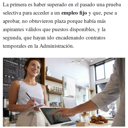
La primera es haber superado en el pasado una prueba
empleo fijo
selectiva para acceder a un
y que, pese a
aprobar, no obtuvieron plaza porque había más
aspirantes válidos que puestos disponibles, y la
segunda, que hayan ido encadenando contratos
temporales en la Administración.