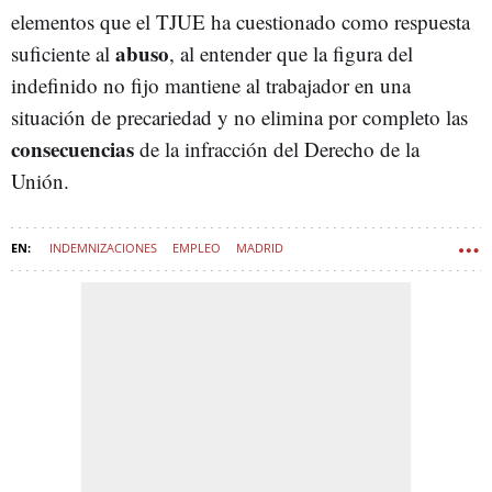
elementos que el TJUE ha cuestionado como respuesta
abuso
suficiente al
, al entender que la figura del
indefinido no fijo mantiene al trabajador en una
situación de precariedad y no elimina por completo las
consecuencias
de la infracción del Derecho de la
Unión.
INDEMNIZACIONES
EMPLEO
MADRID
ADMINISTRACIÓN PÚBLICA