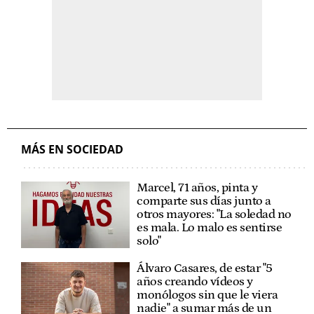
MÁS EN SOCIEDAD
Marcel, 71 años, pinta y
comparte sus días junto a
otros mayores: "La soledad no
es mala. Lo malo es sentirse
solo"
Álvaro Casares, de estar "5
años creando vídeos y
monólogos sin que le viera
nadie" a sumar más de un