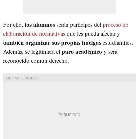
los alumnos
Por ello,
serán partícipes del
proceso de
elaboración de normativas
que les pueda afectar y
también organizar sus propias huelgas
estudiantiles.
paro académico
Además, se legitimará el
y será
reconocido comun derecho.