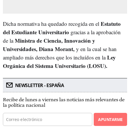
Estatuto
Dicha normativa ha quedado recogida en el
del Estudiante Universitario
gracias a la aprobación
Ministra de Ciencia, Innovación y
de la
Universidades, Diana Morant,
y en la cual se han
Ley
ampliado más derechos que los incluídos en la
Orgánica del Sistema Universitario (LOSU).
NEWSLETTER - ESPAÑA
Recibe de lunes a viernes las noticias más relevantes de
la política nacional
APUNTARME