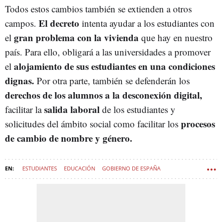
Todos estos cambios también se extienden a otros
El decreto
campos.
intenta ayudar a los estudiantes con
gran problema con la vivienda
el
que hay en nuestro
país. Para ello, obligará a las universidades a promover
alojamiento de sus estudiantes en una condiciones
el
dignas.
Por otra parte, también se defenderán los
derechos de los alumnos a la desconexión digital,
salida laboral
facilitar la
de los estudiantes y
procesos
solicitudes del ámbito social como facilitar los
de cambio de nombre y género.
ESTUDIANTES
EDUCACIÓN
GOBIERNO DE ESPAÑA
UNIVERSIDAD
PROFESORES