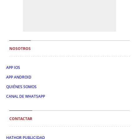
NOSOTROS
APP IOS
APP ANDROID
QUIÉNES SOMOS
CANAL DE WHATSAPP
CONTACTAR
HATHOR PUBLICIDAD