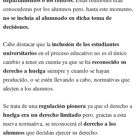
conocedoras por los alumnos pero, hasta este momento,
no se incluía al alumnado en dicha toma de
decisiones.
inclusión de los estudiantes
Cabe destacar que la
universitarios
en el proceso educativo no es el único
reconocido su
cambio a tener en cuenta ya que se ha
derecho a huelga
siempre y cuando se hayan
producido, o se estén llevando a cabo, normativas que
afecten a los alumnos.
regulación pionera
Se trata de una
ya que el derecho a
huelga
era un derecho limitado
pero, gracias a esta
derecho a los
nueva normativa, se reconocerá el
alumnos
que decidan ejercer su derecho.