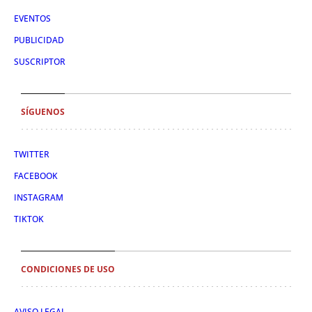
EVENTOS
PUBLICIDAD
SUSCRIPTOR
SÍGUENOS
TWITTER
FACEBOOK
INSTAGRAM
TIKTOK
CONDICIONES DE USO
AVISO LEGAL