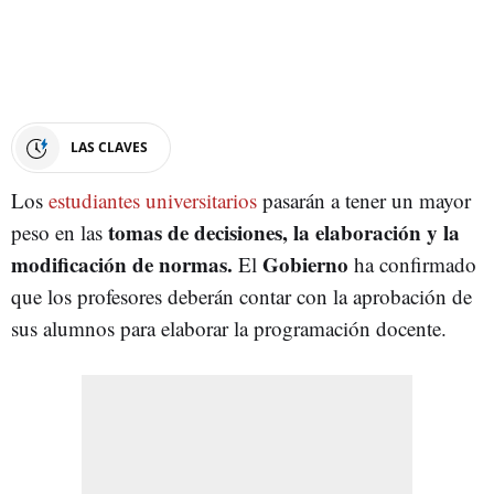
LAS CLAVES
Los
estudiantes universitarios
pasarán a tener un mayor
tomas de decisiones, la elaboración y la
peso en las
modificación de normas.
Gobierno
El
ha confirmado
que los profesores deberán contar con la aprobación de
sus alumnos para elaborar la programación docente.