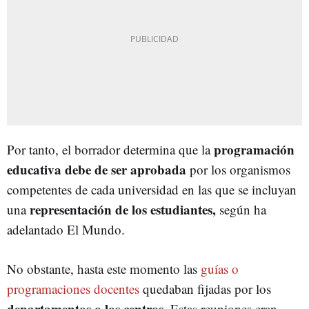
programación
Por tanto, el borrador determina que la
educativa debe de ser aprobada
por los organismos
competentes de cada universidad en las que se incluyan
representación de los estudiantes,
una
según ha
adelantado El Mundo.
No obstante, hasta este momento las
guías o
programaciones docentes
quedaban fijadas por los
departamentos o los centros.
Estas reuniones eran