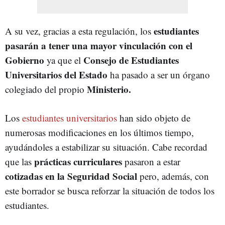
estudiantes
A su vez, gracias a esta regulación, los
pasarán a tener una mayor vinculación con el
Gobierno
Consejo de Estudiantes
ya que el
Universitarios del Estado
ha pasado a ser un órgano
Ministerio.
colegiado del propio
Los
estudiantes universitarios
han sido objeto de
numerosas modificaciones en los últimos tiempo,
ayudándoles a estabilizar su situación. Cabe recordad
prácticas curriculares
que las
pasaron a estar
cotizadas en la Seguridad Social
pero, además, con
este borrador se busca reforzar la situación de todos los
estudiantes.