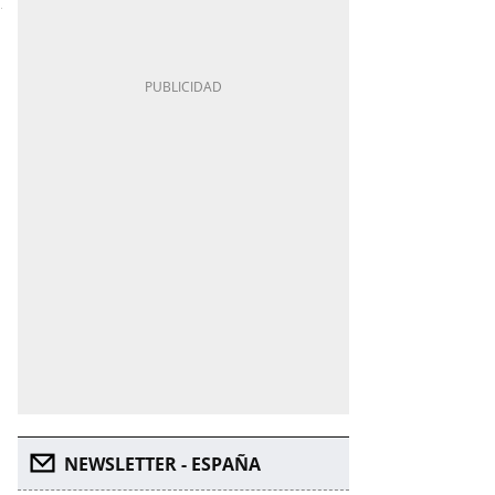
NEWSLETTER - ESPAÑA