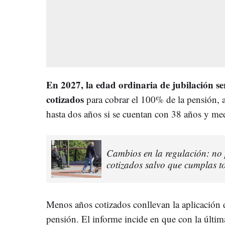
En 2027, la edad ordinaria de jubilación se
cotizados
para cobrar el 100% de la pensión, 
hasta dos años si se cuentan con 38 años y me
Cambios en la regulación: no 
cotizados salvo que cumplas to
Menos años cotizados conllevan la aplicación d
pensión. El informe incide en que con la últim