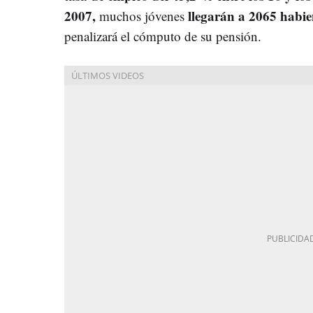
2007,
llegarán a 2065 habie
muchos jóvenes
penalizará el cómputo de su pensión.