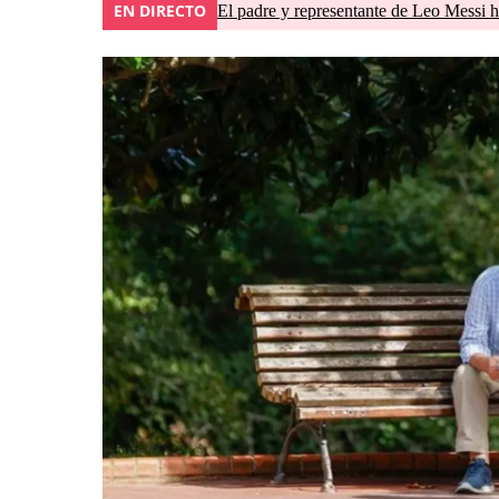
EN DIRECTO
El padre y representante de Leo Messi h