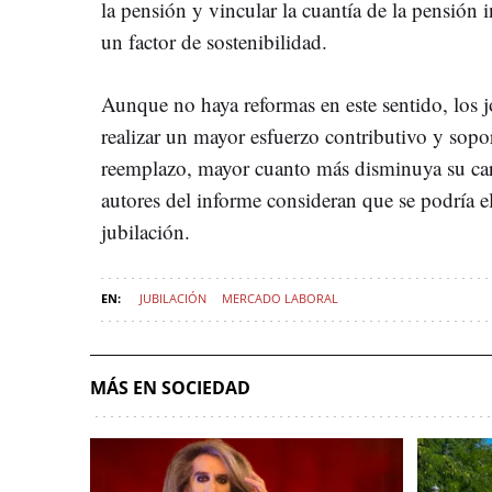
la pensión y vincular la cuantía de la pensión 
un factor de sostenibilidad.
Aunque no haya reformas en este sentido, los j
realizar un mayor esfuerzo contributivo y sopor
reemplazo, mayor cuanto más disminuya su carr
autores del informe consideran que se podría
jubilación.
JUBILACIÓN
MERCADO LABORAL
MÁS EN SOCIEDAD