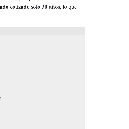
ndo cotizado solo 30 años
, lo que