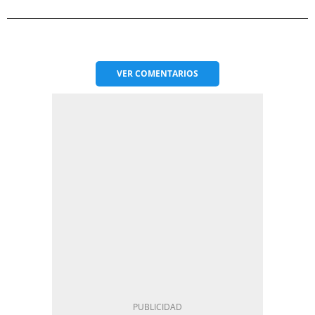
VER
COMENTARIOS