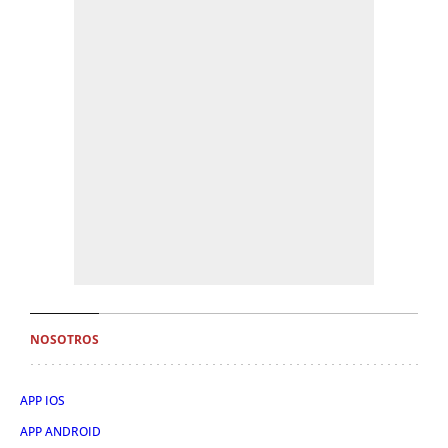
NOSOTROS
APP IOS
APP ANDROID