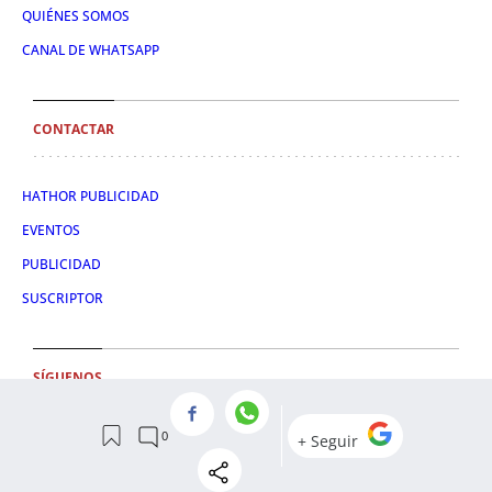
QUIÉNES SOMOS
CANAL DE WHATSAPP
CONTACTAR
HATHOR PUBLICIDAD
EVENTOS
PUBLICIDAD
SUSCRIPTOR
SÍGUENOS
TWITTER
FACEBOOK