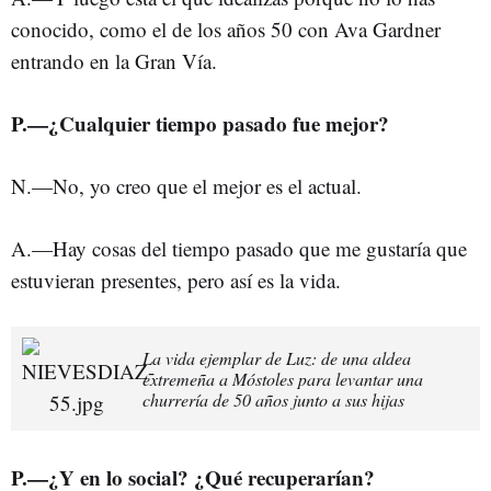
conocido, como el de los años 50 con Ava Gardner
entrando en la Gran Vía.
P.—¿Cualquier tiempo pasado fue mejor?
N.—No, yo creo que el mejor es el actual.
A.—Hay cosas del tiempo pasado que me gustaría que
estuvieran presentes, pero así es la vida.
La vida ejemplar de Luz: de una aldea
extremeña a Móstoles para levantar una
churrería de 50 años junto a sus hijas
P.—¿Y en lo social? ¿Qué recuperarían?