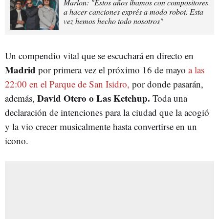
Marlon: "Estos años íbamos con compositores
a hacer canciones exprés a modo robot. Esta
vez hemos hecho todo nosotros"
Un compendio vital que se escuchará en directo en
Madrid
por primera vez el próximo 16 de mayo
a las
22:00 en el Parque de San Isidro,
por donde pasarán,
David Otero o Las Ketchup.
además,
Toda una
declaración de intenciones para la ciudad que la acogió
y la vio crecer musicalmente hasta convertirse en un
icono.