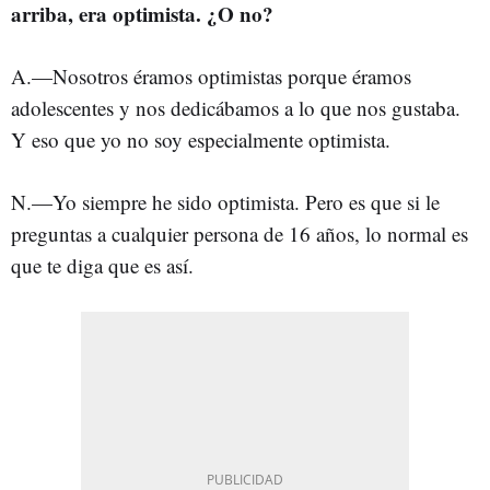
arriba, era optimista. ¿O no?
A.—Nosotros éramos optimistas porque éramos
adolescentes y nos dedicábamos a lo que nos gustaba.
Y eso que yo no soy especialmente optimista.
N.—Yo siempre he sido optimista. Pero es que si le
preguntas a cualquier persona de 16 años, lo normal es
que te diga que es así.