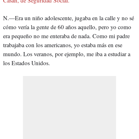
Casañ, de Seguridad Social.
N.—Era un niño adolescente, jugaba en la calle y no sé
cómo vería la gente de 60 años aquello, pero yo como
era pequeño no me enteraba de nada. Como mi padre
trabajaba con los americanos, yo estaba más en ese
mundo. Los veranos, por ejemplo, me iba a estudiar a
los Estados Unidos.