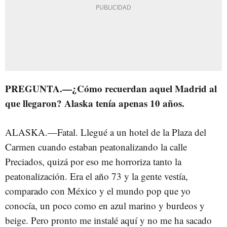
PREGUNTA.—¿Cómo recuerdan aquel Madrid al
que llegaron? Alaska tenía apenas 10 años.
ALASKA.—Fatal. Llegué a un hotel de la Plaza del
Carmen cuando estaban peatonalizando la calle
Preciados, quizá por eso me horroriza tanto la
peatonalización. Era el año 73 y la gente vestía,
comparado con México y el mundo pop que yo
conocía, un poco como en azul marino y burdeos y
beige. Pero pronto me instalé aquí y no me ha sacado