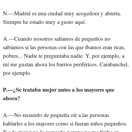
N.—Madrid es una ciudad muy acogedora y abierta.
Siempre he estado muy a gusto aquí.
A.—Cuando nosotros salíamos de pequeños no
sabíamos si las personas con las que íbamos eran ricas,
pobres... Nadie te preguntaba nadie. Y, por ejemplo, a
mí me gustan ahora los barrios periféricos. Carabanchel,
por ejemplo.
P.—¿Se trataba mejor antes a los mayores que
ahora?
A.—No recuerdo de pequeña oír a las personas
hablarles a los mayores como si fueran niños pequeños.
Y a lo mejor no lo recuerdo porque no me fijaba en