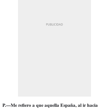
P.—Me refiero a que aquella España, al ir hacia