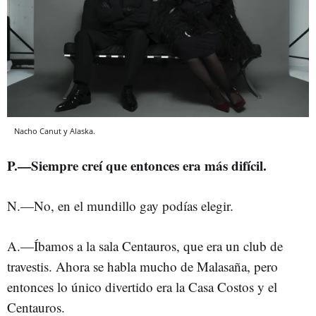
Nacho Canut y Alaska.
P.—Siempre creí que entonces era más difícil.
N.—No, en el mundillo gay podías elegir.
A.—Íbamos a la sala Centauros, que era un club de
travestis. Ahora se habla mucho de Malasaña, pero
entonces lo único divertido era la Casa Costos y el
Centauros.