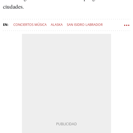
ciudades.
CONCIERTOS MÚSICA
ALASKA
SAN ISIDRO LABRADOR
FERIA DE SAN ISIDRO