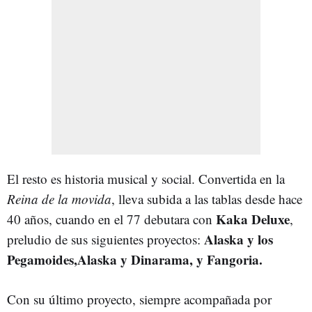
El resto es historia musical y social. Convertida en la
Reina de la movida
, lleva subida a las tablas desde hace
Kaka Deluxe
40 años, cuando en el 77 debutara con
,
Alaska y los
preludio de sus siguientes proyectos:
Pegamoides,Alaska y Dinarama, y Fangoria.
Con su último proyecto, siempre acompañada por