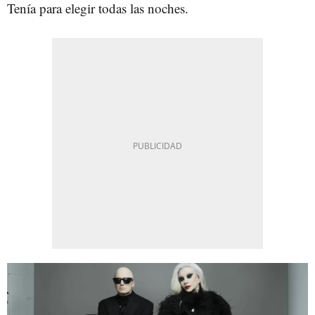
Tenía para elegir todas las noches.