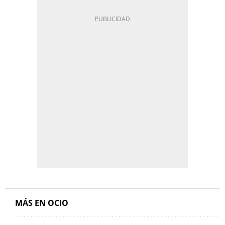
MÁS EN OCIO