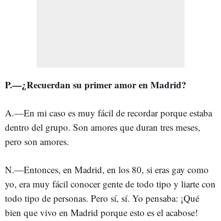
P.—¿Recuerdan su primer amor en Madrid?
A.—En mi caso es muy fácil de recordar porque estaba
dentro del grupo. Son amores que duran tres meses,
pero son amores.
N.—Entonces, en Madrid, en los 80, si eras gay como
yo, era muy fácil conocer gente de todo tipo y liarte con
todo tipo de personas. Pero sí, sí. Yo pensaba: ¡Qué
bien que vivo en Madrid porque esto es el acabose!