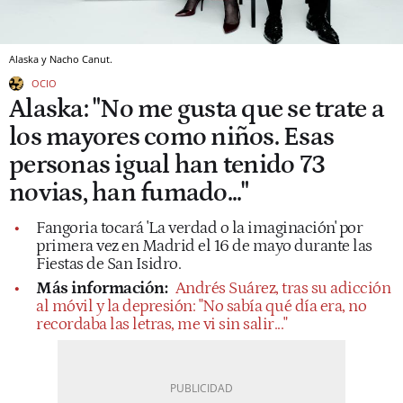
Alaska y Nacho Canut.
OCIO
Alaska: "No me gusta que se trate a
los mayores como niños. Esas
personas igual han tenido 73
novias, han fumado..."
Fangoria tocará 'La verdad o la imaginación' por
primera vez en Madrid el 16 de mayo durante las
Fiestas de San Isidro.
Más información:
Andrés Suárez, tras su adicción
al móvil y la depresión: "No sabía qué día era, no
recordaba las letras, me vi sin salir..."