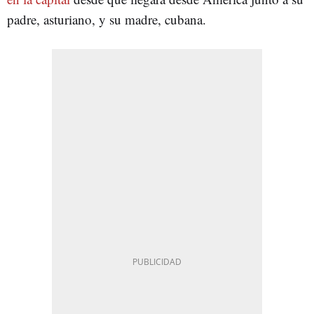
padre, asturiano, y su madre, cubana.