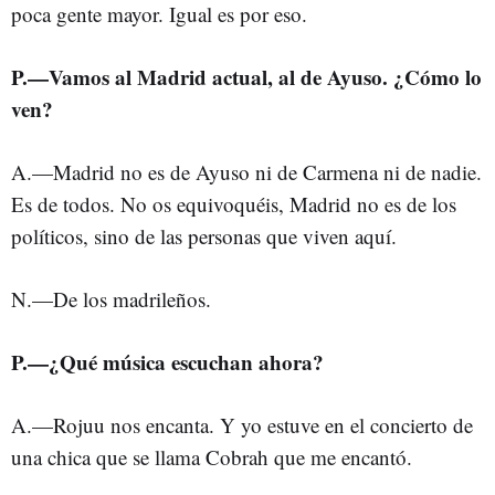
poca gente mayor. Igual es por eso.
P.—Vamos al Madrid actual, al de Ayuso. ¿Cómo lo
ven?
A.—Madrid no es de Ayuso ni de Carmena ni de nadie.
Es de todos. No os equivoquéis, Madrid no es de los
políticos, sino de las personas que viven aquí.
N.—De los madrileños.
P.—¿Qué música escuchan ahora?
A.—Rojuu nos encanta. Y yo estuve en el concierto de
una chica que se llama Cobrah que me encantó.