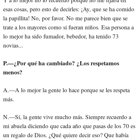
esas cosas, pero esto de decirles: ¡Ay, que se ha comido
la papillita! No, por favor. No me parece bien que se
trate a los mayores como si fueran niños. Esa persona a
lo mejor ha sido fumador, bebedor, ha tenido 73
novias...
P.—¿Por qué ha cambiado? ¿Los respetamos
menos?
A.—A lo mejor la gente lo hace porque se les respeta
más.
N.—Sí, la gente vive mucho más. Siempre recuerdo a
mi abuela diciendo que cada año que pasas de los 70 es
un regalo de Dios. ¿Qué quiere decir eso? Que había