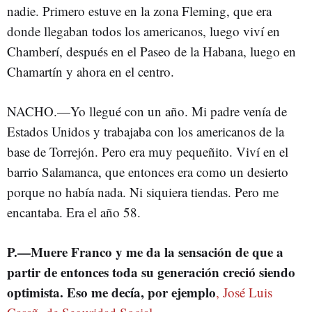
nadie. Primero estuve en la zona Fleming, que era
donde llegaban todos los americanos, luego viví en
Chamberí, después en el Paseo de la Habana, luego en
Chamartín y ahora en el centro.
NACHO.—Yo llegué con un año. Mi padre venía de
Estados Unidos y trabajaba con los americanos de la
base de Torrejón. Pero era muy pequeñito. Viví en el
barrio Salamanca, que entonces era como un desierto
porque no había nada. Ni siquiera tiendas. Pero me
encantaba. Era el año 58.
P.—Muere Franco y me da la sensación de que a
partir de entonces toda su generación creció siendo
optimista. Eso me decía, por ejemplo
, José Luis