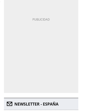
NEWSLETTER - ESPAÑA