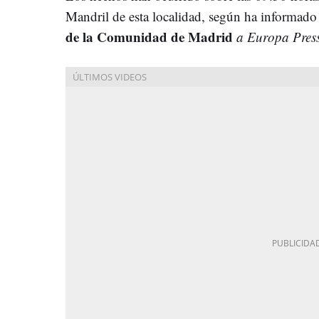
Mandril de esta localidad, según ha informad
de la Comunidad de Madrid
a Europa Press