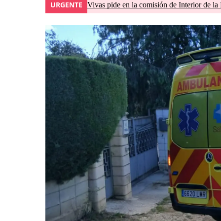
URGENTE
Vivas pide en la comisión de Interior de la