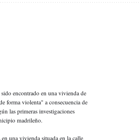
 sido encontrado en una vivienda de
"de forma violenta" a consecuencia de
ún las primeras investigaciones
nicipio madrileño.
en una vivienda situada en la calle