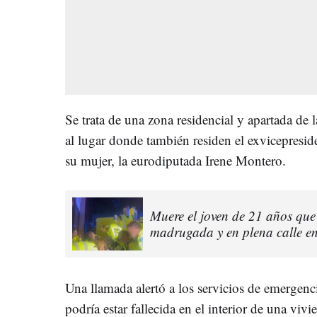
Se trata de una zona residencial y apartada de 
al lugar donde también residen el exvicepresid
su mujer, la eurodiputada Irene Montero.
Muere el joven de 21 años que 
madrugada y en plena calle en 
Una llamada alertó a los servicios de emergenc
podría estar fallecida en el interior de una viv