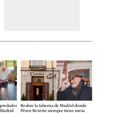
epredador
Reabre la taberna de Madrid donde
 Madrid
Pérez-Reverte siempre tiene mesa