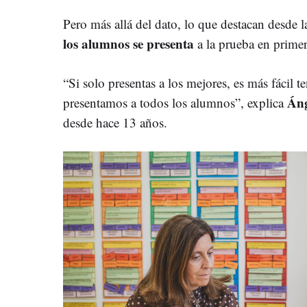
Pero más allá del dato, lo que destacan desde la
los alumnos se presenta
a la prueba en primer
“Si solo presentas a los mejores, es más fácil t
Áng
presentamos a todos los alumnos”, explica
desde hace 13 años.