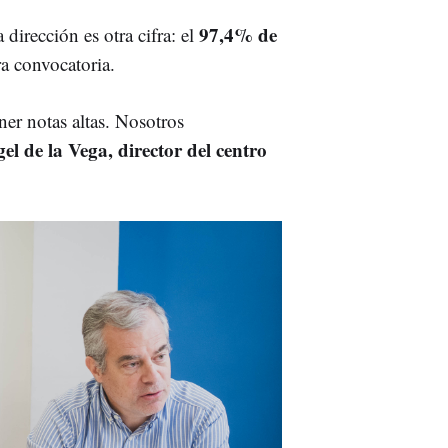
97,4% de
 dirección es otra cifra: el
a convocatoria.
ener notas altas. Nosotros
el de la Vega, director del centro