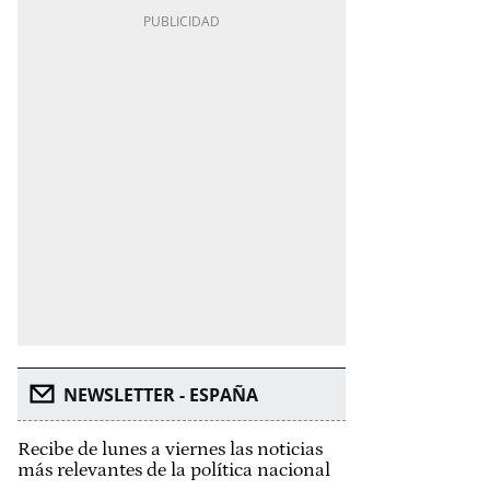
NEWSLETTER - ESPAÑA
Recibe de lunes a viernes las noticias
más relevantes de la política nacional