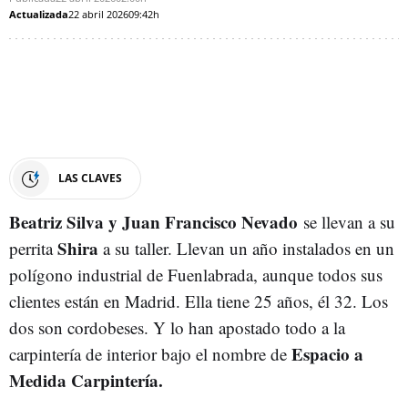
Actualizada
22 abril 2026
09:42h
LAS CLAVES
Beatriz Silva y Juan Francisco Nevado
se llevan a su
Shira
perrita
a su taller. Llevan un año instalados en un
polígono industrial de Fuenlabrada, aunque todos sus
clientes están en Madrid. Ella tiene 25 años, él 32. Los
dos son cordobeses. Y lo han apostado todo a la
Espacio a
carpintería de interior bajo el nombre de
Medida Carpintería.