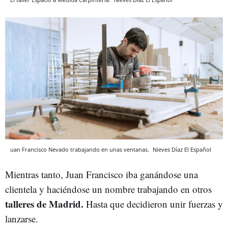
uan Francisco Nevado trabajando en unas ventanas.
Nieves Díaz
El Español
Mientras tanto, Juan Francisco iba ganándose una
clientela y haciéndose un nombre trabajando en otros
talleres de Madrid.
Hasta que decidieron unir fuerzas y
lanzarse.