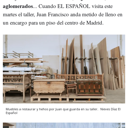
aglomerados
... Cuando EL ESPAÑOL visita este
martes el taller, Juan Francisco anda metido de lleno en
un encargo para un piso del centro de Madrid.
Muebles a restaurar y hehos por Juan que guarda en su taller.
Nieves Díaz
El
Español