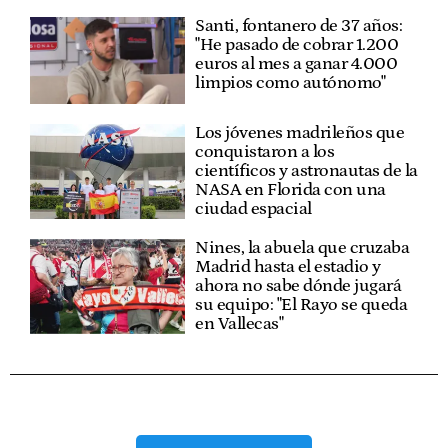
Santi, fontanero de 37 años:
"He pasado de cobrar 1.200
euros al mes a ganar 4.000
limpios como autónomo"
Los jóvenes madrileños que
conquistaron a los
científicos y astronautas de la
NASA en Florida con una
ciudad espacial
Nines, la abuela que cruzaba
Madrid hasta el estadio y
ahora no sabe dónde jugará
su equipo: "El Rayo se queda
en Vallecas"