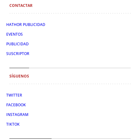
CONTACTAR
HATHOR PUBLICIDAD
EVENTOS
PUBLICIDAD
SUSCRIPTOR
SÍGUENOS
TWITTER
FACEBOOK
INSTAGRAM
TIKTOK