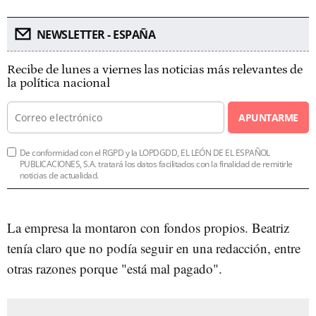
NEWSLETTER - ESPAÑA
Recibe de lunes a viernes las noticias más relevantes de
la política nacional
APUNTARME
De conformidad con el RGPD y la LOPDGDD, EL LEÓN DE EL ESPAÑOL
PUBLICACIONES, S.A. tratará los datos facilitados con la finalidad de remitirle
noticias de actualidad.
La empresa la montaron con fondos propios. Beatriz
tenía claro que no podía seguir en una redacción, entre
otras razones porque "está mal pagado".