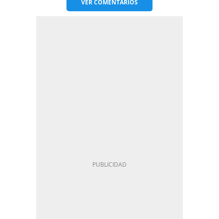
VER
COMENTARIOS