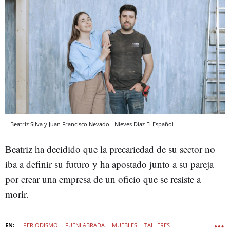
Beatriz Silva y Juan Francisco Nevado.
Nieves Díaz
El Español
Beatriz ha decidido que la precariedad de su sector no
iba a definir su futuro y ha apostado junto a su pareja
por crear una empresa de un oficio que se resiste a
morir.
PERIODISMO
FUENLABRADA
MUEBLES
TALLERES