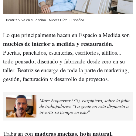
Beatriz Silva en su oficina.
Nieves Díaz
El Español
Lo que principalmente hacen en Espacio a Medida son
muebles de interior a medida y restauración.
Puertas, panelados, estanterías, escritorios, altillos...
todo pensado, diseñado y fabricado desde cero en su
taller. Beatriz se encarga de
toda la parte de marketing,
gestión, facturación y desarrollo de proyectos.
Marc Esquerrer (35), carpintero, sobre la falta
de trabajadores: "La gente no está dispuesta a
invertir su tiempo en esto"
maderas macizas, hoja natural,
Trabajan con