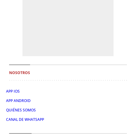
NOSOTROS
APP IOS
APP ANDROID
QUIÉNES SOMOS
CANAL DE WHATSAPP