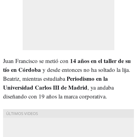
14 años en el taller de su
Juan Francisco se metió con
tío en Córdoba
y desde entonces no ha soltado la lija.
Periodismo en la
Beatriz, mientras estudiaba
Universidad Carlos III de Madrid
, ya andaba
diseñando con 19 años la marca corporativa.