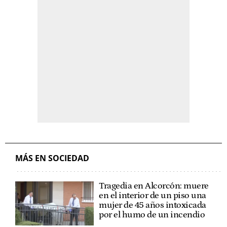
MÁS EN SOCIEDAD
Tragedia en Alcorcón: muere
en el interior de un piso una
mujer de 45 años intoxicada
por el humo de un incendio