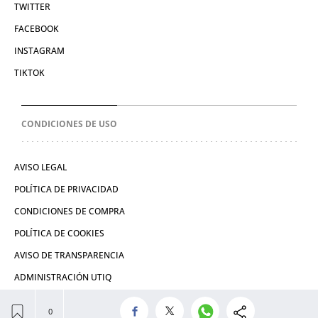
TWITTER
FACEBOOK
INSTAGRAM
TIKTOK
CONDICIONES DE USO
AVISO LEGAL
POLÍTICA DE PRIVACIDAD
CONDICIONES DE COMPRA
POLÍTICA DE COOKIES
AVISO DE TRANSPARENCIA
ADMINISTRACIÓN UTIQ