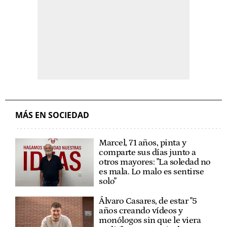
MÁS EN SOCIEDAD
Marcel, 71 años, pinta y
comparte sus días junto a
otros mayores: "La soledad no
es mala. Lo malo es sentirse
solo"
Álvaro Casares, de estar "5
años creando vídeos y
monólogos sin que le viera