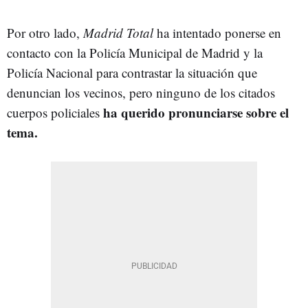
Por otro lado,
Madrid Total
ha intentado ponerse en
contacto con la Policía Municipal de Madrid y la
Policía Nacional para contrastar la situación que
denuncian los vecinos, pero ninguno de los citados
ha querido pronunciarse sobre el
cuerpos policiales
tema.