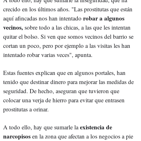
crecido en los últimos años. "Las prostitutas que están
robar a algunos
aquí afincadas nos han intentado
vecinos,
sobre todo a las chicas, a las que les intentan
quitar el bolso. Si ven que somos vecinos del barrio se
cortan un poco, pero por ejemplo a las visitas les han
intentado robar varias veces", apunta.
Estas fuentes explican que en algunos portales, han
tenido que destinar dinero para mejorar las medidas de
seguridad. De hecho, aseguran que tuvieron que
colocar una verja de hierro para evitar que entrasen
prostitutas a orinar.
existencia de
A todo ello, hay que sumarle la
narcopisos
en la zona que afectan a los negocios a pie