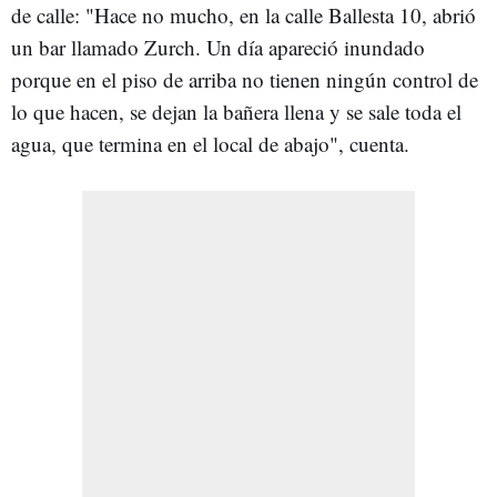
de calle: "Hace no mucho, en la calle Ballesta 10, abrió
un bar llamado Zurch. Un día apareció inundado
porque en el piso de arriba no tienen ningún control de
lo que hacen, se dejan la bañera llena y se sale toda el
agua, que termina en el local de abajo", cuenta.