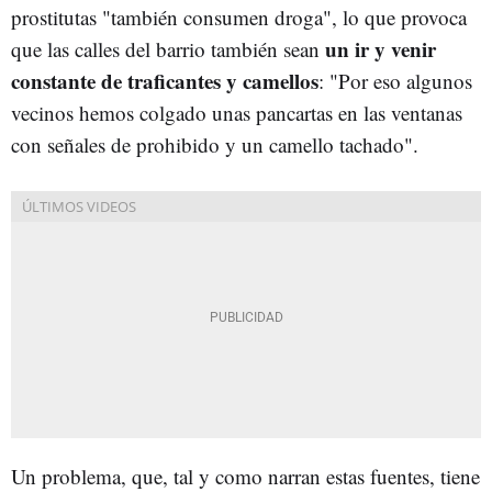
prostitutas "también consumen droga", lo que provoca
un ir y venir
que las calles del barrio también sean
constante de traficantes y camellos
: "Por eso algunos
vecinos hemos colgado unas pancartas en las ventanas
con señales de prohibido y un camello tachado".
Un problema, que, tal y como narran estas fuentes, tiene