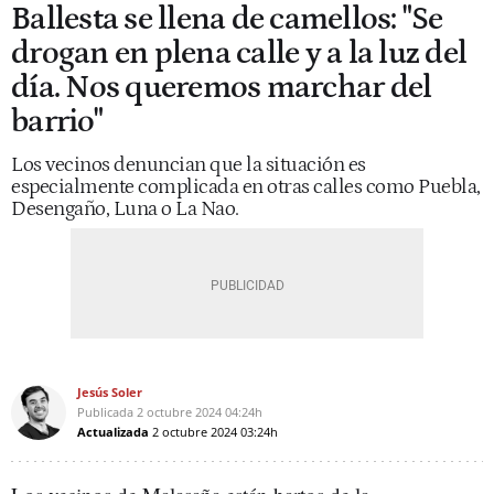
Ballesta se llena de camellos: "Se
drogan en plena calle y a la luz del
día. Nos queremos marchar del
barrio"
Los vecinos denuncian que la situación es
especialmente complicada en otras calles como Puebla,
Desengaño, Luna o La Nao.
Jesús Soler
Publicada
2 octubre 2024
04:24h
Actualizada
2 octubre 2024
03:24h