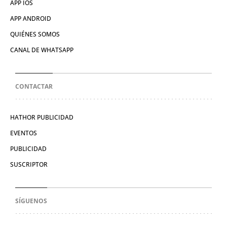
APP IOS
APP ANDROID
QUIÉNES SOMOS
CANAL DE WHATSAPP
CONTACTAR
HATHOR PUBLICIDAD
EVENTOS
PUBLICIDAD
SUSCRIPTOR
SÍGUENOS