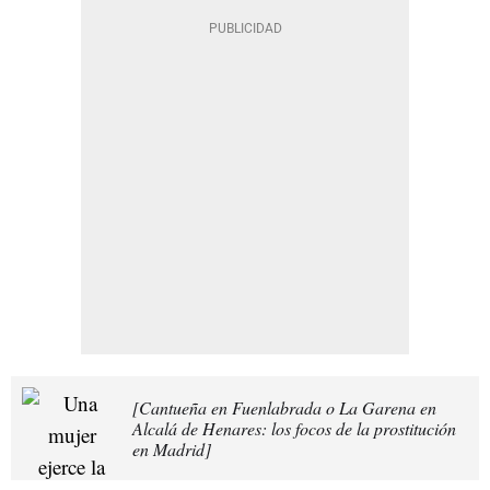
[Cantueña en Fuenlabrada o La Garena en
Alcalá de Henares: los focos de la prostitución
en Madrid]