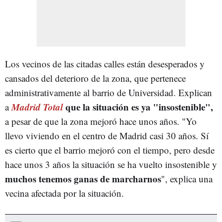
Los vecinos de las citadas calles están desesperados y
cansados del deterioro de la zona, que pertenece
administrativamente al barrio de Universidad. Explican
Madrid Total
que
la situación es ya "insostenible",
a
a pesar de que la zona mejoró hace unos años. "Yo
llevo viviendo en el centro de Madrid casi 30 años. Sí
es cierto que el barrio mejoró con el tiempo, pero desde
hace unos 3 años la situación se ha vuelto insostenible y
muchos tenemos ganas de marcharnos
", explica una
vecina afectada por la situación.