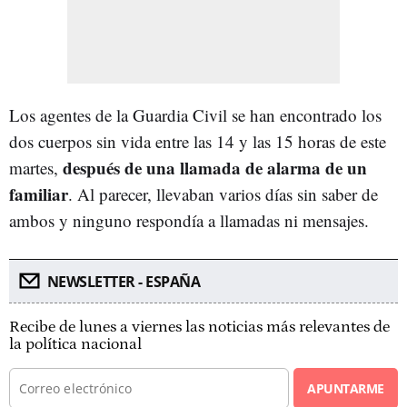
Los agentes de la Guardia Civil se han encontrado los
dos cuerpos sin vida entre las 14 y las 15 horas de este
después de una llamada de alarma de un
martes,
familiar
. Al parecer, llevaban varios días sin saber de
ambos y ninguno respondía a llamadas ni mensajes.
NEWSLETTER - ESPAÑA
Recibe de lunes a viernes las noticias más relevantes de
la política nacional
APUNTARME