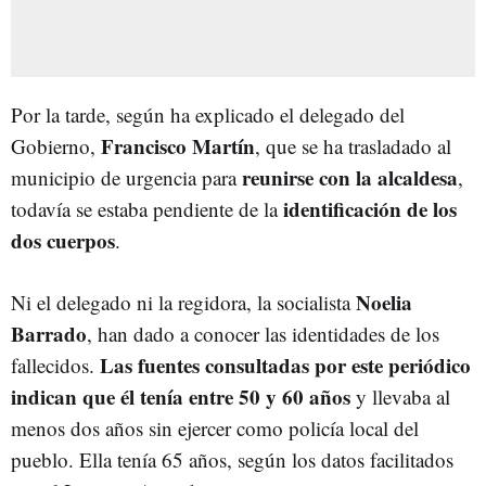
Por la tarde, según ha explicado el delegado del
Francisco Martín
Gobierno,
, que se ha trasladado al
reunirse con la alcaldesa
municipio de urgencia para
,
identificación de los
todavía se estaba pendiente de la
dos cuerpos
.
Noelia
Ni el delegado ni la regidora, la socialista
Barrado
, han dado a conocer las identidades de los
Las fuentes consultadas por este periódico
fallecidos.
indican que él tenía entre 50 y 60 años
y llevaba al
menos dos años sin ejercer como policía local del
pueblo. Ella tenía 65 años, según los datos facilitados