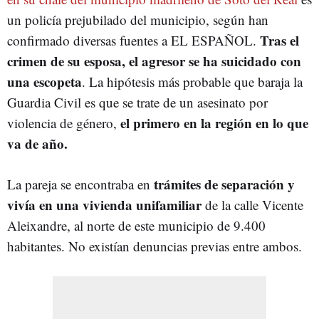
un policía prejubilado del municipio, según han
Tras el
confirmado diversas fuentes a EL ESPAÑOL.
crimen de su esposa, el agresor se ha suicidado con
una escopeta
. La hipótesis más probable que baraja la
Guardia Civil es que se trate de un asesinato por
el primero en la región en lo que
violencia de género,
va de año.
trámites de separación y
La pareja se encontraba en
vivía en una vivienda unifamiliar
de la calle Vicente
Aleixandre, al norte de este municipio de 9.400
habitantes. No existían denuncias previas entre ambos.