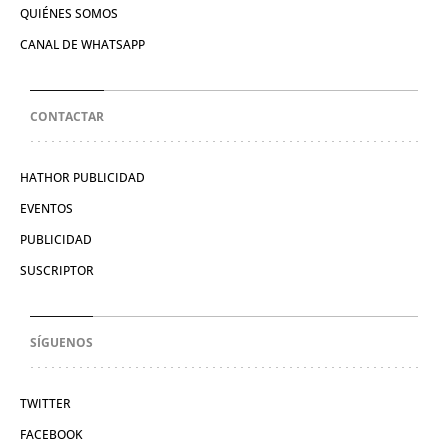
QUIÉNES SOMOS
CANAL DE WHATSAPP
CONTACTAR
HATHOR PUBLICIDAD
EVENTOS
PUBLICIDAD
SUSCRIPTOR
SÍGUENOS
TWITTER
FACEBOOK