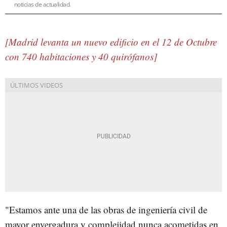
noticias de actualidad.
[Madrid levanta un nuevo edificio en el 12 de Octubre
con 740 habitaciones y 40 quirófanos]
"Estamos ante una de las obras de ingeniería civil de
mayor envergadura y complejidad nunca acometidas en