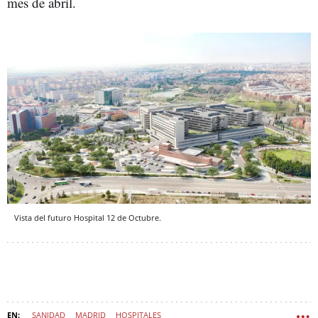
mes de abril.
Vista del futuro Hospital 12 de Octubre.
SANIDAD
MADRID
HOSPITALES