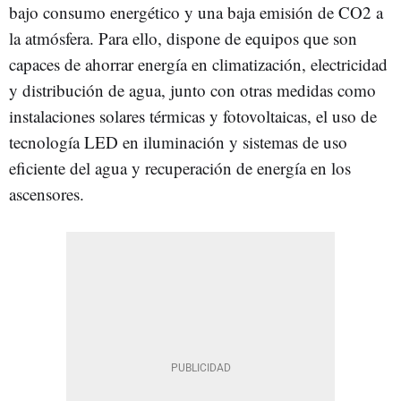
bajo consumo energético y una baja emisión de CO2 a
la atmósfera. Para ello, dispone de equipos que son
capaces de ahorrar energía en climatización, electricidad
y distribución de agua, junto con otras medidas como
instalaciones solares térmicas y fotovoltaicas, el uso de
tecnología LED en iluminación y sistemas de uso
eficiente del agua y recuperación de energía en los
ascensores.