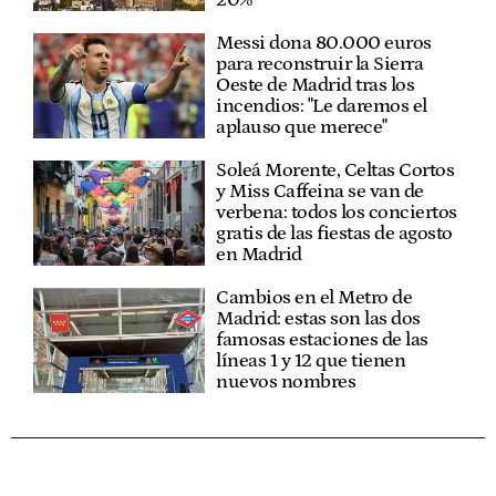
Messi dona 80.000 euros
para reconstruir la Sierra
Oeste de Madrid tras los
incendios: "Le daremos el
aplauso que merece"
Soleá Morente, Celtas Cortos
y Miss Caffeina se van de
verbena: todos los conciertos
gratis de las fiestas de agosto
en Madrid
Cambios en el Metro de
Madrid: estas son las dos
famosas estaciones de las
líneas 1 y 12 que tienen
nuevos nombres