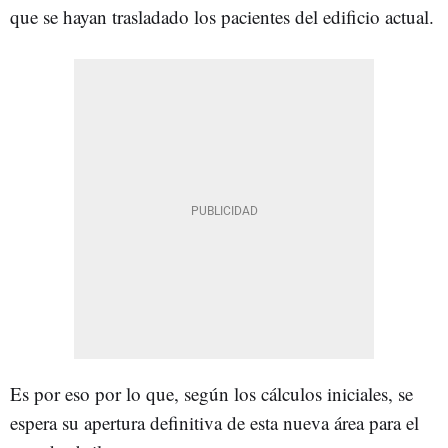
que se hayan trasladado los pacientes del edificio actual.
Es por eso por lo que, según los cálculos iniciales, se
espera su apertura definitiva de esta nueva área para el