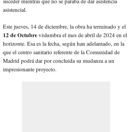
suceder mientras que no se paraba de dar asistencia
asistencial.
Este jueves, 14 de diciembre, la obra ha terminado y el
12 de Octubre
vislumbra el mes de abril de 2024 en el
horizonte. Esa es la fecha, según han adelantado, en la
que el centro sanitario referente de la Comunidad de
Madrid podrá dar por concluida su mudanza a un
impresionante proyecto.