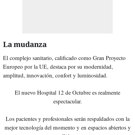
La mudanza
El complejo sanitario, calificado como Gran Proyecto
Europeo por la UE, destaca por su modernidad,
amplitud, innovación, confort y luminosidad.
El nuevo Hospital 12 de Octubre es realmente
espectacular.
Los pacientes y profesionales serán respaldados con la
mejor tecnología del momento y en espacios abiertos y