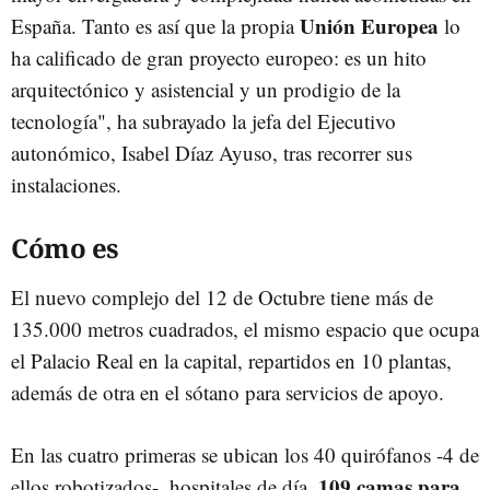
Unión Europea
España. Tanto es así que la propia
lo
ha calificado de gran proyecto europeo: es un hito
arquitectónico y asistencial y un prodigio de la
tecnología", ha subrayado la jefa del Ejecutivo
autonómico, Isabel Díaz Ayuso, tras recorrer sus
instalaciones.
Cómo es
El nuevo complejo del 12 de Octubre tiene más de
135.000 metros cuadrados, el mismo espacio que ocupa
el Palacio Real en la capital, repartidos en 10 plantas,
además de otra en el sótano para servicios de apoyo.
En las cuatro primeras se ubican los 40 quirófanos -4 de
109 camas para
ellos robotizados-, hospitales de día,