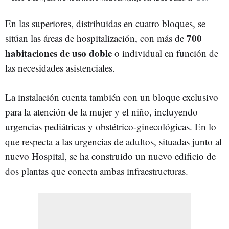
En las superiores, distribuidas en cuatro bloques, se
700
sitúan las áreas de hospitalización, con más de
habitaciones de uso doble
o individual en función de
las necesidades asistenciales.
La instalación cuenta también con un bloque exclusivo
para la atención de la mujer y el niño, incluyendo
urgencias pediátricas y obstétrico-ginecológicas. En lo
que respecta a las urgencias de adultos, situadas junto al
nuevo Hospital, se ha construido un nuevo edificio de
dos plantas que conecta ambas infraestructuras.