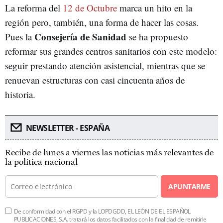
La reforma del
12 de Octubre
marca un hito en la
región pero, también, una forma de hacer las cosas.
Consejería de Sanidad
Pues la
se ha propuesto
reformar sus grandes centros sanitarios con este modelo:
seguir prestando atención asistencial, mientras que se
renuevan estructuras con casi cincuenta años de
historia.
NEWSLETTER - ESPAÑA
Recibe de lunes a viernes las noticias más relevantes de
la política nacional
APUNTARME
De conformidad con el RGPD y la LOPDGDD, EL LEÓN DE EL ESPAÑOL
PUBLICACIONES, S.A. tratará los datos facilitados con la finalidad de remitirle