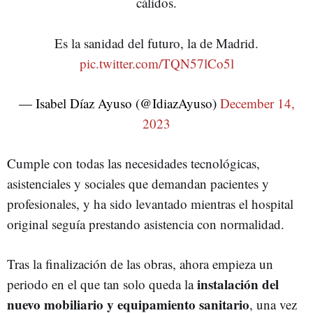
cálidos.
Es la sanidad del futuro, la de Madrid.
pic.twitter.com/TQN57lCo5l
— Isabel Díaz Ayuso (@IdiazAyuso)
December 14,
2023
Cumple con todas las necesidades tecnológicas,
asistenciales y sociales que demandan pacientes y
profesionales, y ha sido levantado mientras el hospital
original seguía prestando asistencia con normalidad.
Tras la finalización de las obras, ahora empieza un
instalación del
periodo en el que tan solo queda la
nuevo mobiliario y equipamiento sanitario
, una vez