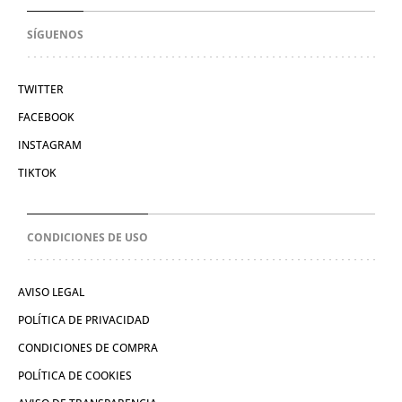
SÍGUENOS
TWITTER
FACEBOOK
INSTAGRAM
TIKTOK
CONDICIONES DE USO
AVISO LEGAL
POLÍTICA DE PRIVACIDAD
CONDICIONES DE COMPRA
POLÍTICA DE COOKIES