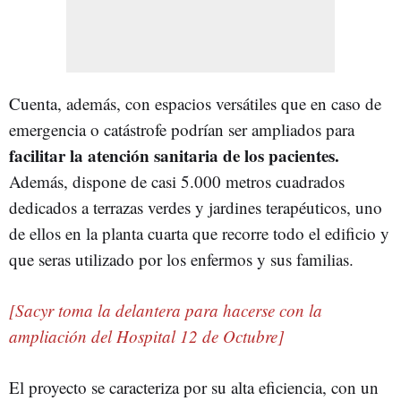
Cuenta, además, con espacios versátiles que en caso de
emergencia o catástrofe podrían ser ampliados para
facilitar la atención sanitaria de los pacientes.
Además, dispone de casi 5.000 metros cuadrados
dedicados a terrazas verdes y jardines terapéuticos, uno
de ellos en la planta cuarta que recorre todo el edificio y
que seras utilizado por los enfermos y sus familias.
[Sacyr toma la delantera para hacerse con la
ampliación del Hospital 12 de Octubre]
El proyecto se caracteriza por su alta eficiencia, con un