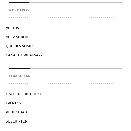
NOSOTROS
APP IOS
APP ANDROID
QUIÉNES SOMOS
CANAL DE WHATSAPP
CONTACTAR
HATHOR PUBLICIDAD
EVENTOS
PUBLICIDAD
SUSCRIPTOR