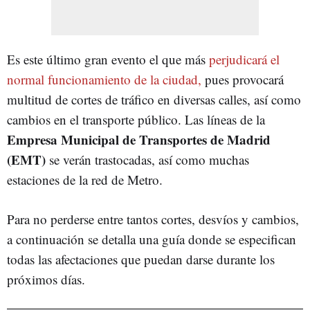
Es este último gran evento el que más
perjudicará el
normal funcionamiento de la ciudad,
pues provocará
multitud de cortes de tráfico en diversas calles, así como
cambios en el transporte público. Las líneas de la
Empresa Municipal de Transportes de Madrid
(EMT)
se verán trastocadas, así como muchas
estaciones de la red de Metro.
Para no perderse entre tantos cortes, desvíos y cambios,
a continuación se detalla una guía donde se especifican
todas las afectaciones que puedan darse durante los
próximos días.