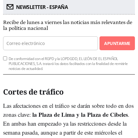
NEWSLETTER - ESPAÑA
Recibe de lunes a viernes las noticias más relevantes de
la política nacional
APUNTARME
De conformidad con el RGPD y la LOPDGDD, EL LEÓN DE EL ESPAÑOL
PUBLICACIONES, S.A. tratará los datos facilitados con la finalidad de remitirle
noticias de actualidad.
Cortes de tráfico
Las afectaciones en el tráfico se darán sobre todo en dos
la Plaza de Lima y la Plaza de Cibeles
zonas clave:
.
En ambas han empezado ya las restricciones desde la
semana pasada, aunque a partir de este miércoles el