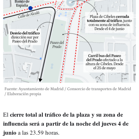
cierre total al tráfico de la plaza y su zona de
El
influencia será a partir de la noche del jueves 4 de
junio
a las 23.59 horas.