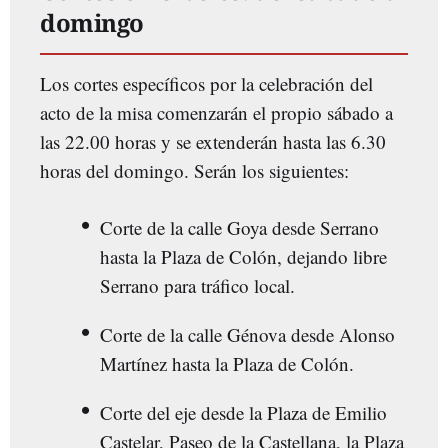
domingo
Los cortes específicos por la celebración del
acto de la misa comenzarán el propio sábado a
las 22.00 horas y se extenderán hasta las 6.30
horas del domingo. Serán los siguientes:
Corte de la calle Goya desde Serrano
hasta la Plaza de Colón, dejando libre
Serrano para tráfico local.
Corte de la calle Génova desde Alonso
Martínez hasta la Plaza de Colón.
Corte del eje desde la Plaza de Emilio
Castelar, Paseo de la Castellana, la Plaza