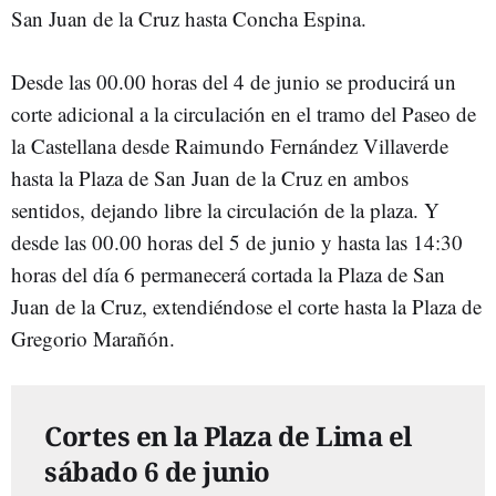
San Juan de la Cruz hasta Concha Espina.
Desde las 00.00 horas del 4 de junio se producirá un
corte adicional a la circulación en el tramo del Paseo de
la Castellana desde Raimundo Fernández Villaverde
hasta la Plaza de San Juan de la Cruz en ambos
sentidos, dejando libre la circulación de la plaza. Y
desde las 00.00 horas del 5 de junio y hasta las 14:30
horas del día 6 permanecerá cortada la Plaza de San
Juan de la Cruz, extendiéndose el corte hasta la Plaza de
Gregorio Marañón.
Cortes en la Plaza de Lima el
sábado 6 de junio