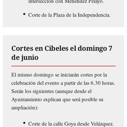
intersección con Menéndez Pelayo.
Corte de la Plaza de la Independencia.
Cortes en Cibeles el domingo 7
de junio
El mismo domingo se iniciarán cortes por la
celebración del evento a partir de las 6.30 horas.
Serán los siguientes (aunque desde el
Ayuntamiento explican que será posible su
ampliación):
Corte de la calle Goya desde Velázquez.