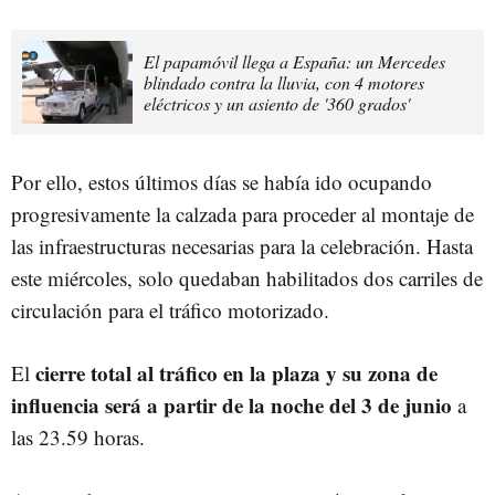
El papamóvil llega a España: un Mercedes
blindado contra la lluvia, con 4 motores
eléctricos y un asiento de '360 grados'
Por ello, estos últimos días se había ido ocupando
progresivamente la calzada para proceder al montaje de
las infraestructuras necesarias para la celebración. Hasta
este miércoles, solo quedaban habilitados dos carriles de
circulación para el tráfico motorizado.
cierre total al tráfico en la plaza y su zona de
El
influencia será a partir de la noche del 3 de junio
a
las 23.59 horas.