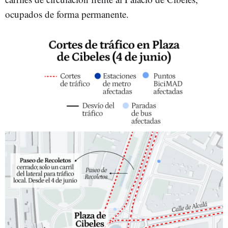
ocupados de forma permanente.