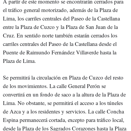
A partir de este momento se encontrarán cerrados para
el tráfico general motorizado, además de la Plaza de
Lima, los carriles centrales del Paseo de la Castellana
entre la Plaza de Cuzco y la Plaza de San Juan de la
Cruz. En sentido norte también estarán cerrados los
carriles centrales del Paseo de la Castellana desde el
Puente de Raimundo Fernández Villaverde hasta la
Plaza de Lima.
Se permitirá la circulación en Plaza de Cuzco del resto
de los movimientos. La calle General Perón se
convertirá en un fondo de saco a la altura de la Plaza de
Lima. No obstante, se permitirá el acceso a los túneles
de Azca y a los residentes y servicios. La calle Concha
Espina permanecerá cortada, excepto para tráfico local,
desde la Plaza de los Sagrados Corazones hasta la Plaza