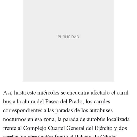
Así, hasta este miércoles se encuentra afectado el carril
bus a la altura del Paseo del Prado, los carriles
correspondientes a las paradas de los autobuses
nocturnos en esa zona, la parada de autobús localizada
frente al Complejo Cuartel General del Ejército y dos
carriles de circulación frente al Palacio de Cibeles,