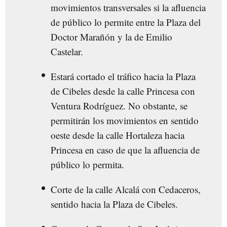
movimientos transversales si la afluencia
de público lo permite entre la Plaza del
Doctor Marañón y la de Emilio
Castelar.
Estará cortado el tráfico hacia la Plaza
de Cibeles desde la calle Princesa con
Ventura Rodríguez. No obstante, se
permitirán los movimientos en sentido
oeste desde la calle Hortaleza hacia
Princesa en caso de que la afluencia de
público lo permita.
Corte de la calle Alcalá con Cedaceros,
sentido hacia la Plaza de Cibeles.