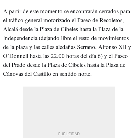
A partir de este momento se encontrarán cerrados para
el tráfico general motorizado el Paseo de Recoletos,
Alcalá desde la Plaza de Cibeles hasta la Plaza de la
Independencia (dejando libre el resto de movimientos
de la plaza y las calles aledañas Serrano, Alfonso XII y
O´Donnell hasta las 22.00 horas del día 6) y el Paseo
del Prado desde la Plaza de Cibeles hasta la Plaza de
Cánovas del Castillo en sentido norte.