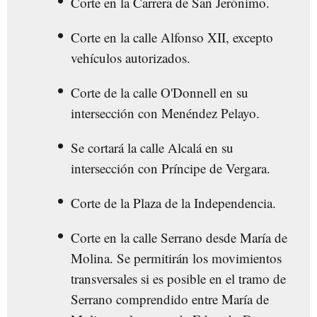
Corte en la Carrera de San Jerónimo.
Corte en la calle Alfonso XII, excepto
vehículos autorizados.
Corte de la calle O'Donnell en su
intersección con Menéndez Pelayo.
Se cortará la calle Alcalá en su
intersección con Príncipe de Vergara.
Corte de la Plaza de la Independencia.
Corte en la calle Serrano desde María de
Molina. Se permitirán los movimientos
transversales si es posible en el tramo de
Serrano comprendido entre María de