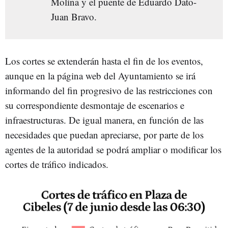
Molina y el puente de Eduardo Dato-
Juan Bravo.
Los cortes se extenderán hasta el fin de los eventos,
aunque en la página web del Ayuntamiento se irá
informando del fin progresivo de las restricciones con
su correspondiente desmontaje de escenarios e
infraestructuras. De igual manera, en función de las
necesidades que puedan apreciarse, por parte de los
agentes de la autoridad se podrá ampliar o modificar los
cortes de tráfico indicados.