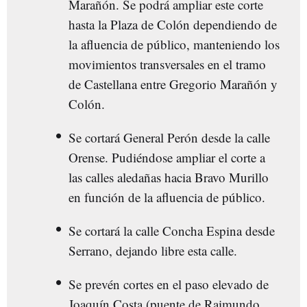
Marañón. Se podrá ampliar este corte
hasta la Plaza de Colón dependiendo de
la afluencia de público, manteniendo los
movimientos transversales en el tramo
de Castellana entre Gregorio Marañón y
Colón.
Se cortará General Perón desde la calle
Orense. Pudiéndose ampliar el corte a
las calles aledañas hacia Bravo Murillo
en función de la afluencia de público.
Se cortará la calle Concha Espina desde
Serrano, dejando libre esta calle.
Se prevén cortes en el paso elevado de
Joaquín Costa (puente de Raimundo