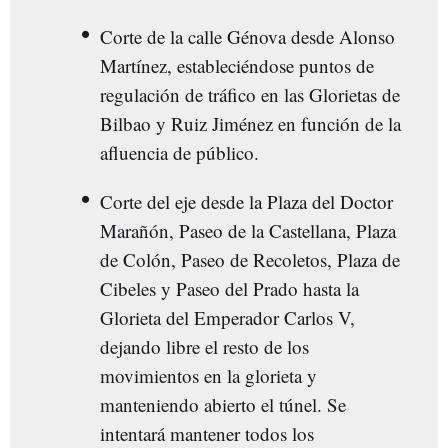
Corte de la calle Génova desde Alonso
Martínez, estableciéndose puntos de
regulación de tráfico en las Glorietas de
Bilbao y Ruiz Jiménez en función de la
afluencia de público.
Corte del eje desde la Plaza del Doctor
Marañón, Paseo de la Castellana, Plaza
de Colón, Paseo de Recoletos, Plaza de
Cibeles y Paseo del Prado hasta la
Glorieta del Emperador Carlos V,
dejando libre el resto de los
movimientos en la glorieta y
manteniendo abierto el túnel. Se
intentará mantener todos los