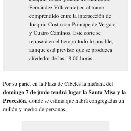
Fernández Villaverde) en el tramo
comprendido entre la intersección de
Joaquín Costa con Príncipe de Vergara
y Cuatro Caminos. Este corte se
retrasará en el tiempo todo lo posible,
aunque está previsto que se produzca
alrededor de las 18.00 horas.
Por su parte, en la Plaza de Cibeles la mañana del
domingo 7 de junio tendrá lugar la Santa Misa y la
Procesión
, donde se estima que habrá congregadas un
millón y medio de personas.