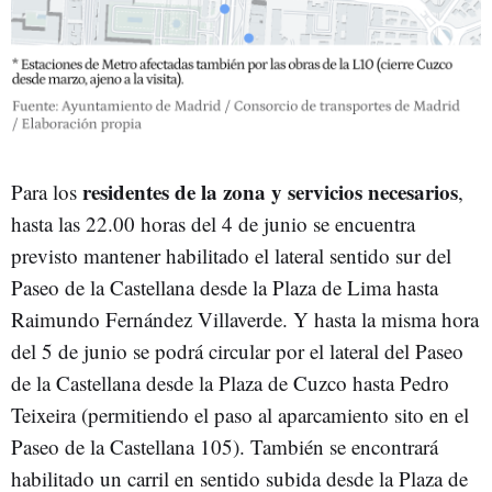
residentes de la zona y servicios necesarios
Para los
,
hasta las 22.00 horas del 4 de junio se encuentra
previsto mantener habilitado el lateral sentido sur del
Paseo de la Castellana desde la Plaza de Lima hasta
Raimundo Fernández Villaverde. Y hasta la misma hora
del 5 de junio se podrá circular por el lateral del Paseo
de la Castellana desde la Plaza de Cuzco hasta Pedro
Teixeira (permitiendo el paso al aparcamiento sito en el
Paseo de la Castellana 105). También se encontrará
habilitado un carril en sentido subida desde la Plaza de