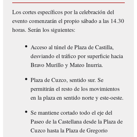
Los cortes específicos por la celebración del
evento comenzarán el propio sábado a las 14.30
horas. Serán los siguientes:
Acceso al túnel de Plaza de Castilla,
desviando el tráfico por superficie hacia
Bravo Murillo y Mateo Inurria.
Plaza de Cuzco, sentido sur. Se
permitirán el resto de los movimientos
en la plaza en sentido norte y este-oeste.
Se mantiene cortado todo el eje del
Paseo de la Castellana desde la Plaza de
Cuzco hasta la Plaza de Gregorio