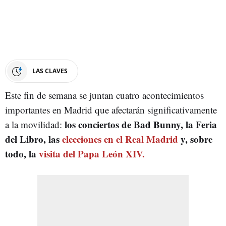
LAS CLAVES
Este fin de semana se juntan cuatro acontecimientos
importantes en Madrid que afectarán significativamente
los conciertos de Bad Bunny, la Feria
a la movilidad:
del Libro, las
elecciones en el Real Madrid
y, sobre
todo, la
visita del Papa León XIV.