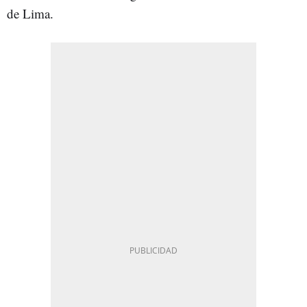
de Lima.