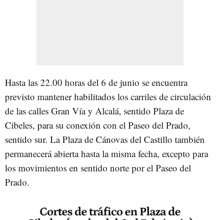
Hasta las 22.00 horas del 6 de junio se encuentra
previsto mantener habilitados los carriles de circulación
de las calles Gran Vía y Alcalá, sentido Plaza de
Cibeles, para su conexión con el Paseo del Prado,
sentido sur. La Plaza de Cánovas del Castillo también
permanecerá abierta hasta la misma fecha, excepto para
los movimientos en sentido norte por el Paseo del
Prado.