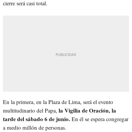
cierre será casi total.
En la primera, en la Plaza de Lima, será el evento
la Vigilia de Oración, la
multitudinario del Papa,
tarde del sábado 6 de junio.
En él se espera congregar
a medio millón de personas.