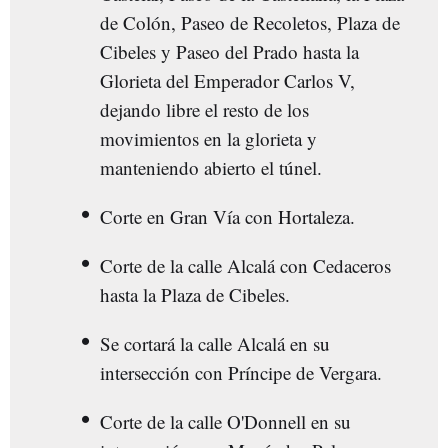
de Colón, Paseo de Recoletos, Plaza de
Cibeles y Paseo del Prado hasta la
Glorieta del Emperador Carlos V,
dejando libre el resto de los
movimientos en la glorieta y
manteniendo abierto el túnel.
Corte en Gran Vía con Hortaleza.
Corte de la calle Alcalá con Cedaceros
hasta la Plaza de Cibeles.
Se cortará la calle Alcalá en su
intersección con Príncipe de Vergara.
Corte de la calle O'Donnell en su