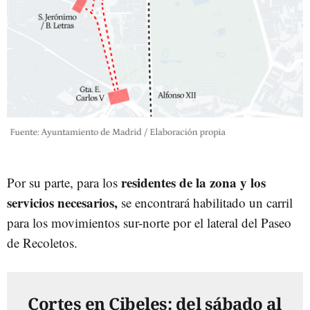
residentes de la zona y los
Por su parte, para los
servicios necesarios,
se encontrará habilitado un carril
para los movimientos sur-norte por el lateral del Paseo
de Recoletos.
Cortes en Cibeles: del sábado al