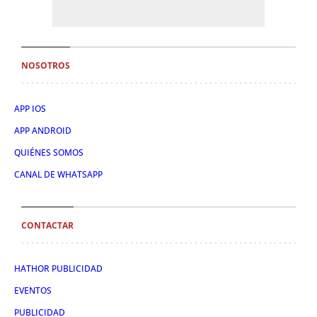
NOSOTROS
APP IOS
APP ANDROID
QUIÉNES SOMOS
CANAL DE WHATSAPP
CONTACTAR
HATHOR PUBLICIDAD
EVENTOS
PUBLICIDAD