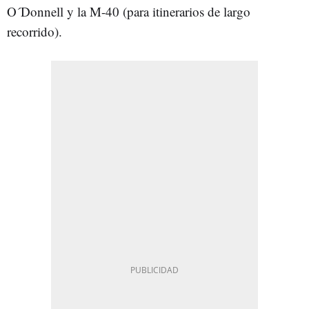
O´Donnell y la M-40 (para itinerarios de largo
recorrido).