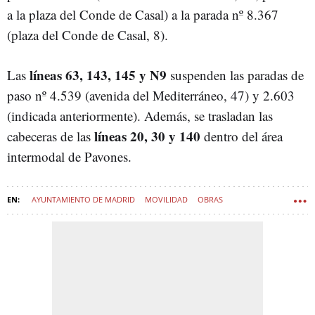
a la plaza del Conde de Casal) a la parada nº 8.367
(plaza del Conde de Casal, 8).
líneas 63, 143, 145 y N9
Las
suspenden las paradas de
paso nº 4.539 (avenida del Mediterráneo, 47) y 2.603
(indicada anteriormente). Además, se trasladan las
líneas 20, 30 y 140
cabeceras de las
dentro del área
intermodal de Pavones.
AYUNTAMIENTO DE MADRID
MOVILIDAD
OBRAS