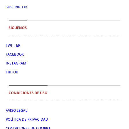
SUSCRIPTOR
SÍGUENOS
TWITTER
FACEBOOK
INSTAGRAM
TIKTOK
CONDICIONES DE USO
AVISO LEGAL
POLÍTICA DE PRIVACIDAD
CONDICIONES DE COMPRA