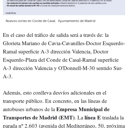
Nuevos cortes en Conde de Casal.
Ayuntamiento de Madrid
En el caso del tráfico de salida será a través de: la
Glorieta Mariano de Cavia-Cavanilles-Doctor Esquerdo-
Ramal superficie A-3 dirección Valencia, Doctor
Esquerdo-Plaza del Conde de Casal-Ramal superficie
A-3 dirección Valencia y O'Donnell-M-30 sentido Sur-
A-3.
Además, esto conlleva desvíos adicionales en el
transporte público. En concreto, en las líneas de
Empresa Municipal de
autobuses urbanos de la
Transportes de Madrid (EMT)
línea E
. La
traslada la
parada nº 2.603 (avenida del Mediterráneo, 50, próxima