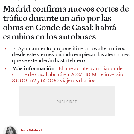
Madrid confirma nuevos cortes de
tráfico durante un año por las
obras en Conde de Casal: habrá
cambios en los autobuses
El Ayuntamiento propone itinerarios alternativos
desde este viernes, cuando empiezan las afecciones
que se extenderán hasta febrero.
Más información
:
El nuevo intercambiador de
Conde de Casal abrirá en 2027: 40 M de inversión,
3.000 m2 y 65.000 viajeros diarios
Inés Gilabert