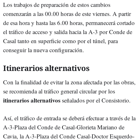
Los trabajos de preparación de estos cambios
comenzarán a las 00.00 horas de este viernes. A partir
de esa hora y hasta las 6.00 horas, permanecerá cortado
el tráfico de acceso y salida hacia la A-3 por Conde de
Casal tanto en superficie como por el túnel, para
conseguir la nueva configuración.
Itinerarios alternativos
Con la finalidad de evitar la zona afectada por las obras,
se recomienda al tráfico general circular por los
itinerarios alternativos
señalados por el Consistorio.
Así, el tráfico de entrada se deberá efectuar a través de la
A-3-Plaza del Conde de Casal-Glorieta Mariano de
Cavia, la A-3-Plaza del Conde Casal-Doctor Esquerdo-