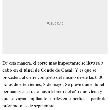
el corte más importante se llevará a
De esta manera,
cabo en el túnel de Conde de Casal.
Y es que se
procederá al cierre completo del mismo desde las 6.00
horas de este viernes, 8 de mayo. Se prevé que el túnel
permanezca cerrado hasta febrero del año que viene y
que se vayan ampliando carriles en superficie a partir del
próximo mes de septiembre.