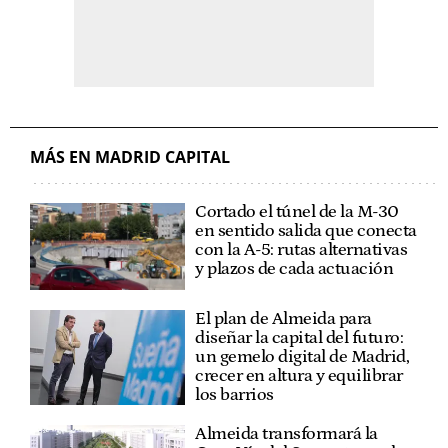
MÁS EN MADRID CAPITAL
Cortado el túnel de la M-30
en sentido salida que conecta
con la A-5: rutas alternativas
y plazos de cada actuación
El plan de Almeida para
diseñar la capital del futuro:
un gemelo digital de Madrid,
crecer en altura y equilibrar
los barrios
Almeida transformará la