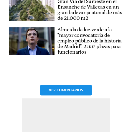
Gran Vía del Suroeste en el
Ensanche de Vallecas en un
gran bulevar peatonal de más
de 21.000 m2
Almeida da luz verde a la
"mayor convocatoria de
empleo público de la historia
de Madrid": 2.557 plazas para
funcionarios
VER
COMENTARIOS