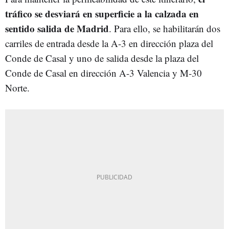
tráfico se desviará en superficie a la calzada en
sentido salida de Madrid
. Para ello, se habilitarán dos
carriles de entrada desde la A-3 en dirección plaza del
Conde de Casal y uno de salida desde la plaza del
Conde de Casal en dirección A-3 Valencia y M-30
Norte.