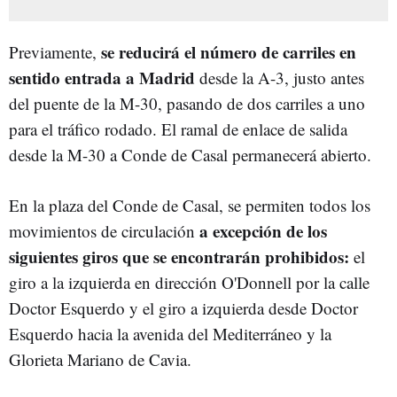
se reducirá el número de carriles en
Previamente,
sentido entrada a Madrid
desde la A-3, justo antes
del puente de la M-30, pasando de dos carriles a uno
para el tráfico rodado. El ramal de enlace de salida
desde la M-30 a Conde de Casal permanecerá abierto.
En la plaza del Conde de Casal, se permiten todos los
a excepción de los
movimientos de circulación
siguientes giros que se encontrarán prohibidos:
el
giro a la izquierda en dirección O'Donnell por la calle
Doctor Esquerdo y el giro a izquierda desde Doctor
Esquerdo hacia la avenida del Mediterráneo y la
Glorieta Mariano de Cavia.