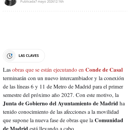
Publicada
7 mayo 2026
12:16h
LAS CLAVES
Conde de Casal
Las
obras que se están ejecutando en
terminarán con un nuevo intercambiador y la conexión
de las líneas 6 y 11 de Metro de Madrid para el primer
semestre del próximo año 2027. Con este motivo, la
Junta de Gobierno del Ayuntamiento de Madrid
ha
tenido conocimiento de las afecciones a la movilidad
Comunidad
que supone la nueva fase de obras que la
de Madrid
está llevando a cabo.