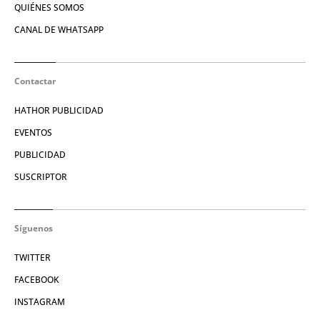
QUIÉNES SOMOS
CANAL DE WHATSAPP
Contactar
HATHOR PUBLICIDAD
EVENTOS
PUBLICIDAD
SUSCRIPTOR
Síguenos
TWITTER
FACEBOOK
INSTAGRAM