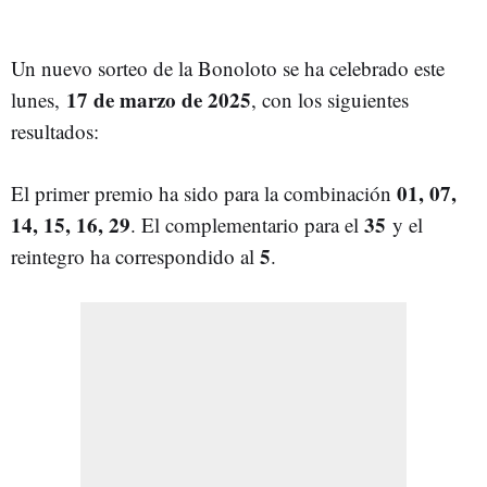
Un nuevo sorteo de la Bonoloto se ha celebrado este
17 de marzo de 2025
lunes,
, con los siguientes
resultados:
01, 07,
El primer premio ha sido para la combinación
14, 15, 16, 29
35
. El complementario para el
y el
5
reintegro ha correspondido al
.