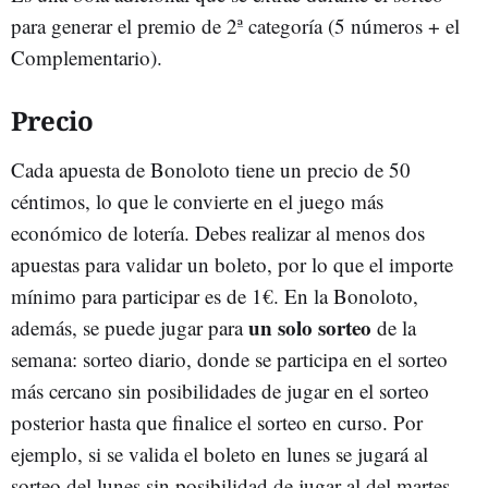
para generar el premio de 2ª categoría (5 números + el
Complementario).
Precio
Cada apuesta de Bonoloto tiene un precio de 50
céntimos, lo que le convierte en el juego más
económico de lotería. Debes realizar al menos dos
apuestas para validar un boleto, por lo que el importe
mínimo para participar es de 1€. En la Bonoloto,
un solo sorteo
además, se puede jugar para
de la
semana: sorteo diario, donde se participa en el sorteo
más cercano sin posibilidades de jugar en el sorteo
posterior hasta que finalice el sorteo en curso. Por
ejemplo, si se valida el boleto en lunes se jugará al
sorteo del lunes sin posibilidad de jugar al del martes.