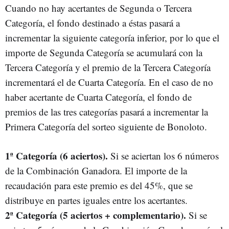
Cuando no hay acertantes de Segunda o Tercera
Categoría, el fondo destinado a éstas pasará a
incrementar la siguiente categoría inferior, por lo que el
importe de Segunda Categoría se acumulará con la
Tercera Categoría y el premio de la Tercera Categoría
incrementará el de Cuarta Categoría. En el caso de no
haber acertante de Cuarta Categoría, el fondo de
premios de las tres categorías pasará a incrementar la
Primera Categoría del sorteo siguiente de Bonoloto.
1ª Categoría (6 aciertos).
Si se aciertan los 6 números
de la Combinación Ganadora. El importe de la
recaudación para este premio es del 45%, que se
distribuye en partes iguales entre los acertantes.
2ª Categoría (5 aciertos + complementario).
Si se