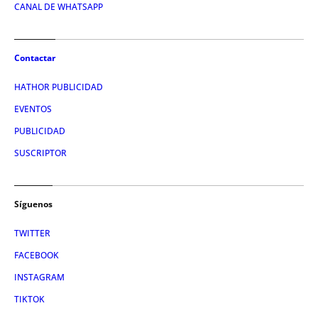
CANAL DE WHATSAPP
Contactar
HATHOR PUBLICIDAD
EVENTOS
PUBLICIDAD
SUSCRIPTOR
Síguenos
TWITTER
FACEBOOK
INSTAGRAM
TIKTOK