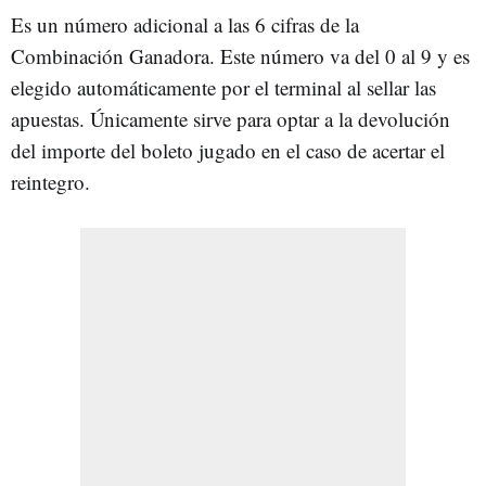
Es un número adicional a las 6 cifras de la
Combinación Ganadora. Este número va del 0 al 9 y es
elegido automáticamente por el terminal al sellar las
apuestas. Únicamente sirve para optar a la devolución
del importe del boleto jugado en el caso de acertar el
reintegro.