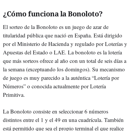
¿Cómo funciona la Bonoloto?
El sorteo de la Bonoloto es un juego de azar de
titularidad pública que nació en España. Está dirigido
por el Ministerio de Hacienda y regulado por Loterías y
Apuestas del Estado o LAE. La bonoloto es la lotería
que más sorteos ofrece al año con un total de seis días a
la semana (exceptuando los domingos). Su mecanismo
de juego es muy parecido a la auténtica “Lotería por
Números” o conocida actualmente por Lotería
Primitiva.
La Bonoloto consiste en seleccionar 6 números
distintos entre el 1 y el 49 en una cuadrícula. También
está permitido que sea el propio terminal el que realice