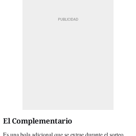
El Complementario
Es una bola adicional que se extrae durante el sorteo