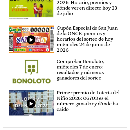
2026: Horario, premios y
dónde ver en directo hoy 23
de julio
Cupón Especial de San Juan
de la ONCE: premios y
horarios del sorteo de hoy
miércoles 24 de junio de
2026
Comprobar Bonoloto,
miércoles 7 de enero:
resultados y números
ganadores del sorteo
Primer premio de Lotería del
Niño 2026: 06703 es el
número ganador y dónde ha
caído