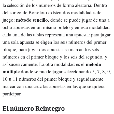
la selección de los números de forma aleatoria. Dentro
del sorteo de Bonoloto existen dos modalidades de
método sencillo
juego:
, donde se puede jugar de una a
ocho apuestas en un mismo boleto y en esta modalidad
cada una de las tablas representa una apuesta: para jugar
una sola apuesta se eligen los seis números del primer
bloque, para jugar dos apuestas se marcan los seis
números en el primer bloque y los seis del segundo, y
método
así sucesivamente. La otra modalidad es el
múltiple
donde se puede jugar seleccionando 5, 7, 8, 9,
10 u 11 números del primer bloque y seguidamente
marcar con una cruz las apuestas en las que se quiera
participar.
El número Reintegro