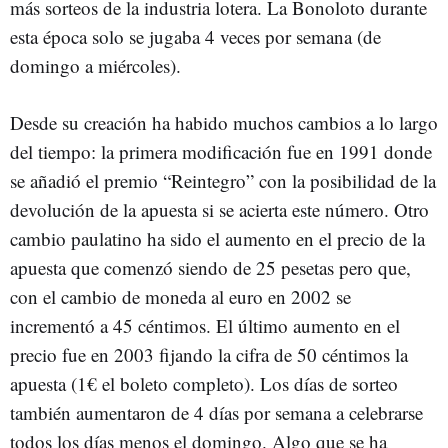
más sorteos de la industria lotera. La Bonoloto durante
esta época solo se jugaba 4 veces por semana (de
domingo a miércoles).
Desde su creación ha habido muchos cambios a lo largo
del tiempo: la primera modificación fue en 1991 donde
se añadió el premio “Reintegro” con la posibilidad de la
devolución de la apuesta si se acierta este número. Otro
cambio paulatino ha sido el aumento en el precio de la
apuesta que comenzó siendo de 25 pesetas pero que,
con el cambio de moneda al euro en 2002 se
incrementó a 45 céntimos. El último aumento en el
precio fue en 2003 fijando la cifra de 50 céntimos la
apuesta (1€ el boleto completo). Los días de sorteo
también aumentaron de 4 días por semana a celebrarse
todos los días menos el domingo. Algo que se ha