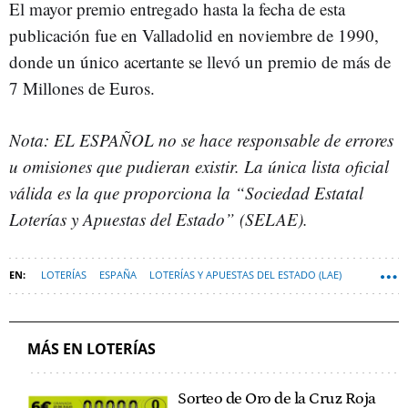
El mayor premio entregado hasta la fecha de esta
publicación fue en Valladolid en noviembre de 1990,
donde un único acertante se llevó un premio de más de
7 Millones de Euros.
Nota: EL ESPAÑOL no se hace responsable de errores
u omisiones que pudieran existir. La única lista oficial
válida es la que proporciona la “Sociedad Estatal
Loterías y Apuestas del Estado” (SELAE).
LOTERÍAS
ESPAÑA
LOTERÍAS Y APUESTAS DEL ESTADO (LAE)
MÁS EN LOTERÍAS
Sorteo de Oro de la Cruz Roja