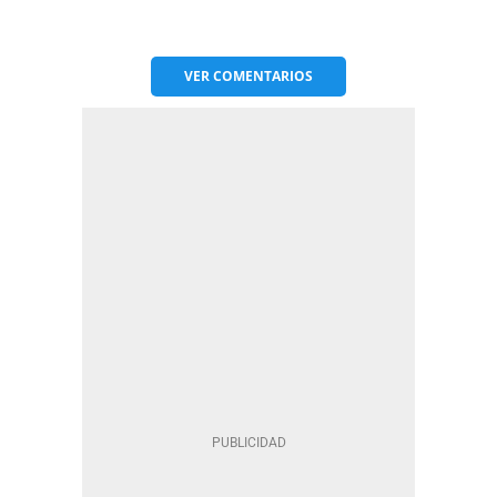
VER
COMENTARIOS