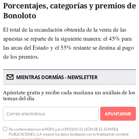
Porcentajes, categorías y premios de
Bonoloto
El total de la recaudación obtenida de la venta de las
apuestas se reparte de la siguiente manera: el 45% para
las arcas del Estado y el 55% restante se destina al pago
de los premios.
MIENTRAS DORMÍAS - NEWSLETTER
Apúntate gratis y recibe cada mañana un análisis de los
temas del día
APUNTARME
De conformidad con el RGPD y la LOPDGDD, EL LEÓN DE EL ESPAÑOL
PUBLICACIONES, S.A. tratará los datos facilitados con la finalidad de remitirle