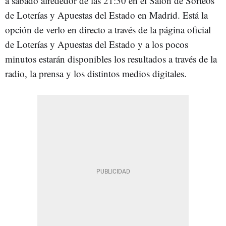
a sábado alrededor de las 21:30 en el Salón de Sorteos
de Loterías y Apuestas del Estado en Madrid. Está la
opción de verlo en directo a través de la página oficial
de Loterías y Apuestas del Estado y a los pocos
minutos estarán disponibles los resultados a través de la
radio, la prensa y los distintos medios digitales.