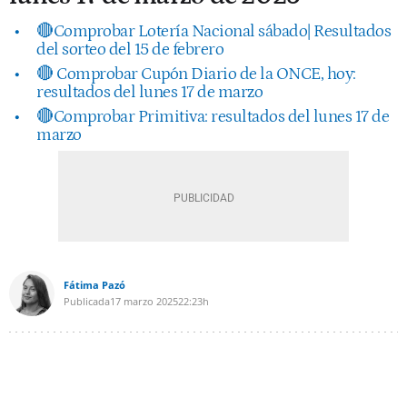
🔴Comprobar Lotería Nacional sábado| Resultados
del sorteo del 15 de febrero
🔴 Comprobar Cupón Diario de la ONCE, hoy:
resultados del lunes 17 de marzo
🔴Comprobar Primitiva: resultados del lunes 17 de
marzo
Fátima Pazó
Publicada
17 marzo 2025
22:23h