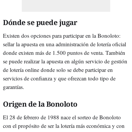
Dónde se puede jugar
Existen dos opciones para participar en la Bonoloto:
sellar la apuesta en una administración de lotería oficial
donde existen más de 1.500 puntos de venta. También
se puede realizar la apuesta en algún servicio de gestión
de lotería online donde solo se debe participar en
servicios de confianza y que ofrezcan todo tipo de
garantías.
Origen de la Bonoloto
El 28 de febrero de 1988 nace el sorteo de Bonoloto
con el propósito de ser la lotería más económica y con