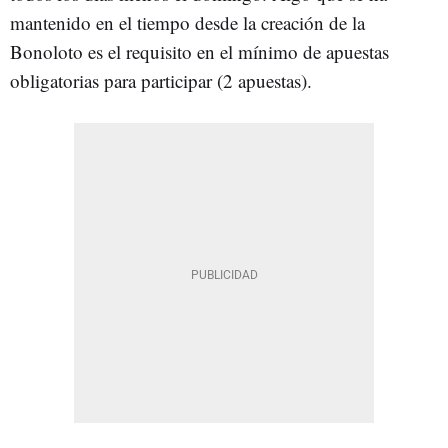
mantenido en el tiempo desde la creación de la
Bonoloto es el requisito en el mínimo de apuestas
obligatorias para participar (2 apuestas).