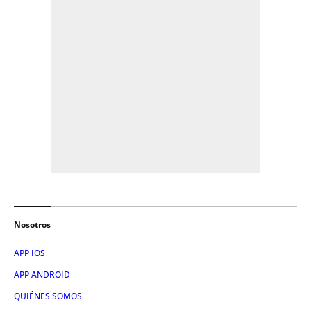
Nosotros
APP IOS
APP ANDROID
QUIÉNES SOMOS