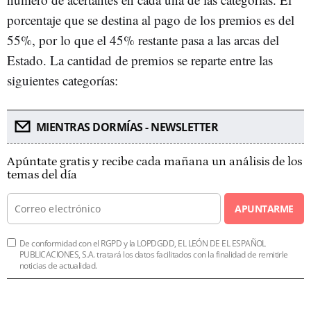
porcentaje que se destina al pago de los premios es del
55%, por lo que el 45% restante pasa a las arcas del
Estado. La cantidad de premios se reparte entre las
siguientes categorías:
MIENTRAS DORMÍAS - NEWSLETTER
Apúntate gratis y recibe cada mañana un análisis de los
temas del día
APUNTARME
De conformidad con el RGPD y la LOPDGDD, EL LEÓN DE EL ESPAÑOL
PUBLICACIONES, S.A. tratará los datos facilitados con la finalidad de remitirle
noticias de actualidad.