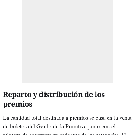
Reparto y distribución de los
premios
La cantidad total destinada a premios se basa en la venta
de boletos del Gordo de la Primitiva junto con el
número de acertantes en cada una de las categorías. El