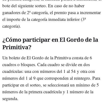
bote del siguiente sorteo. En caso de no haber
ganadores de 2ª categoría, el premio pasa a incrementar
el importe de la categoría inmediata inferior (3ª
categoría).
¿Cómo participar en El Gordo de la
Primitiva?
Un boleto de El Gordo de la Primitiva consta de 6
cuadros o bloques. Cada cuadro se divide en dos
cuadrículas: una con números del 1 al 54 y otra con
números del 1 al 9 que corresponden al reintegro. Para
participar en el sorteo, se seleccionará un mínimo de 5
números de la primera cuadrícula y 1 número de la
segunda.