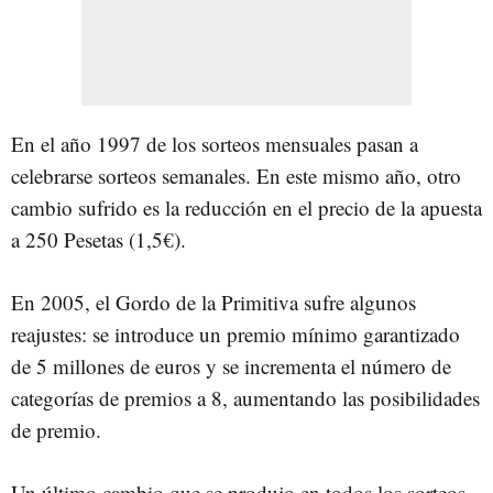
En el año 1997 de los sorteos mensuales pasan a
celebrarse sorteos semanales. En este mismo año, otro
cambio sufrido es la reducción en el precio de la apuesta
a 250 Pesetas (1,5€).
En 2005, el Gordo de la Primitiva sufre algunos
reajustes: se introduce un premio mínimo garantizado
de 5 millones de euros y se incrementa el número de
categorías de premios a 8, aumentando las posibilidades
de premio.
Un último cambio que se produjo en todos los sorteos