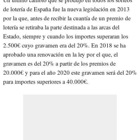
de lotería de España fue la nueva legislación en 2013
por la que, antes de recibir la cuantía de un premio de
lotería se retiraba la parte destinada a las arcas del
Estado, siempre y cuando los importes superaran los
2.500€ cuyo gravamen era del 20%. En 2018 se ha
aprobado una renovación en la ley por el que, el
gravamen es del 20% a partir de los premios de
20.000€ y para el año 2020 este gravamen será del 20%
para importes superiores a 40.000€.