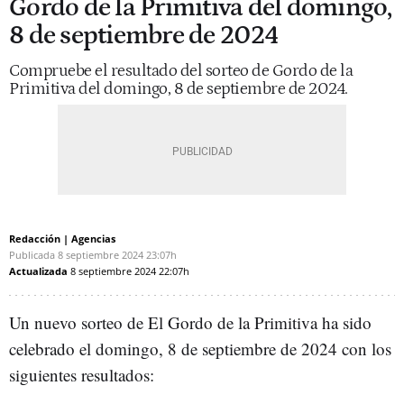
Gordo de la Primitiva del domingo,
8 de septiembre de 2024
Compruebe el resultado del sorteo de Gordo de la
Primitiva del domingo, 8 de septiembre de 2024.
Redacción | Agencias
Publicada
8 septiembre 2024
23:07h
Actualizada
8 septiembre 2024
22:07h
Un nuevo sorteo de El Gordo de la Primitiva ha sido
celebrado el domingo, 8 de septiembre de 2024 con los
siguientes resultados: