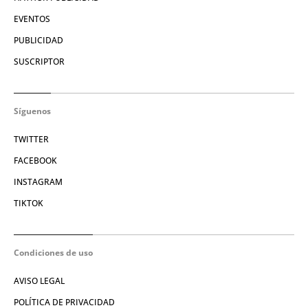
EVENTOS
PUBLICIDAD
SUSCRIPTOR
Síguenos
TWITTER
FACEBOOK
INSTAGRAM
TIKTOK
Condiciones de uso
AVISO LEGAL
POLÍTICA DE PRIVACIDAD