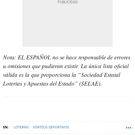
Nota: EL ESPAÑOL no se hace responsable de errores
u omisiones que pudieran existir. La única lista oficial
válida es la que proporciona la “Sociedad Estatal
Loterías y Apuestas del Estado” (SELAE).
LOTERÍAS
SORTEOS DEPORTIVOS