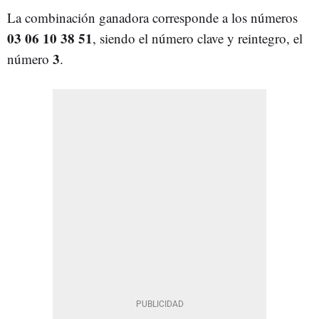
La combinación ganadora corresponde a los números
03 06 10 38 51
, siendo el número clave y reintegro, el
3
número
.