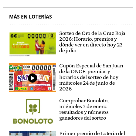
MÁS EN LOTERÍAS
Sorteo de Oro de la Cruz Roja
2026: Horario, premios y
dónde ver en directo hoy 23
de julio
Cupón Especial de San Juan
de la ONCE: premios y
horarios del sorteo de hoy
miércoles 24 de junio de
2026
Comprobar Bonoloto,
miércoles 7 de enero:
resultados y números
ganadores del sorteo
Primer premio de Lotería del