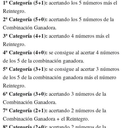
1ª Categoría (5+1):
acertando los 5 números más el
Reintegro.
2ª Categoría (5+0):
acertando los 5 números de la
Combinación Ganadora.
3ª Categoría (4+1):
acertando 4 números más el
Reintegro.
4ª Categoría (4+0):
se consigue al acertar 4 números
de los 5 de la combinación ganadora.
5ª Categoría (3+1):
se consigue al acertar 3 números
de los 5 de la combinación ganadora más el número
Reintegro.
6ª Categoría (3+0):
acertando 3 números de la
Combinación Ganadora.
7ª Categoría (2+1):
acertando 2 números de la
Combinación Ganadora + el Reintegro.
8ª Categoría (2+0):
acertando 2 números de la