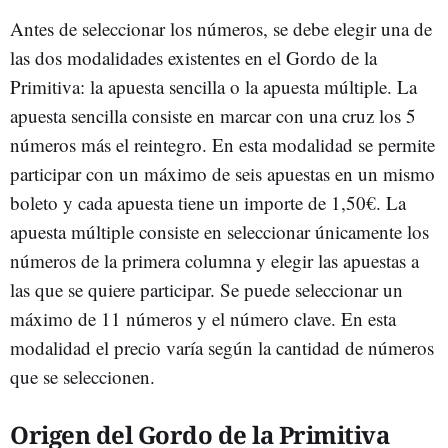
Antes de seleccionar los números, se debe elegir una de
las dos modalidades existentes en el Gordo de la
Primitiva: la apuesta sencilla o la apuesta múltiple. La
apuesta sencilla consiste en marcar con una cruz los 5
números más el reintegro. En esta modalidad se permite
participar con un máximo de seis apuestas en un mismo
boleto y cada apuesta tiene un importe de 1,50€. La
apuesta múltiple consiste en seleccionar únicamente los
números de la primera columna y elegir las apuestas a
las que se quiere participar. Se puede seleccionar un
máximo de 11 números y el número clave. En esta
modalidad el precio varía según la cantidad de números
que se seleccionen.
Origen del Gordo de la Primitiva