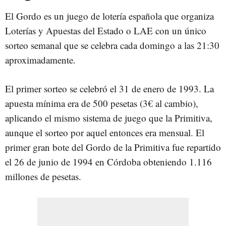
El Gordo es un juego de lotería española que organiza
Loterías y Apuestas del Estado o LAE con un único
sorteo semanal que se celebra cada domingo a las 21:30
aproximadamente.
El primer sorteo se celebró el 31 de enero de 1993. La
apuesta mínima era de 500 pesetas (3€ al cambio),
aplicando el mismo sistema de juego que la Primitiva,
aunque el sorteo por aquel entonces era mensual. El
primer gran bote del Gordo de la Primitiva fue repartido
el 26 de junio de 1994 en Córdoba obteniendo 1.116
millones de pesetas.