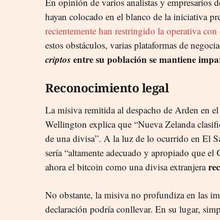
En opinión de varios analistas y empresarios de
hayan colocado en el blanco de la iniciativa p
recientemente han restringido la operativa co
estos obstáculos, varias plataformas de negoci
criptos
entre su población se mantiene impa
Reconocimiento legal
La misiva remitida al despacho de Arden en el
Wellington explica que “Nueva Zelanda clasifi
de una divisa”. A la luz de lo ocurrido en El
sería “altamente adecuado y apropiado que el 
rec
ahora el bitcoin como una divisa extranjera
No obstante, la misiva no profundiza en las im
declaración podría conllevar. En su lugar, simp