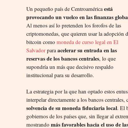
está
Un pequeño país de Centroamérica
provocando un vuelco en las finanzas globa
Al menos así lo pretenden los forofos de las
criptomonedas, que quieren usar la adopción d
bitcoin como
moneda de curso legal en El
acelerar su entrada en las
Salvador
para
reservas de los bancos centrales
, lo que
supondría un más que decisivo respaldo
institucional para su desarrollo.
La estrategia por la que han optado estos entus
interpelar directamente a los bancos centrales,
solvencia de su moneda fiduciaria local
. El 
gobiernos de los países que, sin llegar al extr
más favorables hacia el uso de l
mostrando