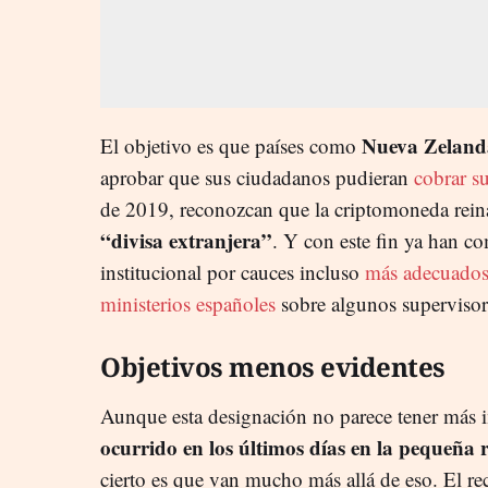
Nueva Zeland
El objetivo es que países como
aprobar que sus ciudadanos pudieran
cobrar su
de 2019, reconozcan que la criptomoneda rei
“divisa extranjera”
. Y con este fin ya han c
institucional por cauces incluso
más adecuados
ministerios españoles
sobre algunos supervisor
Objetivos menos evidentes
Aunque esta designación no parece tener más 
ocurrido en los últimos días en la pequeña
cierto es que van mucho más allá de eso. El r