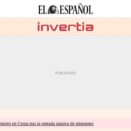
nores en Ceuta tras la entrada masiva de migrantes