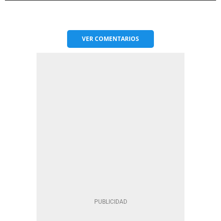
VER
COMENTARIOS