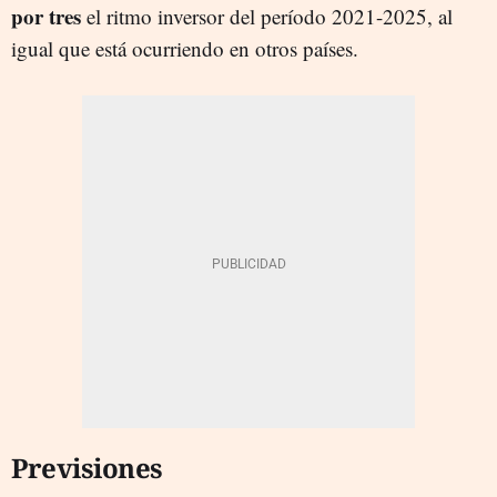
por tres
el ritmo inversor del período 2021-2025, al
igual que está ocurriendo en otros países.
Previsiones