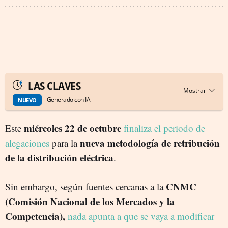
LAS CLAVES
Generado con IA
NUEVO
miércoles 22 de octubre
Este
finaliza el periodo de
nueva metodología de retribución
alegaciones
para la
de la distribución eléctrica
.
CNMC
Sin embargo, según fuentes cercanas a la
(Comisión Nacional de los Mercados y la
Competencia),
nada apunta a que se vaya a modificar