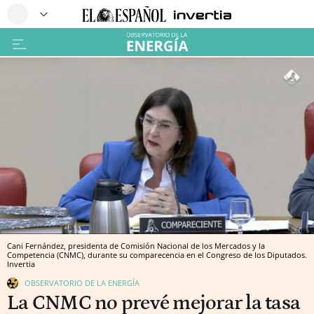
Cani Fernández, presidenta de Comisión Nacional de los Mercados y la
Competencia (CNMC), durante su comparecencia en el Congreso de los Diputados.
Invertia
OBSERVATORIO DE LA ENERGÍA
La CNMC no prevé mejorar la tasa