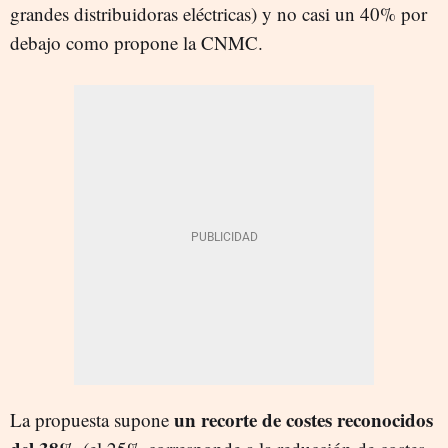
grandes distribuidoras eléctricas) y no casi un 40% por
debajo como propone la CNMC.
un recorte de costes reconocidos
La propuesta supone