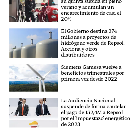
su quinta subida en pleno
verano y acumulan un
encarecimiento de casi el
20%
El Gobierno destina 274
millones a proyectos de
hidrógeno verde de Repsol,
Acciona y otros
distribuidores
Siemens Gamesa vuelve a
beneficios trimestrales por
primera vez desde 2022
La Audiencia Nacional
suspende de forma cautelar
el pago de 152,4M a Repsol
por el 'impuestazo' energético
de 2023