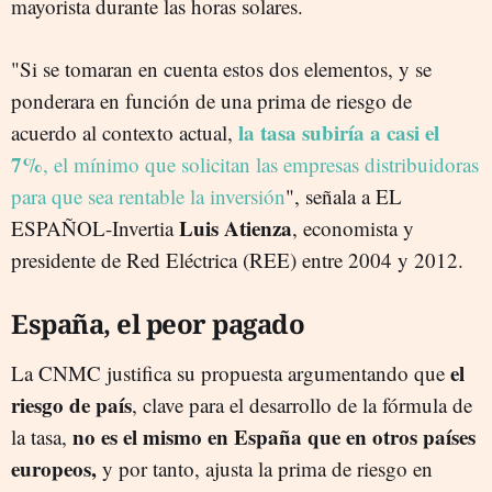
mayorista durante las horas solares.
"Si se tomaran en cuenta estos dos elementos, y se
ponderara en función de una prima de riesgo de
la tasa subiría a casi el
acuerdo al contexto actual,
7%
, el mínimo que solicitan las empresas distribuidoras
para que sea rentable la inversión
", señala a EL
Luis Atienza
ESPAÑOL-Invertia
, economista y
presidente de Red Eléctrica (REE) entre 2004 y 2012.
España, el peor pagado
el
La CNMC justifica su propuesta argumentando que
riesgo de país
, clave para el desarrollo de la fórmula de
no es el mismo en España que en otros países
la tasa,
europeos,
y por tanto, ajusta la prima de riesgo en