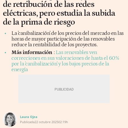
de retribución de las redes
eléctricas, pero estudia la subida
de la prima de riesgo
La 'canibalización' de los precios del mercado en las
horas de mayor participación de las renovables
reduce la rentabilidad de los proyectos.
Más información
:
Las renovables ven
correcciones en sus valoraciones de hasta el 60%
por la 'canibalización' y los bajos precios de la
energía
Laura Ojea
Publicada
22 octubre 2025
02:19h