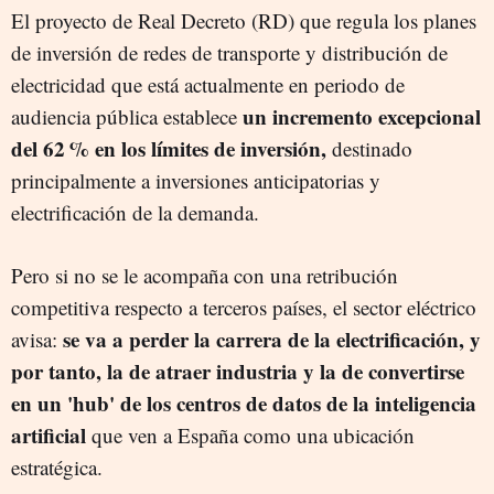
El proyecto de Real Decreto (RD) que regula los planes
de inversión de redes de transporte y distribución de
electricidad que está actualmente en periodo de
un incremento excepcional
audiencia pública establece
del 62 % en los límites de inversión,
destinado
principalmente a inversiones anticipatorias y
electrificación de la demanda.
Pero si no se le acompaña con una retribución
competitiva respecto a terceros países, el sector eléctrico
se va a perder la carrera de la electrificación, y
avisa:
por tanto, la de atraer industria y la de convertirse
en un 'hub' de los centros de datos de la inteligencia
artificial
que ven a España como una ubicación
estratégica.