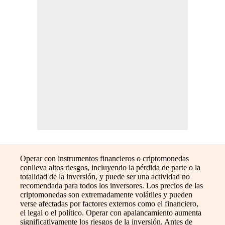
Operar con instrumentos financieros o criptomonedas
conlleva altos riesgos, incluyendo la pérdida de parte o la
totalidad de la inversión, y puede ser una actividad no
recomendada para todos los inversores. Los precios de las
criptomonedas son extremadamente volátiles y pueden
verse afectadas por factores externos como el financiero,
el legal o el político. Operar con apalancamiento aumenta
significativamente los riesgos de la inversión. Antes de