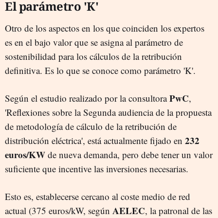
El parámetro 'K'
Otro de los aspectos en los que coinciden los expertos
es en el bajo valor que se asigna al parámetro de
sostenibilidad para los cálculos de la retribución
definitiva. Es lo que se conoce como parámetro 'K'.
PwC
Según el estudio realizado por la consultora
,
'Reflexiones sobre la Segunda audiencia de la propuesta
de metodología de cálculo de la retribución de
232
distribución eléctrica', está actualmente fijado en
euros/KW
de nueva demanda, pero debe tener un valor
suficiente que incentive las inversiones necesarias.
Esto es, establecerse cercano al coste medio de red
AELEC
actual (375 euros/kW, según
, la patronal de las