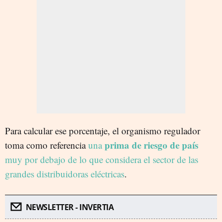
Para calcular ese porcentaje, el organismo regulador
prima de riesgo de país
toma como referencia
una
muy por debajo de lo que considera el sector de las
grandes distribuidoras eléctricas
.
NEWSLETTER - INVERTIA