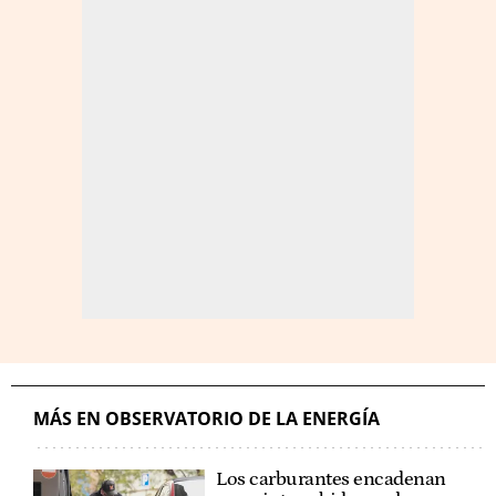
MÁS EN OBSERVATORIO DE LA ENERGÍA
Los carburantes encadenan