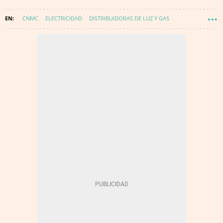
CNMC
ELECTRICIDAD
DISTRIBUIDORAS DE LUZ Y GAS
ENERGÍA - CONSUMO