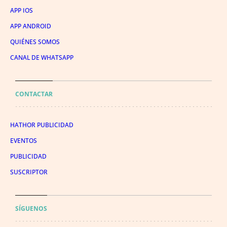
APP IOS
APP ANDROID
QUIÉNES SOMOS
CANAL DE WHATSAPP
CONTACTAR
HATHOR PUBLICIDAD
EVENTOS
PUBLICIDAD
SUSCRIPTOR
SÍGUENOS