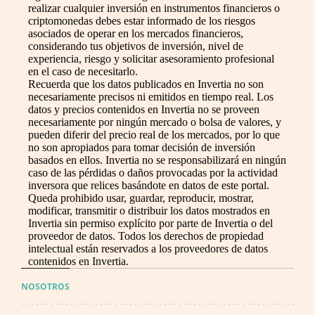
realizar cualquier inversión en instrumentos financieros o
criptomonedas debes estar informado de los riesgos
asociados de operar en los mercados financieros,
considerando tus objetivos de inversión, nivel de
experiencia, riesgo y solicitar asesoramiento profesional
en el caso de necesitarlo.
Recuerda que los datos publicados en Invertia no son
necesariamente precisos ni emitidos en tiempo real. Los
datos y precios contenidos en Invertia no se proveen
necesariamente por ningún mercado o bolsa de valores, y
pueden diferir del precio real de los mercados, por lo que
no son apropiados para tomar decisión de inversión
basados en ellos. Invertia no se responsabilizará en ningún
caso de las pérdidas o daños provocadas por la actividad
inversora que relices basándote en datos de este portal.
Queda prohibido usar, guardar, reproducir, mostrar,
modificar, transmitir o distribuir los datos mostrados en
Invertia sin permiso explícito por parte de Invertia o del
proveedor de datos. Todos los derechos de propiedad
intelectual están reservados a los proveedores de datos
contenidos en Invertia.
NOSOTROS