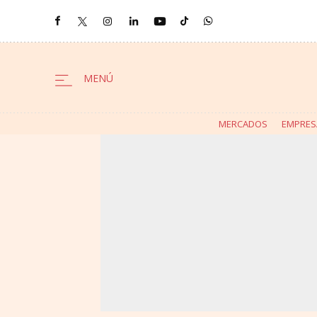
MERCADOS
EMPRES