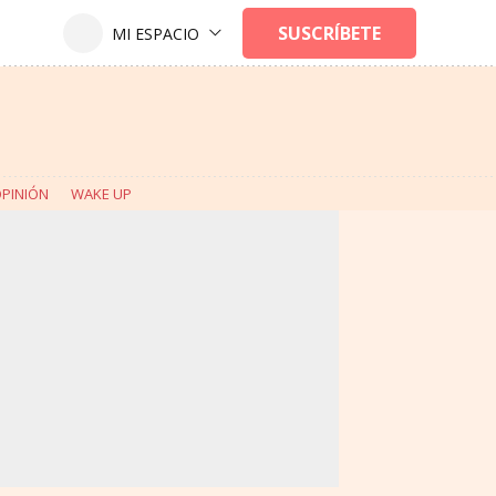
PINIÓN
WAKE UP