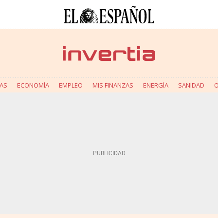
AS
ECONOMÍA
EMPLEO
MIS FINANZAS
ENERGÍA
SANIDAD
O