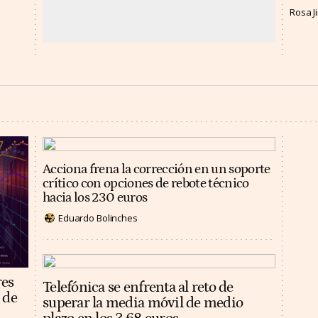
Rosa 
Acciona frena la corrección en un soporte
crítico con opciones de rebote técnico
hacia los 230 euros
Eduardo Bolinches
res
Telefónica se enfrenta al reto de
 de
superar la media móvil de medio