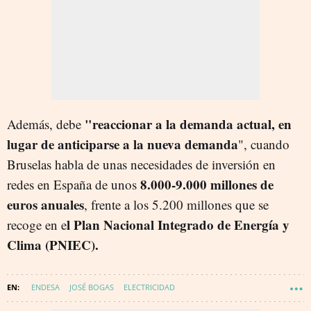
"reaccionar a la demanda actual, en
Además, debe
lugar de anticiparse a la nueva demanda
", cuando
Bruselas habla de unas necesidades de inversión en
8.000-9.000 millones de
redes en España de unos
euros anuales
, frente a los 5.200 millones que se
l Plan Nacional Integrado de Energía y
recoge en e
Clima (PNIEC).
ENDESA
JOSÉ BOGAS
ELECTRICIDAD