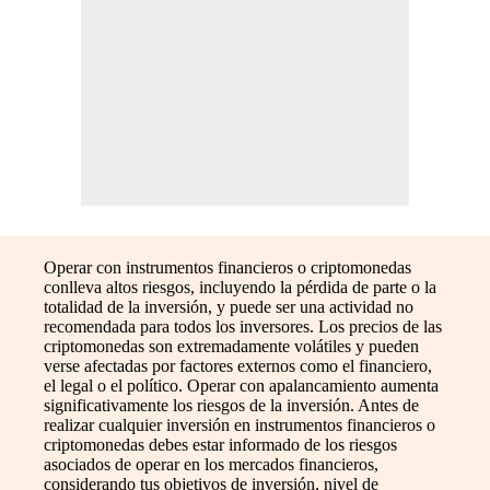
Operar con instrumentos financieros o criptomonedas
conlleva altos riesgos, incluyendo la pérdida de parte o la
totalidad de la inversión, y puede ser una actividad no
recomendada para todos los inversores. Los precios de las
criptomonedas son extremadamente volátiles y pueden
verse afectadas por factores externos como el financiero,
el legal o el político. Operar con apalancamiento aumenta
significativamente los riesgos de la inversión. Antes de
realizar cualquier inversión en instrumentos financieros o
criptomonedas debes estar informado de los riesgos
asociados de operar en los mercados financieros,
considerando tus objetivos de inversión, nivel de