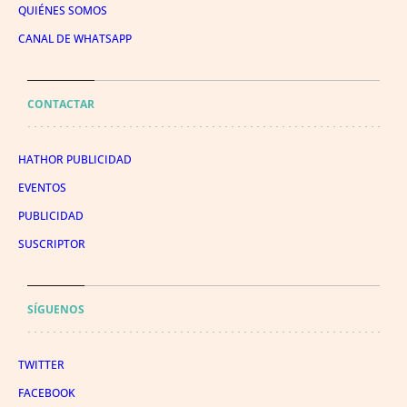
QUIÉNES SOMOS
CANAL DE WHATSAPP
CONTACTAR
HATHOR PUBLICIDAD
EVENTOS
PUBLICIDAD
SUSCRIPTOR
SÍGUENOS
TWITTER
FACEBOOK