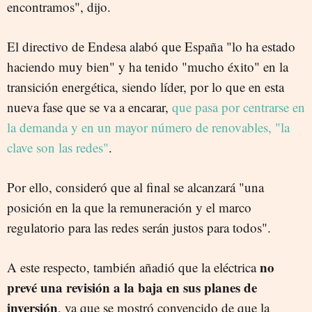
encontramos", dijo.
El directivo de Endesa alabó que España "lo ha estado
haciendo muy bien" y ha tenido "mucho éxito" en la
transición energética, siendo líder, por lo que en esta
nueva fase que se va a encarar,
que pasa por centrarse en
la demanda y en un mayor número de renovables, "la
clave son las redes"
.
Por ello, consideró que al final se alcanzará "una
posición en la que la remuneración y el marco
regulatorio para las redes serán justos para todos".
no
A este respecto, también añadió que la eléctrica
prevé una revisión a la baja en sus planes de
inversión
, ya que se mostró convencido de que la