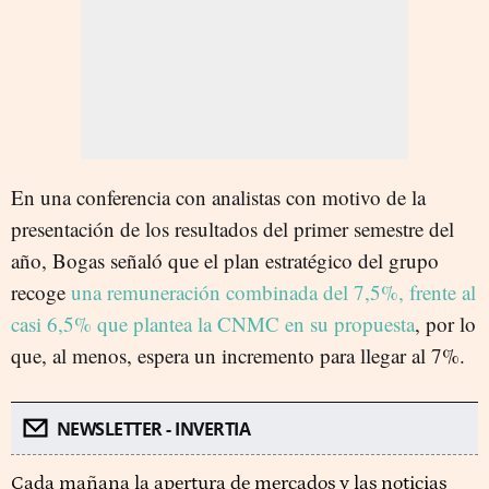
En una conferencia con analistas con motivo de la
presentación de los resultados del primer semestre del
año, Bogas señaló que el plan estratégico del grupo
recoge
una remuneración combinada del 7,5%, frente al
casi 6,5% que plantea la CNMC en su propuesta
, por lo
que, al menos, espera un incremento para llegar al 7%.
NEWSLETTER - INVERTIA
Cada mañana la apertura de mercados y las noticias