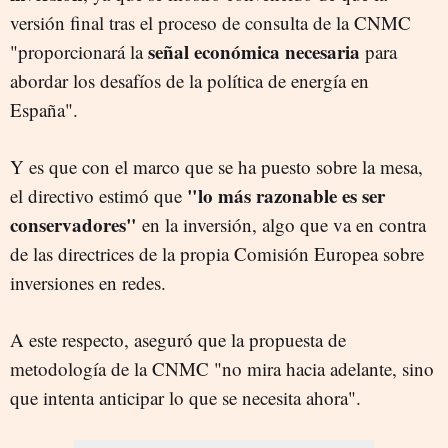
versión final tras el proceso de consulta de la CNMC
señal económica necesaria
"proporcionará la
para
abordar los desafíos de la política de energía en
España".
Y es que con el marco que se ha puesto sobre la mesa,
"lo más razonable es ser
el directivo estimó que
conservadores"
en la inversión, algo que va en contra
de las directrices de la propia Comisión Europea sobre
inversiones en redes.
A este respecto, aseguró que la propuesta de
metodología de la CNMC "no mira hacia adelante, sino
que intenta anticipar lo que se necesita ahora".