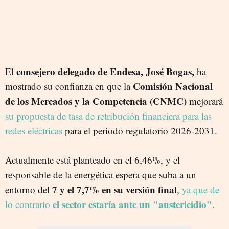
consejero delegado de Endesa, José Bogas,
El
ha
Comisión Nacional
mostrado su confianza en que la
de los Mercados y la Competencia (CNMC)
mejorará
su propuesta de tasa de retribución financiera para las
redes eléctricas
para el periodo regulatorio 2026-2031.
Actualmente está planteado en el 6,46%, y el
responsable de la energética espera que suba a un
7 y el 7,7% en su versión final
entorno del
,
ya que de
el sector estaría ante un "austericidio".
lo contrario