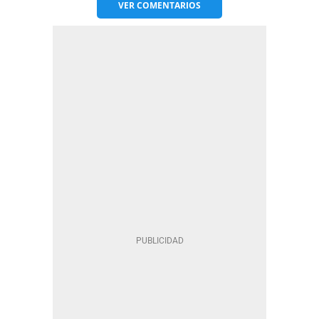
VER
COMENTARIOS