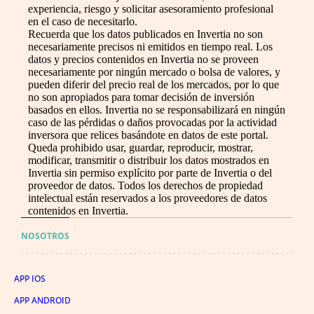
experiencia, riesgo y solicitar asesoramiento profesional
en el caso de necesitarlo.
Recuerda que los datos publicados en Invertia no son
necesariamente precisos ni emitidos en tiempo real. Los
datos y precios contenidos en Invertia no se proveen
necesariamente por ningún mercado o bolsa de valores, y
pueden diferir del precio real de los mercados, por lo que
no son apropiados para tomar decisión de inversión
basados en ellos. Invertia no se responsabilizará en ningún
caso de las pérdidas o daños provocadas por la actividad
inversora que relices basándote en datos de este portal.
Queda prohibido usar, guardar, reproducir, mostrar,
modificar, transmitir o distribuir los datos mostrados en
Invertia sin permiso explícito por parte de Invertia o del
proveedor de datos. Todos los derechos de propiedad
intelectual están reservados a los proveedores de datos
contenidos en Invertia.
NOSOTROS
APP IOS
APP ANDROID