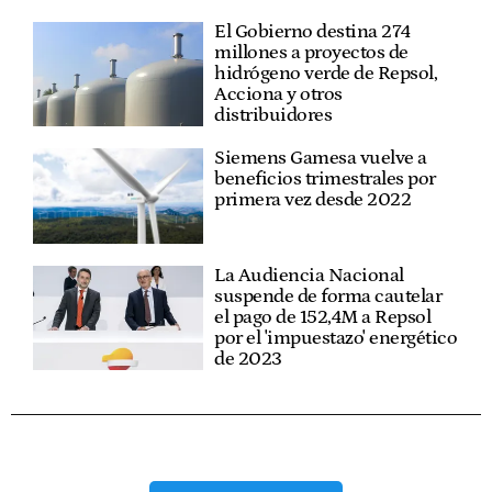
El Gobierno destina 274
millones a proyectos de
hidrógeno verde de Repsol,
Acciona y otros
distribuidores
Siemens Gamesa vuelve a
beneficios trimestrales por
primera vez desde 2022
La Audiencia Nacional
suspende de forma cautelar
el pago de 152,4M a Repsol
por el 'impuestazo' energético
de 2023