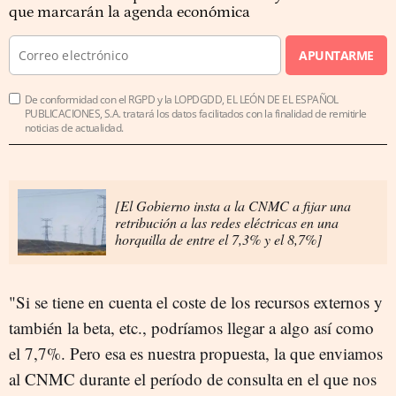
que marcarán la agenda económica
APUNTARME
De conformidad con el RGPD y la LOPDGDD, EL LEÓN DE EL ESPAÑOL
PUBLICACIONES, S.A. tratará los datos facilitados con la finalidad de remitirle
noticias de actualidad.
[El Gobierno insta a la CNMC a fijar una
retribución a las redes eléctricas en una
horquilla de entre el 7,3% y el 8,7%]
"Si se tiene en cuenta el coste de los recursos externos y
también la beta, etc., podríamos llegar a algo así como
el 7,7%. Pero esa es nuestra propuesta, la que enviamos
al CNMC durante el período de consulta en el que nos