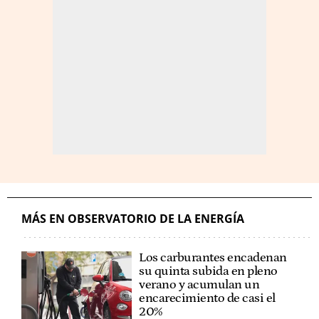
MÁS EN OBSERVATORIO DE LA ENERGÍA
Los carburantes encadenan
su quinta subida en pleno
verano y acumulan un
encarecimiento de casi el
20%