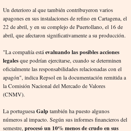
Un deterioro al que también contribuyeron varios
apagones en sus instalaciones de refino en Cartagena, el
22 de abril, y en su complejo de Puertollano, el 16 de
abril, que afectaron significativamente a su producción.
evaluando las posibles acciones
"La compañía está
legales
que podrían ejercitarse, cuando se determinen
oficialmente las responsabilidades relacionadas con el
apagón", indica Repsol en la documentación remitida a
la Comisión Nacional del Mercado de Valores
(CNMV).
Galp
La portuguesa
también ha puesto algunos
números al impacto. Según sus informes financieros del
procesó un 10% menos de crudo en sus
semestre,