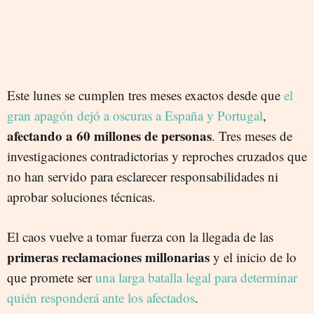
Este lunes se cumplen tres meses exactos desde que
el
gran apagón dejó a oscuras a España y Portugal
,
afectando a 60 millones de personas
. Tres meses de
investigaciones contradictorias y reproches cruzados que
no han servido para esclarecer responsabilidades ni
aprobar soluciones técnicas.
El caos vuelve a tomar fuerza con la llegada de las
primeras reclamaciones millonarias
y el inicio de lo
que promete ser
una larga batalla legal para determinar
quién responderá ante los afectados
.