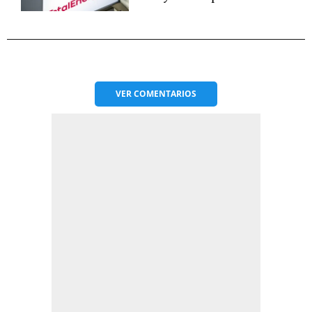
VER
COMENTARIOS