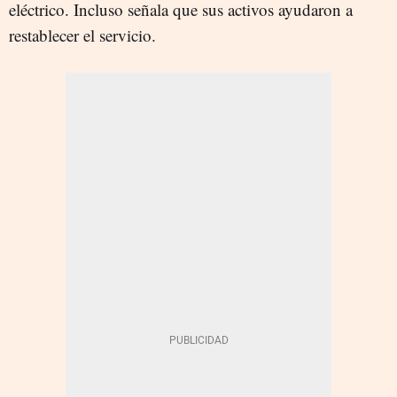
eléctrico. Incluso señala que sus activos ayudaron a
restablecer el servicio.