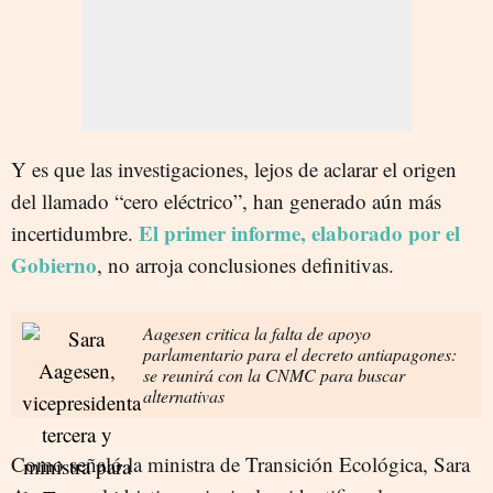
Y es que las investigaciones, lejos de aclarar el origen
del llamado “cero eléctrico”, han generado aún más
El primer informe, elaborado por el
incertidumbre.
Gobierno
, no arroja conclusiones definitivas.
Aagesen critica la falta de apoyo
parlamentario para el decreto antiapagones:
se reunirá con la CNMC para buscar
alternativas
Como señaló la ministra de Transición Ecológica, Sara