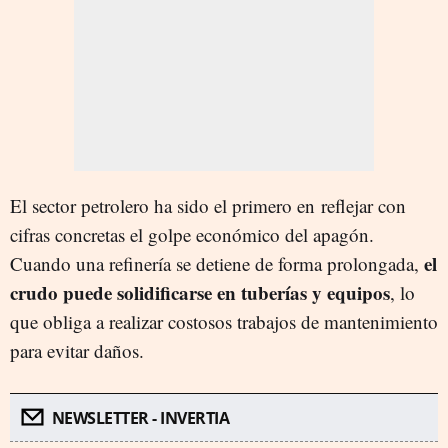
El sector petrolero ha sido el primero en reflejar con
cifras concretas el golpe económico del apagón.
el
Cuando una refinería se detiene de forma prolongada,
crudo puede solidificarse en tuberías y equipos
, lo
que obliga a realizar costosos trabajos de mantenimiento
para evitar daños.
NEWSLETTER - INVERTIA