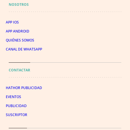
NOSOTROS
APP IOS
APP ANDROID
QUIÉNES SOMOS
CANAL DE WHATSAPP
CONTACTAR
HATHOR PUBLICIDAD
EVENTOS
PUBLICIDAD
SUSCRIPTOR