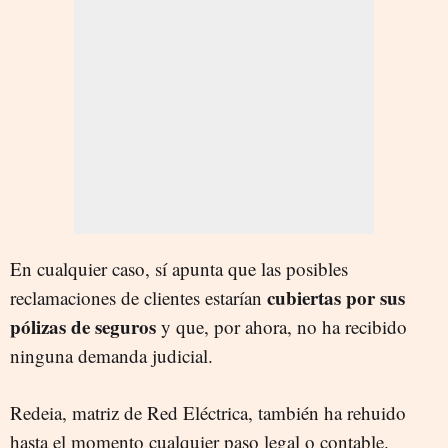
En cualquier caso, sí apunta que las posibles
cubiertas por sus
reclamaciones de clientes estarían
pólizas de seguros
y que, por ahora, no ha recibido
ninguna demanda judicial.
Redeia, matriz de Red Eléctrica, también ha rehuido
hasta el momento cualquier paso legal o contable.