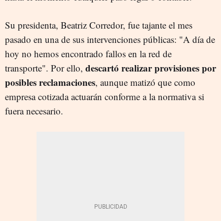
Su presidenta, Beatriz Corredor, fue tajante el mes
pasado en una de sus intervenciones públicas: "A día de
hoy no hemos encontrado fallos en la red de
descartó realizar provisiones por
transporte". Por ello,
posibles reclamaciones
, aunque matizó que como
empresa cotizada actuarán conforme a la normativa si
fuera necesario.