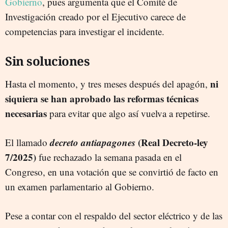
Gobierno
, pues argumenta
que el Comité de
Investigación creado por el Ejecutivo carece de
competencias para investigar el incidente.
Sin soluciones
ni
Hasta el momento, y tres meses después del apagón,
siquiera se han aprobado las reformas técnicas
necesarias
para evitar que algo así vuelva a repetirse.
decreto antiapagones
(Real Decreto-ley
El llamado
7/2025)
fue rechazado la semana pasada en el
Congreso, en una votación que se convirtió de facto en
un examen parlamentario al Gobierno.
Pese a contar con el respaldo del sector eléctrico y de las