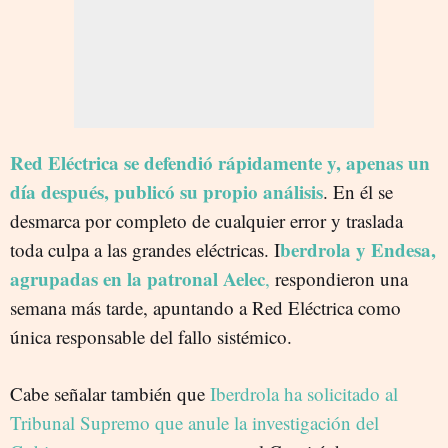
Red Eléctrica se defendió rápidamente y, apenas un
día después, publicó su propio análisis
. En él se
desmarca por completo de cualquier error y traslada
berdrola y Endesa,
toda culpa a las grandes eléctricas. I
agrupadas en la patronal Aelec
,
respondieron una
semana más tarde, apuntando a Red Eléctrica como
única responsable del fallo sistémico.
Cabe señalar también que
Iberdrola ha solicitado al
Tribunal Supremo que anule la investigación del