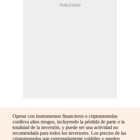
Operar con instrumentos financieros o criptomonedas
conlleva altos riesgos, incluyendo la pérdida de parte o la
totalidad de la inversión, y puede ser una actividad no
recomendada para todos los inversores. Los precios de las
criptomonedas son extremadamente volátiles y pueden