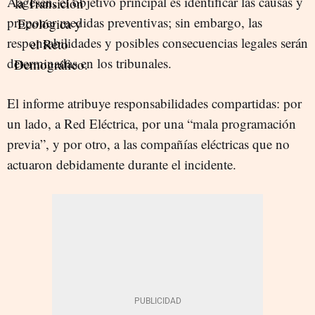
Aagesen, el objetivo principal es identificar las causas y
proponer medidas preventivas; sin embargo, las
responsabilidades y posibles consecuencias legales serán
determinadas en los tribunales.
El informe atribuye responsabilidades compartidas: por
un lado, a Red Eléctrica, por una “mala programación
previa”, y por otro, a las compañías eléctricas que no
actuaron debidamente durante el incidente.