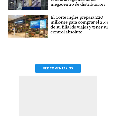
megacentro de distribución
El Corte Inglés prepara 220
millones para comprar el 25%
de su filial de viajes y tener su
control absoluto
VER
COMENTARIOS