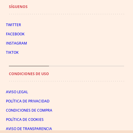
SÍGUENOS
TWITTER
FACEBOOK
INSTAGRAM
TIKTOK
CONDICIONES DE USO
AVISO LEGAL
POLÍTICA DE PRIVACIDAD
CONDICIONES DE COMPRA
POLÍTICA DE COOKIES
AVISO DE TRANSPARENCIA