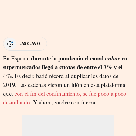
LAS CLAVES
durante la pandemia el canal
online
en
En España,
supermercados llegó a cuotas de entre el 3% y el
4%.
Es decir, batió récord al duplicar los datos de
2019. Las cadenas vieron un filón en esta plataforma
que,
con el fin del confinamiento, se fue poco a poco
desinflando
. Y ahora, vuelve con fuerza.