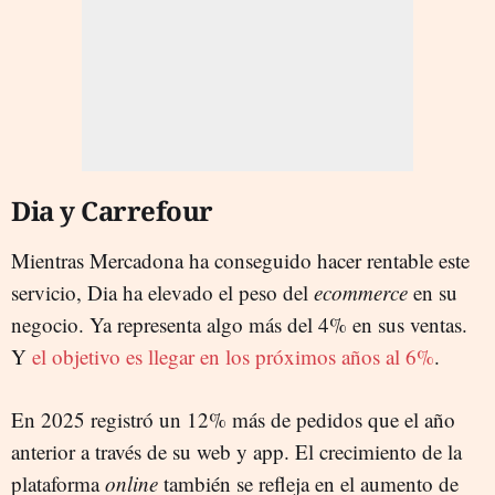
Dia y Carrefour
Mientras Mercadona ha conseguido hacer rentable este
servicio, Dia ha elevado el peso del
ecommerce
en su
negocio. Ya representa algo más del 4% en sus ventas.
Y
el objetivo es llegar en los próximos años al 6%
.
En 2025 registró un 12% más de pedidos que el año
anterior a través de su web y app. El crecimiento de la
plataforma
online
también se refleja en el aumento de