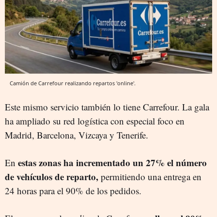
Camión de Carrefour realizando repartos 'online'.
Este mismo servicio también lo tiene Carrefour. La gala
ha ampliado su red logística con especial foco en
Madrid, Barcelona, Vizcaya y Tenerife.
estas zonas ha incrementado un 27% el número
En
de vehículos de reparto,
permitiendo una entrega en
24 horas para el 90% de los pedidos.