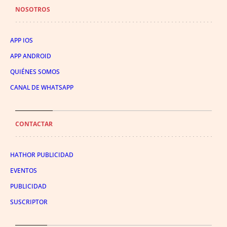
NOSOTROS
APP IOS
APP ANDROID
QUIÉNES SOMOS
CANAL DE WHATSAPP
CONTACTAR
HATHOR PUBLICIDAD
EVENTOS
PUBLICIDAD
SUSCRIPTOR