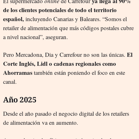
ya llega al 90%
El supermercado
online
de Carrefour
de los clientes potenciales de todo el territorio
español,
incluyendo Canarias y Baleares. “Somos el
retailer de alimentación que más códigos postales cubre
a nivel nacional”, aseguran.
El
Pero Mercadona, Dia y Carrefour no son las únicas.
Corte Inglés, Lidl o cadenas regionales como
Ahorramas
también están poniendo el foco en este
canal.
Año 2025
Desde el año pasado el negocio digital de los retailers
de alimentación va en aumento.