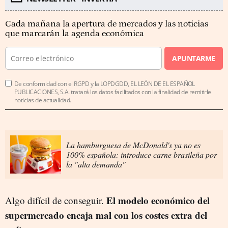
Cada mañana la apertura de mercados y las noticias
que marcarán la agenda económica
APUNTARME
De conformidad con el RGPD y la LOPDGDD, EL LEÓN DE EL ESPAÑOL
PUBLICACIONES, S.A. tratará los datos facilitados con la finalidad de remitirle
noticias de actualidad.
La hamburguesa de McDonald's ya no es
100% española: introduce carne brasileña por
la "alta demanda"
El modelo económico del
Algo difícil de conseguir.
supermercado encaja mal con los costes extra del