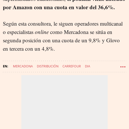
por Amazon con una cuota en valor del 36,6%.
Según esta consultora, le siguen operadores multicanal
o especialistas
online
como Mercadona se sitúa en
segunda posición con una cuota de un 9,8% y Glovo
en tercera con un 4,8%.
MERCADONA
DISTRIBUCIÓN
CARREFOUR
DIA