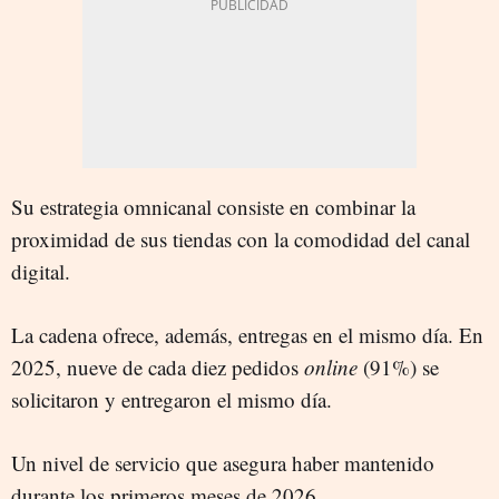
Su estrategia omnicanal consiste en combinar la
proximidad de sus tiendas con la comodidad del canal
digital.
La cadena ofrece, además, entregas en el mismo día. En
2025, nueve de cada diez pedidos
online
(91%) se
solicitaron y entregaron el mismo día.
Un nivel de servicio que asegura haber mantenido
durante los primeros meses de 2026.