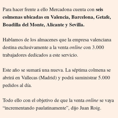
seis
Para hacer frente a ello Mercadona cuenta con
colmenas ubicadas en Valencia, Barcelona, Getafe,
Boadilla del Monte, Alicante y Sevilla.
Hablamos de los almacenes que la empresa valenciana
destina exclusivamente a la venta
online
con 3.000
trabajadores dedicados a este servicio.
Este año se sumará una nueva. La séptima colmena se
abrirá en Vallecas (Madrid) y podrá suministrar 5.000
pedidos al día.
Todo ello con el objetivo de que la venta
online
se vaya
“incrementando paulatinamente”, dijo Juan Roig.