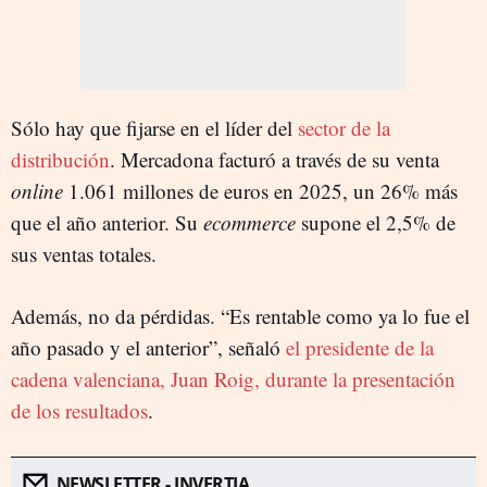
Sólo hay que fijarse en el líder del
sector de la
distribución
. Mercadona facturó a través de su venta
online
1.061 millones de euros en 2025, un 26% más
que el año anterior. Su
ecommerce
supone el 2,5% de
sus ventas totales.
Además, no da pérdidas. “Es rentable como ya lo fue el
año pasado y el anterior”, señaló
el presidente de la
cadena valenciana, Juan Roig, durante la presentación
de los resultados
.
NEWSLETTER - INVERTIA