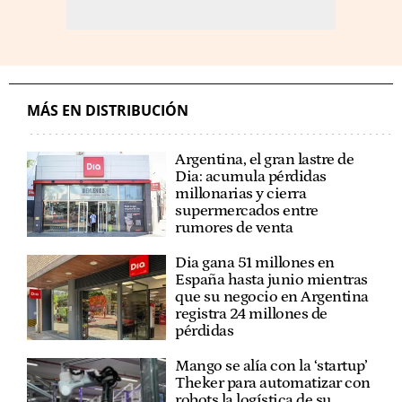
MÁS EN DISTRIBUCIÓN
Argentina, el gran lastre de
Dia: acumula pérdidas
millonarias y cierra
supermercados entre
rumores de venta
Dia gana 51 millones en
España hasta junio mientras
que su negocio en Argentina
registra 24 millones de
pérdidas
Mango se alía con la ‘startup’
Theker para automatizar con
robots la logística de su