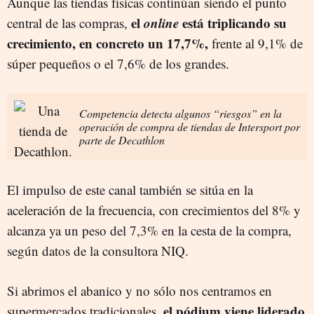
Aunque las tiendas físicas continúan siendo el punto
el
online
está triplicando su
central de las compras,
crecimiento, en concreto un 17,7%,
frente al 9,1% de
súper pequeños o el 7,6% de los grandes.
Competencia detecta algunos “riesgos” en la
operación de compra de tiendas de Intersport por
parte de Decathlon
El impulso de este canal también se sitúa en la
aceleración de la frecuencia, con crecimientos del 8% y
alcanza ya un peso del 7,3% en la cesta de la compra,
según datos de la consultora NIQ.
Si abrimos el abanico y no sólo nos centramos en
el pódium viene liderado
supermercados tradicionales,