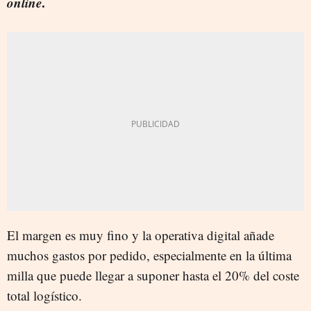
online
.
El margen es muy fino y la operativa digital añade
muchos gastos por pedido, especialmente en la última
milla que puede llegar a suponer hasta el 20% del coste
total logístico.