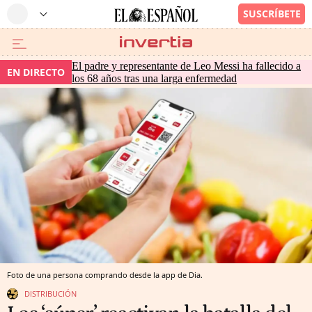
El padre y representante de Leo Messi ha fallecido a
EN DIRECTO
los 68 años tras una larga enfermedad
Foto de una persona comprando desde la app de Dia.
DISTRIBUCIÓN