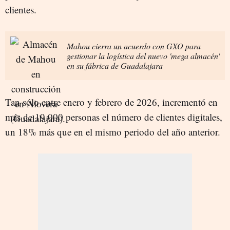
clientes.
Mahou cierra un acuerdo con GXO para
gestionar la logística del nuevo 'mega almacén'
en su fábrica de Guadalajara
Tan sólo entre enero y febrero de 2026, incrementó en
más de 19.000 personas el número de clientes digitales,
un 18% más que en el mismo periodo del año anterior.