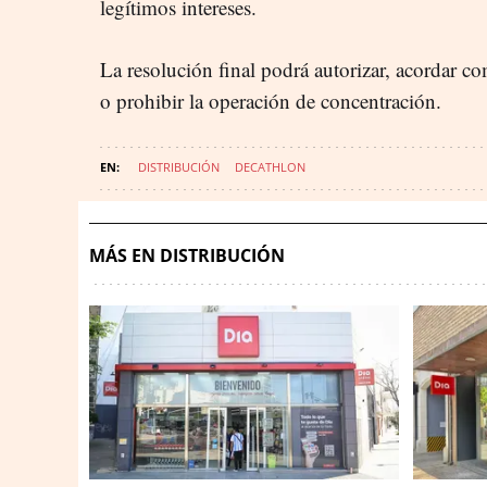
legítimos intereses.
La resolución final podrá autorizar, acordar 
o prohibir la operación de concentración.
DISTRIBUCIÓN
DECATHLON
MÁS EN DISTRIBUCIÓN