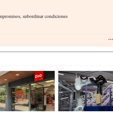
compromisos, subordinar condiciones