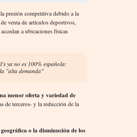
a presión competitiva debido a la
 de venta de artículos deportivos,
accedan a ubicaciones físicas
s ya no es 100% española:
 la "alta demanda"
na menor oferta y variedad de
 de terceros- y la reducción de la
eográfica o la disminución de los