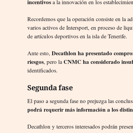
incentivos
a la innovación en los establecimien
Recordemos que la operación consiste en la adq
varios activos de Intersport, en proceso de liq
de artículos deportivos en la isla de Tenerife.
Decathlon ha presentado comprom
Ante esto,
riesgos
CNMC ha considerado insufi
, pero la
identificados.
Segunda fase
El paso a segunda fase no prejuzga las conclus
podrá requerir más información a los distin
Decathlon y terceros interesados podrán presen