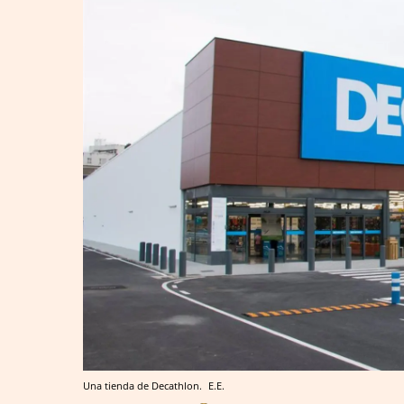
Una tienda de Decathlon.
E.E.