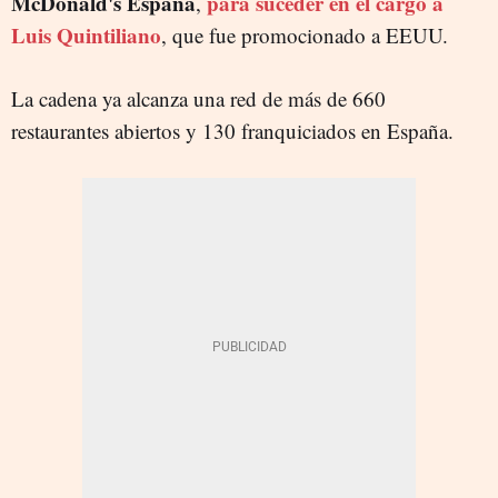
McDonald's España
para suceder en el cargo a
,
Luis Quintiliano
, que fue promocionado a EEUU.
La cadena ya alcanza una red de más de 660
restaurantes abiertos y 130 franquiciados en España.