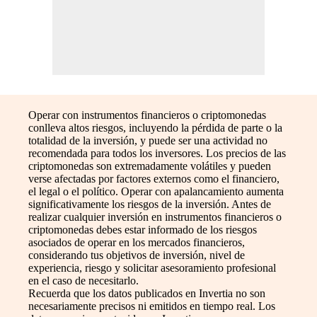
Operar con instrumentos financieros o criptomonedas
conlleva altos riesgos, incluyendo la pérdida de parte o la
totalidad de la inversión, y puede ser una actividad no
recomendada para todos los inversores. Los precios de las
criptomonedas son extremadamente volátiles y pueden
verse afectadas por factores externos como el financiero,
el legal o el político. Operar con apalancamiento aumenta
significativamente los riesgos de la inversión. Antes de
realizar cualquier inversión en instrumentos financieros o
criptomonedas debes estar informado de los riesgos
asociados de operar en los mercados financieros,
considerando tus objetivos de inversión, nivel de
experiencia, riesgo y solicitar asesoramiento profesional
en el caso de necesitarlo.
Recuerda que los datos publicados en Invertia no son
necesariamente precisos ni emitidos en tiempo real. Los