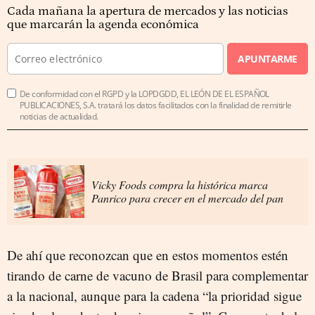
Cada mañana la apertura de mercados y las noticias
que marcarán la agenda económica
APUNTARME
De conformidad con el RGPD y la LOPDGDD, EL LEÓN DE EL ESPAÑOL
PUBLICACIONES, S.A. tratará los datos facilitados con la finalidad de remitirle
noticias de actualidad.
Vicky Foods compra la histórica marca
Panrico para crecer en el mercado del pan
De ahí que reconozcan que en estos momentos estén
tirando de carne de vacuno de Brasil para complementar
a la nacional, aunque para la cadena “la prioridad sigue