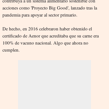
contribuya a un sistema alimentario sostenible con
acciones como '
Proyecto Big Good', lanzado tras la
pandemia para apoyar al sector primario.
De hecho, en 2016 celebraron haber obtenido el
certificado de Aenor que acreditaba
que su carne era
100% de vacuno nacional. Algo que ahora no
cumplen.