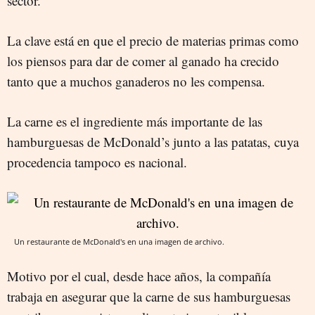
sector.
La clave está en que el precio de materias primas como
los piensos para dar de comer al ganado ha crecido
tanto que a muchos ganaderos no les compensa.
La carne es el ingrediente más importante de las
hamburguesas de McDonald’s junto a las patatas, cuya
procedencia tampoco es nacional.
Un restaurante de McDonald's en una imagen de archivo.
Motivo por el cual, desde hace años, la compañía
trabaja en asegurar que la carne de sus hamburguesas