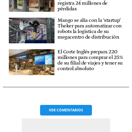
registra 24 millones de
pérdidas
Mango se alía con la ‘startup’
Theker para automatizar con
robots la logística de su
megacentro de distribución
El Corte Inglés prepara 220
millones para comprar el 25%
de su filial de viajes y tener su
control absoluto
VER
COMENTARIOS