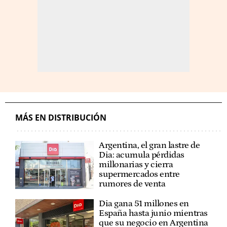
MÁS EN DISTRIBUCIÓN
Argentina, el gran lastre de
Dia: acumula pérdidas
millonarias y cierra
supermercados entre
rumores de venta
Dia gana 51 millones en
España hasta junio mientras
que su negocio en Argentina