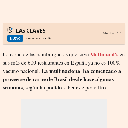
LAS CLAVES
Generado con IA
NUEVO
McDonald's
La carne de las hamburguesas que sirve
en
sus más de 600 restaurantes en España ya no es 100%
La multinacional ha comenzado a
vacuno nacional.
proveerse de carne de Brasil desde hace algunas
semanas
, según ha podido saber este periódico.