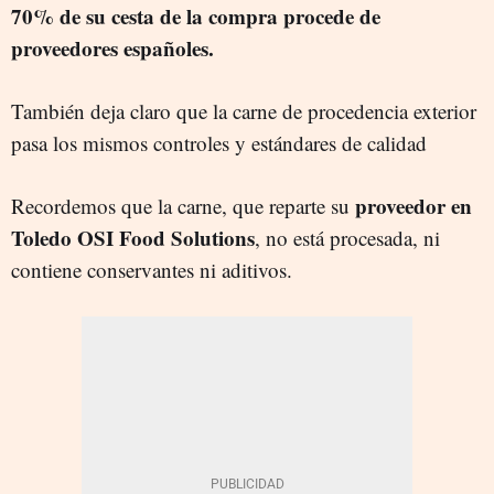
70% de su cesta de la compra procede de
proveedores españoles.
También deja claro que la carne de procedencia exterior
pasa los mismos controles y estándares de calidad
proveedor en
Recordemos que la carne, que reparte su
Toledo OSI Food Solutions
, no está procesada, ni
contiene conservantes ni aditivos.