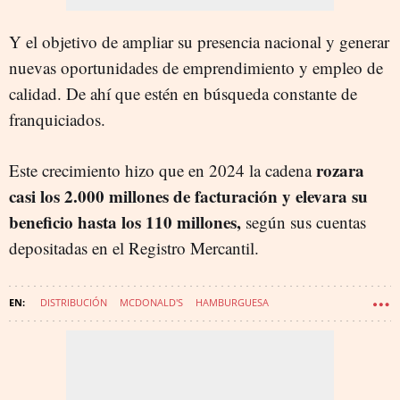
Y el objetivo de ampliar su presencia nacional y generar
nuevas oportunidades de emprendimiento y empleo de
calidad. De ahí que estén en búsqueda constante de
franquiciados.
rozara
Este crecimiento hizo que en 2024 la cadena
casi los 2.000 millones de facturación y elevara su
beneficio hasta los 110 millones,
según sus cuentas
depositadas en el Registro Mercantil.
DISTRIBUCIÓN
MCDONALD'S
HAMBURGUESA