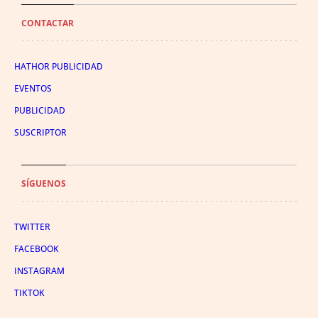
CONTACTAR
HATHOR PUBLICIDAD
EVENTOS
PUBLICIDAD
SUSCRIPTOR
SÍGUENOS
TWITTER
FACEBOOK
INSTAGRAM
TIKTOK