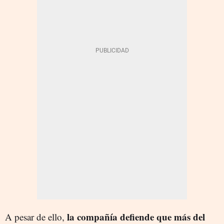
la compañía defiende que más del
A pesar de ello,