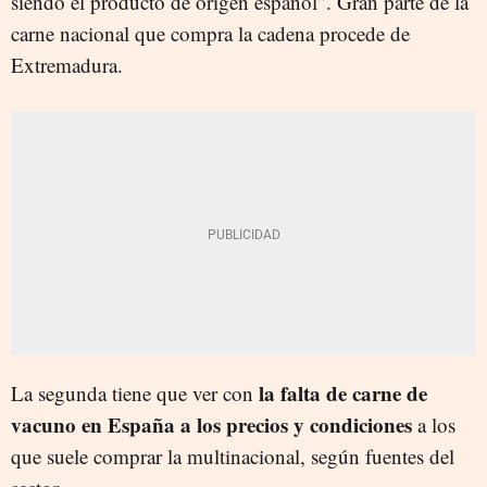
siendo el producto de origen español”. Gran parte de la
carne nacional que compra la cadena procede de
Extremadura.
la falta de carne de
La segunda tiene que ver con
vacuno en España a los precios y condiciones
a los
que suele comprar la multinacional, según fuentes del