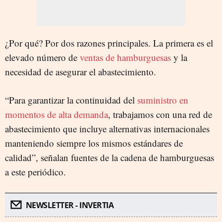
¿Por qué? Por dos razones principales. La primera es el
elevado número de
ventas de hamburguesas
y la
necesidad de asegurar el abastecimiento.
“Para garantizar la continuidad del
suministro en
momentos de alta demanda
, trabajamos con una red de
abastecimiento que incluye alternativas internacionales
manteniendo siempre los mismos estándares de
calidad”, señalan fuentes de la cadena de hamburguesas
a este periódico.
NEWSLETTER - INVERTIA