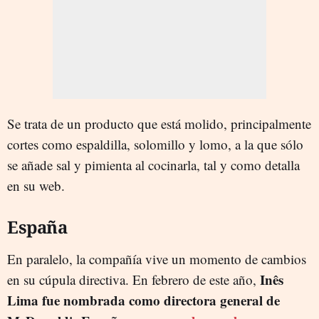
Se trata de un producto que está molido, principalmente
cortes como espaldilla, solomillo y lomo, a la que sólo
se añade sal y pimienta al cocinarla, tal y como detalla
en su web.
España
En paralelo, la compañía vive un momento de cambios
Inês
en su cúpula directiva. En febrero de este año,
Lima fue nombrada como directora general de