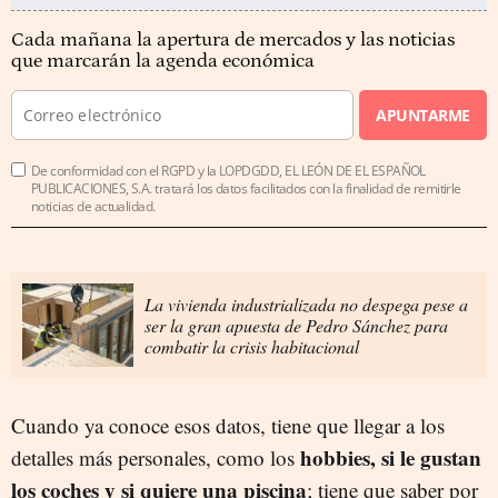
Cada mañana la apertura de mercados y las noticias
que marcarán la agenda económica
APUNTARME
De conformidad con el RGPD y la LOPDGDD, EL LEÓN DE EL ESPAÑOL
PUBLICACIONES, S.A. tratará los datos facilitados con la finalidad de remitirle
noticias de actualidad.
La vivienda industrializada no despega pese a
ser la gran apuesta de Pedro Sánchez para
combatir la crisis habitacional
Cuando ya conoce esos datos, tiene que llegar a los
hobbies, si le gustan
detalles más personales, como los
los coches y si quiere una piscina
; tiene que saber por