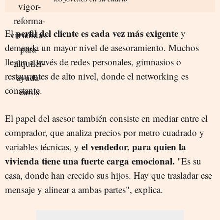
perfil del cliente es cada vez más exigente
El
y
demanda un mayor nivel de asesoramiento. Muchos
llegan a través de redes personales, gimnasios o
restaurantes de alto nivel, donde el networking es
constante.
El papel del asesor también consiste en mediar entre el
comprador, que analiza precios por metro cuadrado y
el vendedor, para quien la
variables técnicas, y
vivienda tiene una fuerte carga emocional.
"Es su
casa, donde han crecido sus hijos. Hay que trasladar ese
mensaje y alinear a ambas partes", explica.