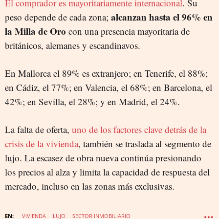
El comprador es mayoritariamente internacional
. Su
alcanzan hasta el 96% en
peso depende de cada zona;
la Milla de Oro
con una presencia mayoritaria de
británicos, alemanes y escandinavos.
En Mallorca el 89% es extranjero; en Tenerife, el 88%;
en Cádiz, el 77%; en Valencia, el 68%; en Barcelona, el
42%; en Sevilla, el 28%; y en Madrid, el 24%.
La falta de oferta,
uno de los factores clave detrás de la
crisis de la vivienda
, también se traslada al segmento de
lujo. La escasez de obra nueva continúa presionando
los precios al alza y limita la capacidad de respuesta del
mercado, incluso en las zonas más exclusivas.
VIVIENDA
LUJO
SECTOR INMOBILIARIO