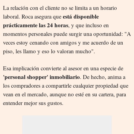
La relación con el cliente no se limita a un horario
está disponible
laboral. Roca asegura que
prácticamente las 24 horas
, y que incluso en
momentos personales puede surgir una oportunidad: "A
veces estoy cenando con amigos y me acuerdo de un
piso, les llamo y eso lo valoran mucho".
Esa implicación convierte al asesor en una especie de
'personal shopper' inmobiliario
. De hecho, anima a
los compradores a compartirle cualquier propiedad que
vean en el mercado, aunque no esté en su cartera, para
entender mejor sus gustos.