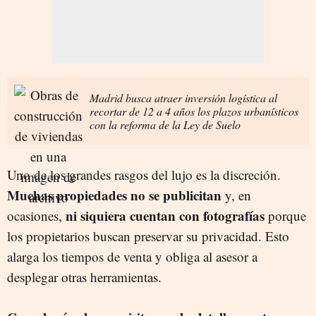
Madrid busca atraer inversión logística al
recortar de 12 a 4 años los plazos urbanísticos
con la reforma de la Ley de Suelo
Uno de los grandes rasgos del lujo es la discreción.
Muchas propiedades no se publicitan
y, en
ni siquiera cuentan con fotografías
ocasiones,
porque
los propietarios buscan preservar su privacidad. Esto
alarga los tiempos de venta y obliga al asesor a
desplegar otras herramientas.