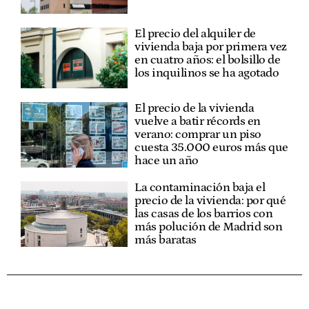
El precio del alquiler de
vivienda baja por primera vez
en cuatro años: el bolsillo de
los inquilinos se ha agotado
El precio de la vivienda
vuelve a batir récords en
verano: comprar un piso
cuesta 35.000 euros más que
hace un año
La contaminación baja el
precio de la vivienda: por qué
las casas de los barrios con
más polución de Madrid son
más baratas