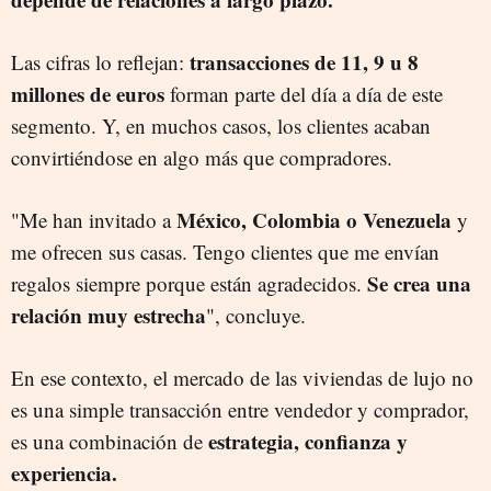
transacciones de 11, 9 u 8
Las cifras lo reflejan:
millones de euros
forman parte del día a día de este
segmento. Y, en muchos casos, los clientes acaban
convirtiéndose en algo más que compradores.
México, Colombia o Venezuela
"Me han invitado a
y
me ofrecen sus casas. Tengo clientes que me envían
Se crea una
regalos siempre porque están agradecidos.
relación muy estrecha
", concluye.
En ese contexto, el mercado de las viviendas de lujo no
es una simple transacción entre vendedor y comprador,
estrategia, confianza y
es una combinación de
experiencia.