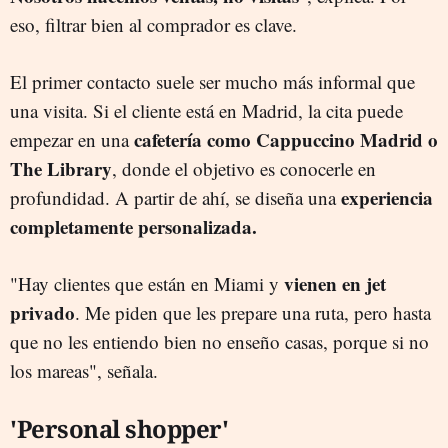
eso, filtrar bien al comprador es clave.
El primer contacto suele ser mucho más informal que
una visita. Si el cliente está en Madrid, la cita puede
cafetería como Cappuccino Madrid o
empezar en una
The Library
, donde el objetivo es conocerle en
experiencia
profundidad. A partir de ahí, se diseña una
completamente personalizada.
vienen en jet
"Hay clientes que están en Miami y
privado
. Me piden que les prepare una ruta, pero hasta
que no les entiendo bien no enseño casas, porque si no
los mareas", señala.
'Personal shopper'