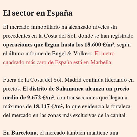
El sector en España
El mercado inmobiliario ha alcanzado niveles sin
precedentes en la Costa del Sol, donde se han registrado
operaciones que llegan hasta los 18.600 €/
m
²
, según
el último informe de Engel & Völkers.
El metro
cuadrado más caro de España está en Marbella.
Fuera de la Costa del Sol, Madrid continúa liderando en
distrito de Salamanca alcanza un precio
precios. El
medio de 9.672 €/
m²
, con transacciones que llegan a
18.147 €/m²,
máximos de
lo que evidencia la fortaleza
del mercado en las zonas más exclusivas de la capital.
Barcelona
En
, el mercado también mantiene una