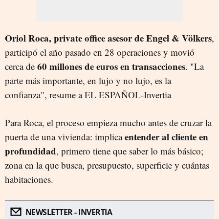
Oriol Roca, private office asesor de
Engel & Völkers
,
participó el año pasado en 28 operaciones y movió
60 millones de euros en transacciones
cerca de
. "La
parte más importante, en lujo y no lujo, es la
confianza", resume a EL ESPAÑOL-Invertia
Para Roca, el proceso empieza mucho antes de cruzar la
entender al cliente en
puerta de una vivienda: implica
profundidad
, primero tiene que saber lo más básico;
zona en la que busca, presupuesto, superficie y cuántas
habitaciones.
NEWSLETTER - INVERTIA