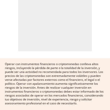
Operar con instrumentos financieros o criptomonedas conlleva altos
riesgos, incluyendo la pérdida de parte o la totalidad de la inversión, y
puede ser una actividad no recomendada para todos los inversores. Los
precios de las criptomonedas son extremadamente volátiles y pueden
verse afectadas por factores externos como el financiero, el legal o el
político. Operar con apalancamiento aumenta significativamente los
riesgos de la inversión. Antes de realizar cualquier inversión en
instrumentos financieros o criptomonedas debes estar informado de los
riesgos asociados de operar en los mercados financieros, considerando
tus objetivos de inversión, nivel de experiencia, riesgo y solicitar
asesoramiento profesional en el caso de necesitarlo.