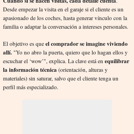
Cuando sí se hacen visitas, cada detalle cuenta
.
Desde empezar la visita en el garaje si el cliente es un
apasionado de los coches, hasta generar vínculo con la
familia o adaptar la conversación a intereses personales.
el comprador se imagine viviendo
El objetivo es que
allí.
"Yo no abro la puerta, quiero que lo hagan ellos y
equilibrar
escuchar el ‘wow’", explica. La clave está en
la información técnica
(orientación, alturas y
materiales) sin saturar, salvo que el cliente tenga un
perfil más especializado.