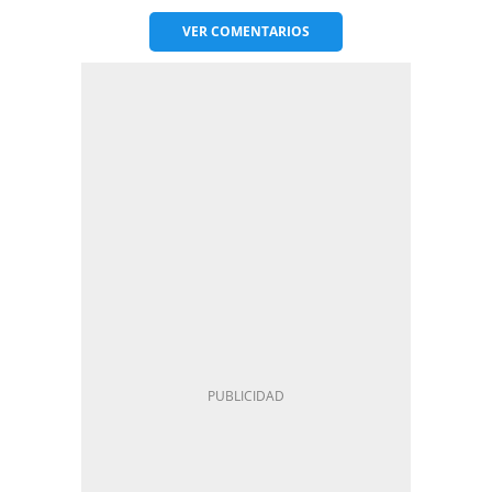
VER
COMENTARIOS