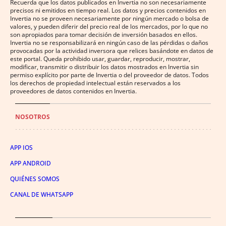
Recuerda que los datos publicados en Invertia no son necesariamente
precisos ni emitidos en tiempo real. Los datos y precios contenidos en
Invertia no se proveen necesariamente por ningún mercado o bolsa de
valores, y pueden diferir del precio real de los mercados, por lo que no
son apropiados para tomar decisión de inversión basados en ellos.
Invertia no se responsabilizará en ningún caso de las pérdidas o daños
provocadas por la actividad inversora que relices basándote en datos de
este portal. Queda prohibido usar, guardar, reproducir, mostrar,
modificar, transmitir o distribuir los datos mostrados en Invertia sin
permiso explícito por parte de Invertia o del proveedor de datos. Todos
los derechos de propiedad intelectual están reservados a los
proveedores de datos contenidos en Invertia.
NOSOTROS
APP IOS
APP ANDROID
QUIÉNES SOMOS
CANAL DE WHATSAPP