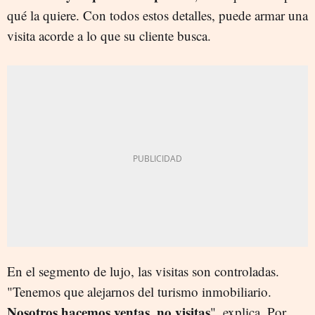
qué la quiere. Con todos estos detalles, puede armar una
visita acorde a lo que su cliente busca.
En el segmento de lujo, las visitas son controladas.
"Tenemos que alejarnos del turismo inmobiliario.
Nosotros hacemos ventas, no visitas
", explica. Por