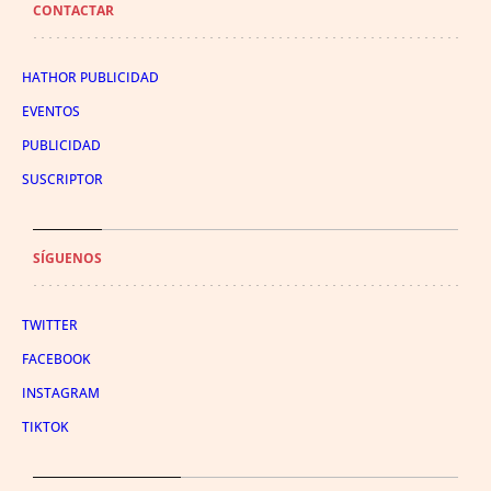
CONTACTAR
HATHOR PUBLICIDAD
EVENTOS
PUBLICIDAD
SUSCRIPTOR
SÍGUENOS
TWITTER
FACEBOOK
INSTAGRAM
TIKTOK