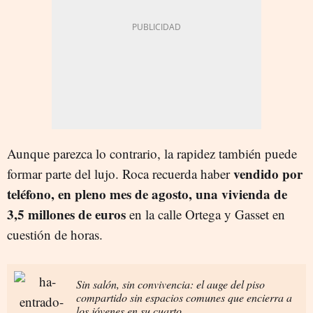
Aunque parezca lo contrario, la rapidez también puede
vendido por
formar parte del lujo. Roca recuerda haber
teléfono, en pleno mes de agosto, una vivienda de
3,5 millones de euros
en la calle Ortega y Gasset en
cuestión de horas.
Sin salón, sin convivencia: el auge del piso
compartido sin espacios comunes que encierra a
los jóvenes en su cuarto