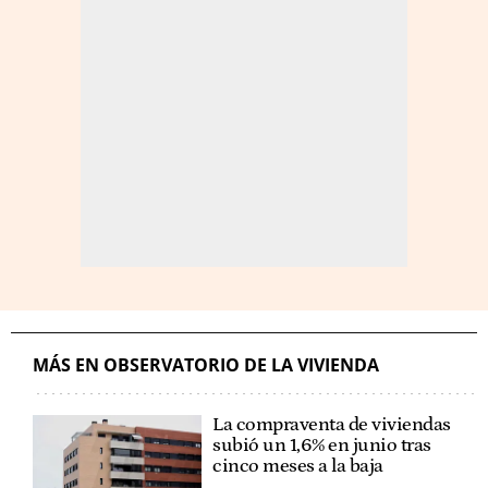
MÁS EN OBSERVATORIO DE LA VIVIENDA
La compraventa de viviendas
subió un 1,6% en junio tras
cinco meses a la baja