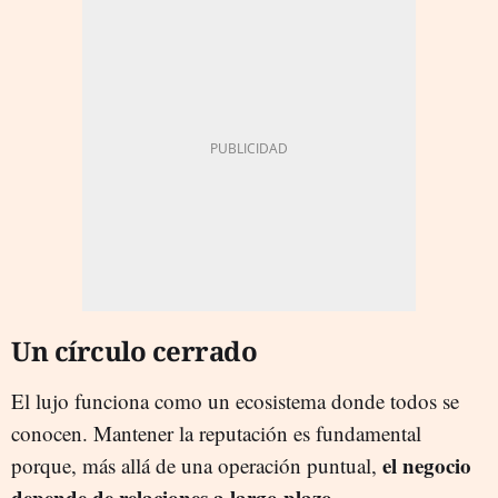
Un círculo cerrado
El lujo funciona como un ecosistema donde todos se
conocen. Mantener la reputación es fundamental
el negocio
porque, más allá de una operación puntual,
depende de relaciones a largo plazo.