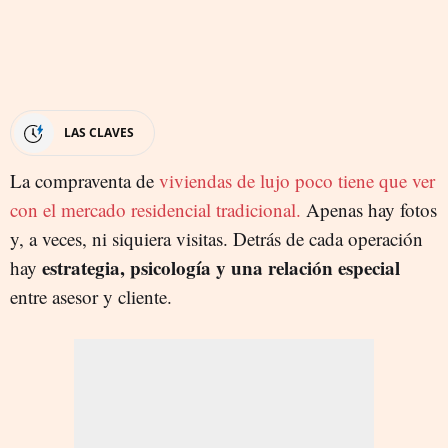
LAS CLAVES
La compraventa de
viviendas de lujo poco tiene que ver
con el mercado residencial tradicional.
Apenas hay fotos
y, a veces, ni siquiera visitas. Detrás de cada operación
estrategia, psicología y una relación especial
hay
entre asesor y cliente.