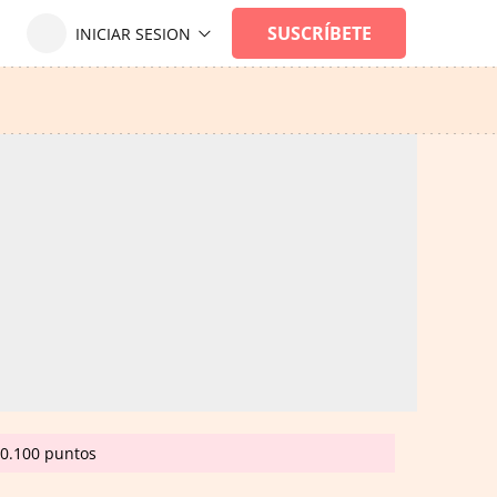
20.100 puntos