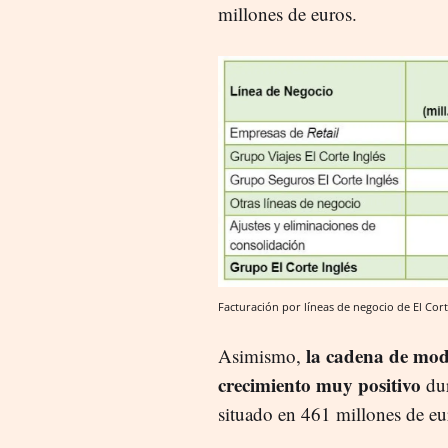
millones de euros.
Facturación por líneas de negocio de El Cort
la cadena de mo
Asimismo,
crecimiento muy positivo
du
situado en 461 millones de e