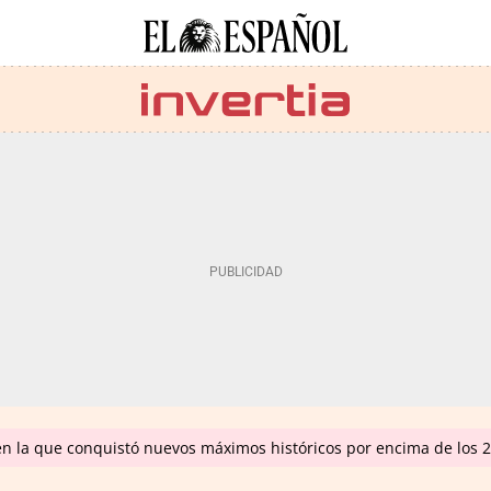
en la que conquistó nuevos máximos históricos por encima de los 