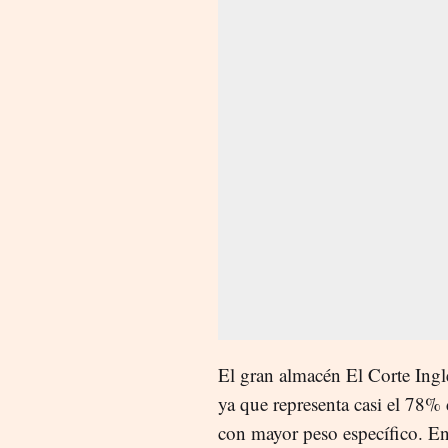
El gran almacén El Corte Ingl
ya que representa casi el 78% 
con mayor peso específico. E