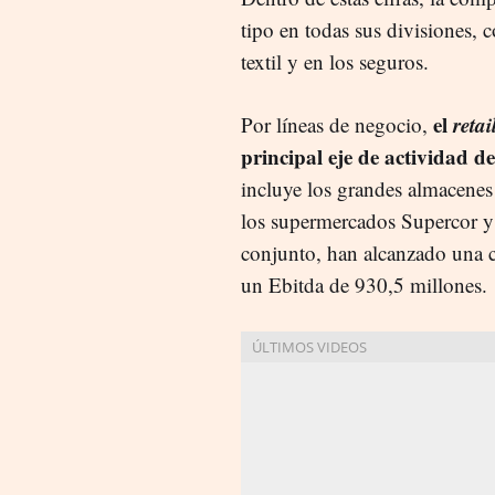
tipo en todas sus divisiones, 
textil y en los seguros.
el
retai
Por líneas de negocio,
principal eje de actividad d
incluye los grandes almacenes
los supermercados Supercor y
conjunto, han alcanzado una c
un Ebitda de 930,5 millones.