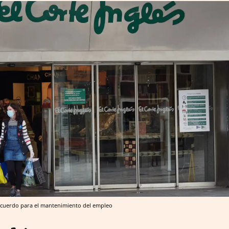
n acuerdo para el mantenimiento del empleo