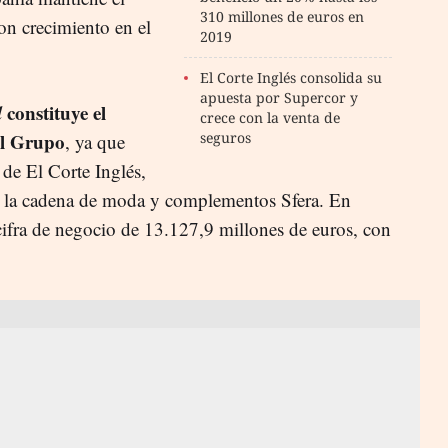
310 millones de euros en
con crecimiento en el
2019
El Corte Inglés consolida su
apuesta por Supercor y
l
constituye el
crece con la venta de
el Grupo
seguros
, ya que
 de El Corte Inglés,
 la cadena de moda y complementos Sfera. En
ifra de negocio de 13.127,9 millones de euros, con