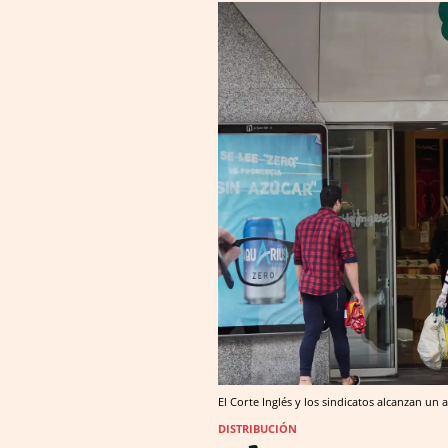
El Corte Inglés y los sindicatos alcanzan u
DISTRIBUCIÓN