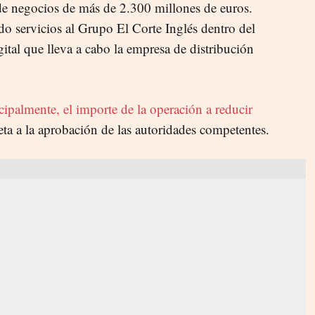
de negocios de más de 2.300 millones de euros.
o servicios al Grupo El Corte Inglés dentro del
ital que lleva a cabo la empresa de distribución
ncipalmente, el importe de la operación a reducir
jeta a la aprobación de las autoridades competentes.