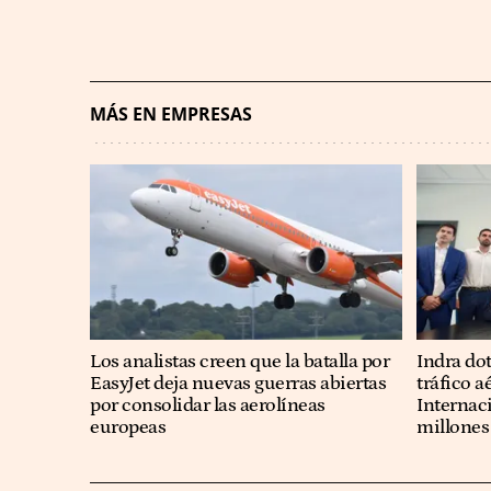
MÁS EN EMPRESAS
Los analistas creen que la batalla por
Indra dot
EasyJet deja nuevas guerras abiertas
tráfico 
por consolidar las aerolíneas
Internac
europeas
millones