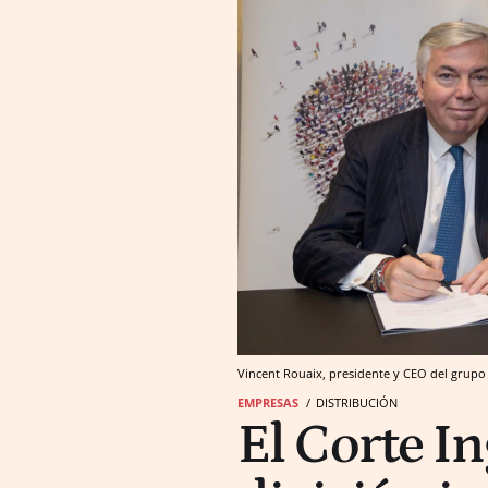
Vincent Rouaix, presidente y CEO del grupo G
EMPRESAS
DISTRIBUCIÓN
El Corte I