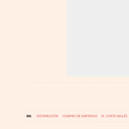
DISTRIBUCIÓN
COMPRA DE EMPRESAS
EL CORTE INGLÉS