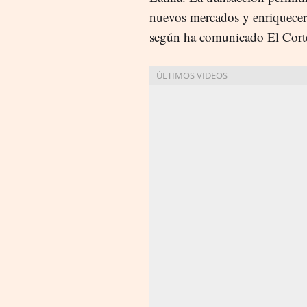
nuevos mercados y enriquecer s
según ha comunicado El Corte