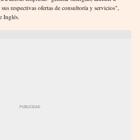
us respectivas ofertas de consultoría y servicios",
 Inglés.