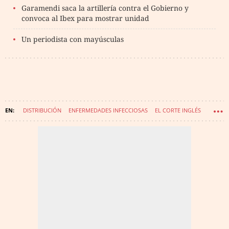
Garamendi saca la artillería contra el Gobierno y
convoca al Ibex para mostrar unidad
Un periodista con mayúsculas
DISTRIBUCIÓN
ENFERMEDADES INFECCIOSAS
EL CORTE INGLÉS
INFECCIONES
CORONAVIRUS