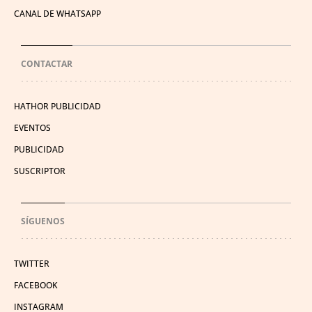
CANAL DE WHATSAPP
CONTACTAR
HATHOR PUBLICIDAD
EVENTOS
PUBLICIDAD
SUSCRIPTOR
SÍGUENOS
TWITTER
FACEBOOK
INSTAGRAM