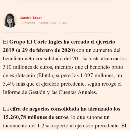
Sandra Tobar
Publicada
19 junio 2020
12:16h
Grupo El Corte Inglés ha cerrado el ejercicio
El
2019 (a 29 de febrero de 2020)
con un aumento del
beneficio neto consolidado del 20,1% hasta alcanzar los
310 millones de euros, mientras que el beneficio bruto
de explotación (Ebitda) superó los 1.097 millones, un
5,4% más que el ejercicio precedente, según recoge el
Informe de Gestión y las Cuentas Anuales.
cifra de negocios consolidada ha alcanzado los
La
15.260,78 millones de euros
, lo que supone un
incremento del 1,2% respecto al ejercicio precedente. El