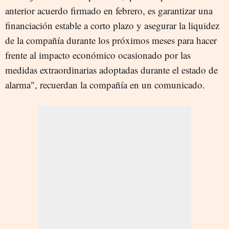
anterior acuerdo firmado en febrero, es garantizar una
financiación estable a corto plazo y asegurar la liquidez
de la compañía durante los próximos meses para hacer
frente al impacto económico ocasionado por las
medidas extraordinarias adoptadas durante el estado de
alarma", recuerdan la compañía en un comunicado.