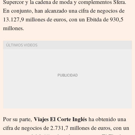
Supercor y la cadena de moda y complementos Sfera.
En conjunto, han alcanzado una cifra de negocios de
13.127,9 millones de euros, con un Ebitda de 930,5
millones.
Viajes El Corte Inglés
Por su parte,
ha obtenido una
cifra de negocios de 2.731,7 millones de euros, con un