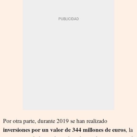
Por otra parte, durante 2019 se han realizado
inversiones por un valor de 344 millones de euros
, la