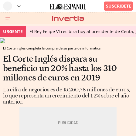
URGENTE
El Rey Felipe VI recibirá hoy al presidente de Ceuta,
El Corte Inglés completa la compra de su parte de informática
El Corte Inglés dispara su
beneficio un 20% hasta los 310
millones de euros en 2019
La cifra de negocios es de 15.260,78 millones de euros,
lo que representa un crecimiento del 1,2% sobre el año
anterior.