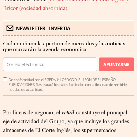
Bricor (sociedad absorbida)
.
NEWSLETTER - INVERTIA
Cada mañana la apertura de mercados y las noticias
que marcarán la agenda económica
APUNTARME
De conformidad con el RGPD y la LOPDGDD, EL LEÓN DE EL ESPAÑOL
PUBLICACIONES, S.A. tratará los datos facilitados con la finalidad de remitirle
noticias de actualidad.
retail
Por líneas de negocio, el
constituye el principal
eje de actividad del Grupo, ya que incluye los grandes
almacenes de El Corte Inglés, los supermercados