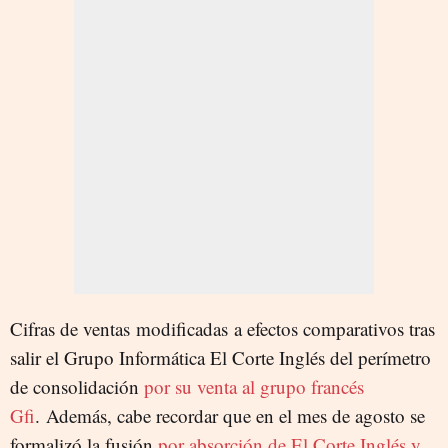
Cifras de ventas
modificadas
a efectos comparativos tras
salir el Grupo Informática El Corte Inglés del perímetro
de consolidación
por su venta al grupo francés
Gfi
.
Además, cabe recordar que en el mes de agosto se
formalizó la fusión
por absorción de El Corte Inglés y