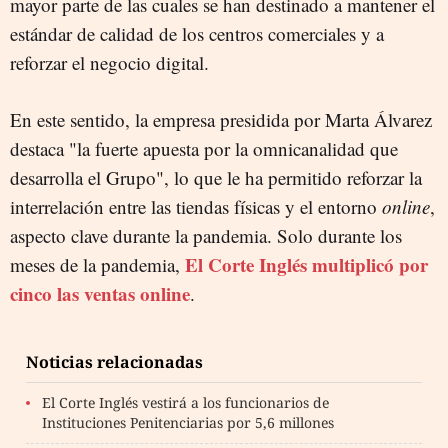
mayor parte de las cuales se han destinado a mantener el
estándar de calidad de los centros comerciales y a
reforzar el negocio digital.
En este sentido, la empresa presidida por Marta Álvarez
destaca "la fuerte apuesta por la omnicanalidad que
desarrolla el Grupo", lo que le ha permitido reforzar la
interrelación entre las tiendas físicas y el entorno
online
,
aspecto clave durante la pandemia. Solo durante los
El Corte Inglés multiplicó por
meses de la pandemia,
cinco las ventas online
.
Noticias relacionadas
El Corte Inglés vestirá a los funcionarios de
Instituciones Penitenciarias por 5,6 millones