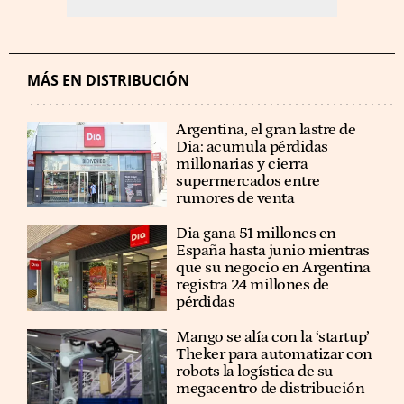
MÁS EN DISTRIBUCIÓN
Argentina, el gran lastre de
Dia: acumula pérdidas
millonarias y cierra
supermercados entre
rumores de venta
Dia gana 51 millones en
España hasta junio mientras
que su negocio en Argentina
registra 24 millones de
pérdidas
Mango se alía con la ‘startup’
Theker para automatizar con
robots la logística de su
megacentro de distribución