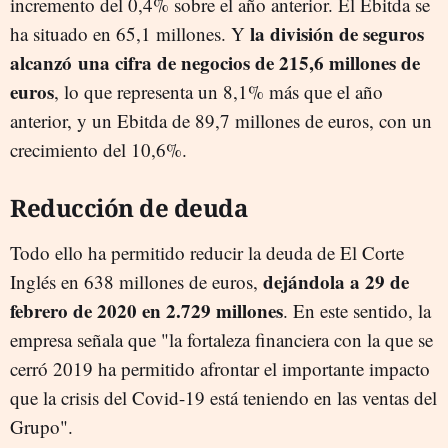
incremento del 0,4% sobre el año anterior. El Ebitda se
la división de seguros
ha situado en 65,1 millones. Y
alcanzó
una cifra de negocios de 215,6 millones de
euros
, lo que representa un 8,1% más que el año
anterior, y un Ebitda de 89,7 millones de euros, con un
crecimiento del 10,6%.
Reducción de deuda
Todo ello ha permitido reducir la deuda de El Corte
dejándola a 29 de
Inglés en 638 millones de euros,
febrero de 2020 en 2.729 millones
. En este sentido, la
empresa señala que "la fortaleza financiera con la que se
cerró 2019 ha permitido afrontar el importante impacto
que la crisis del Covid-19 está teniendo en las ventas del
Grupo".