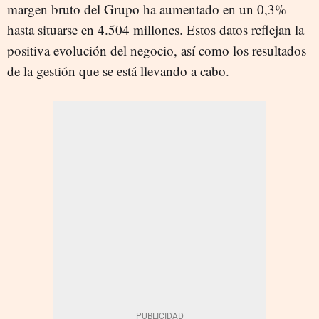
margen bruto del Grupo ha aumentado en un 0,3%
hasta situarse en 4.504 millones. Estos datos reflejan la
positiva evolución del negocio, así como los resultados
de la gestión que se está llevando a cabo.