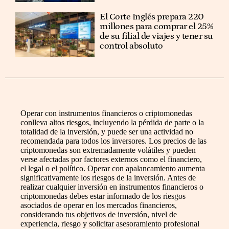
El Corte Inglés prepara 220
millones para comprar el 25%
de su filial de viajes y tener su
control absoluto
Operar con instrumentos financieros o criptomonedas
conlleva altos riesgos, incluyendo la pérdida de parte o la
totalidad de la inversión, y puede ser una actividad no
recomendada para todos los inversores. Los precios de las
criptomonedas son extremadamente volátiles y pueden
verse afectadas por factores externos como el financiero,
el legal o el político. Operar con apalancamiento aumenta
significativamente los riesgos de la inversión. Antes de
realizar cualquier inversión en instrumentos financieros o
criptomonedas debes estar informado de los riesgos
asociados de operar en los mercados financieros,
considerando tus objetivos de inversión, nivel de
experiencia, riesgo y solicitar asesoramiento profesional