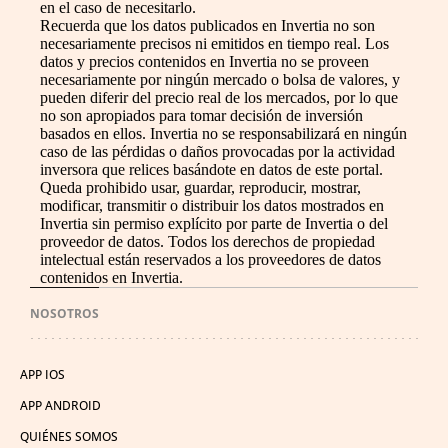
en el caso de necesitarlo.
Recuerda que los datos publicados en Invertia no son
necesariamente precisos ni emitidos en tiempo real. Los
datos y precios contenidos en Invertia no se proveen
necesariamente por ningún mercado o bolsa de valores, y
pueden diferir del precio real de los mercados, por lo que
no son apropiados para tomar decisión de inversión
basados en ellos. Invertia no se responsabilizará en ningún
caso de las pérdidas o daños provocadas por la actividad
inversora que relices basándote en datos de este portal.
Queda prohibido usar, guardar, reproducir, mostrar,
modificar, transmitir o distribuir los datos mostrados en
Invertia sin permiso explícito por parte de Invertia o del
proveedor de datos. Todos los derechos de propiedad
intelectual están reservados a los proveedores de datos
contenidos en Invertia.
NOSOTROS
APP IOS
APP ANDROID
QUIÉNES SOMOS