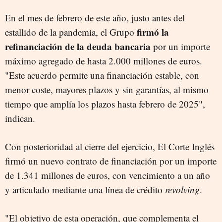
En el mes de febrero de este año, justo antes del
firmó la
estallido de la pandemia, el Grupo
refinanciación de la deuda bancaria
por un importe
máximo agregado de hasta 2.000 millones de euros.
"Este acuerdo permite una financiación estable, con
menor coste, mayores plazos y sin garantías, al mismo
tiempo que amplía los plazos hasta febrero de 2025",
indican.
Con posterioridad al cierre del ejercicio, El Corte Inglés
firmó un nuevo contrato de financiación por un importe
de 1.341 millones de euros, con vencimiento a un año
y articulado mediante una línea de crédito
revolving
.
"El objetivo de esta operación, que complementa el