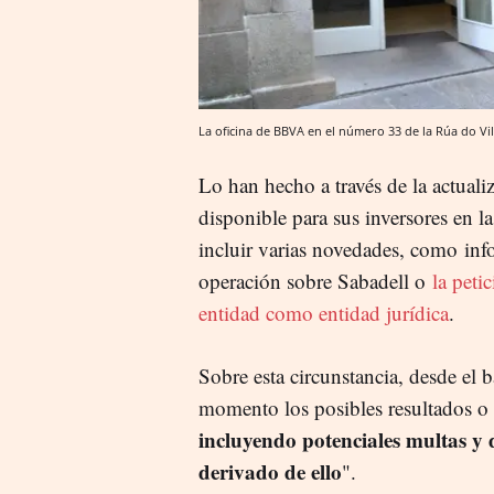
La oficina de BBVA en el número 33 de la Rúa do Vi
Lo han hecho a través de la actua
disponible para sus inversores en
incluir varias novedades, como info
operación sobre Sabadell o
la peti
entidad como entidad jurídica
.
Sobre esta circunstancia, desde el
momento los posibles resultados o 
incluyendo potenciales multas y 
derivado de ello
".