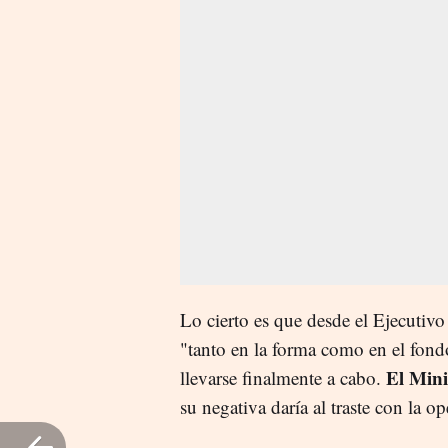
Lo cierto es que desde el Ejecutiv
"
tanto en la forma como en el fondo
El Mini
llevarse finalmente a cabo.
su negativa daría al traste con la o