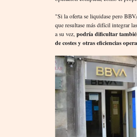
"Si la oferta se liquidase pero BBV
que resultase más difícil integrar
podría dificultar tambi
a su vez,
de costes y otras eficiencias oper