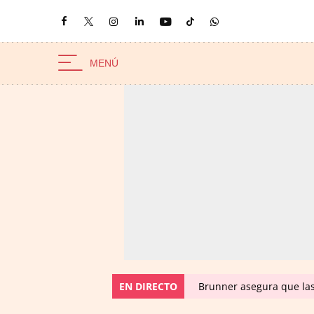
EN DIRECTO
Brunner asegura que las 