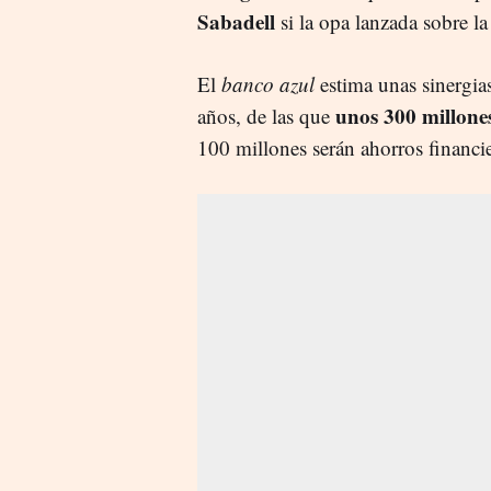
Sabadell
si la opa lanzada sobre la
El
banco azul
estima unas sinergias
unos 300 millone
años, de las que
100 millones serán ahorros financi