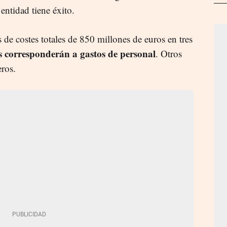
 entidad tiene éxito.
 de costes totales de 850 millones de euros en tres
s corresponderán a gastos de personal
. Otros
eros.