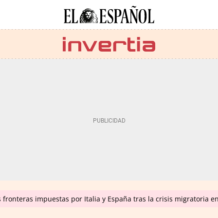
fronteras impuestas por Italia y España tras la crisis migratoria 