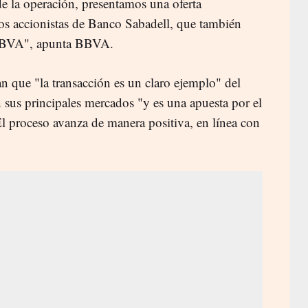
 de la operación, presentamos una oferta
los accionistas de Banco Sabadell, que también
e BBVA", apunta BBVA.
n que "la transacción es un claro ejemplo" del
sus principales mercados "y es una apuesta por el
 proceso avanza de manera positiva, en línea con