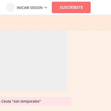
en Ceuta "son temporales"