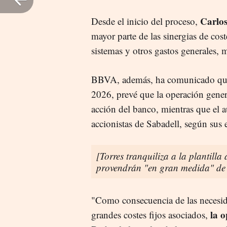
Carlos
Desde el inicio del proceso,
mayor parte de las sinergias de cos
sistemas y otros gastos generales, 
BBVA, además, ha comunicado que,
2026, prevé que la operación gener
acción del banco, mientras que el a
accionistas de Sabadell, según sus 
[Torres tranquiliza a la plantilla
provendrán "en gran medida" de 
"Como consecuencia de las necesida
la o
grandes costes fijos asociados,