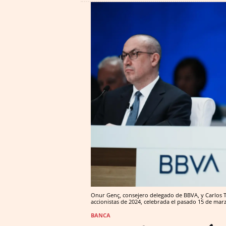
Onur Genç, consejero delegado de BBVA, y Carlos To
accionistas de 2024, celebrada el pasado 15 de mar
BANCA