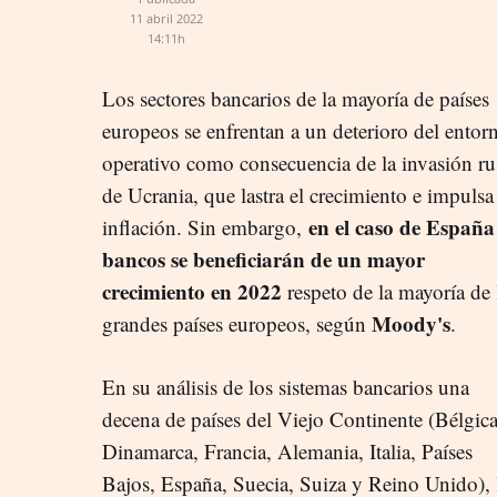
11 abril 2022
14:11h
Los sectores bancarios de la mayoría de países
europeos se enfrentan a un deterioro del entor
operativo como consecuencia de la invasión ru
de Ucrania, que lastra el crecimiento e impulsa
en el caso de España
inflación. Sin embargo,
bancos se beneficiarán de un mayor
crecimiento en 2022
respeto de la mayoría de 
Moody's
grandes países europeos, según
.
En su análisis de los sistemas bancarios una
decena de países del Viejo Continente (Bélgica
Dinamarca, Francia, Alemania, Italia, Países
Bajos, España, Suecia, Suiza y Reino Unido), l