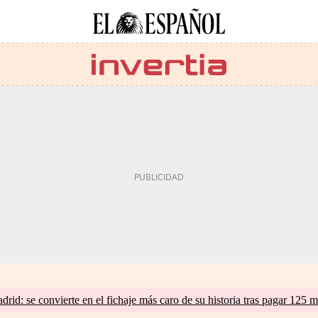
d: se convierte en el fichaje más caro de su historia tras pagar 125 m