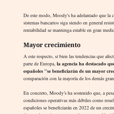
De este modo, Moody's ha adelantado que la cal
sistemas bancarios siga siendo en general resiste
rentabilidad se mantenga estable en gran medi
Mayor crecimiento
A este respecto, si bien las tendencias que afect
la agencia ha destacado que
parte de Europa,
españoles "se beneficiarán de un mayor cr
comparación con la mayoría de los demás gran
En concreto, Moody's ha sostenido que, a pesar
condiciones operativas más débiles como result
españoles se beneficiarán en 2022 de un creci