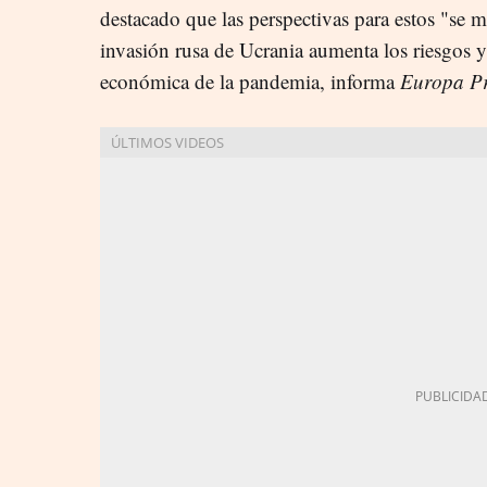
destacado que las perspectivas para estos "se m
invasión rusa de Ucrania aumenta los riesgos y
económica de la pandemia, informa
Europa Pr