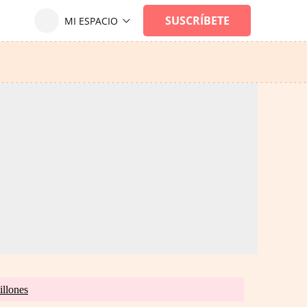
illones