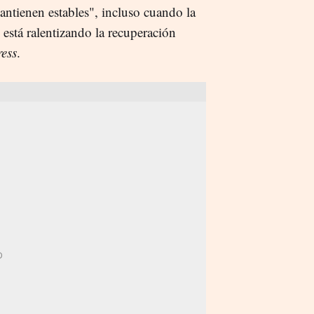
antienen estables", incluso cuando la
 está ralentizando la recuperación
ess
.