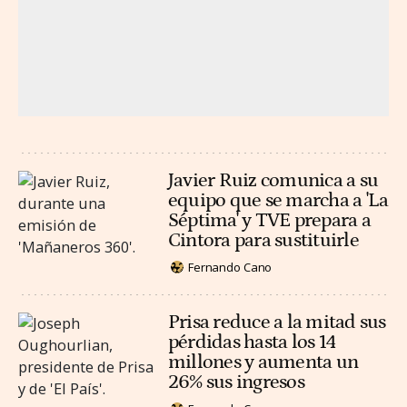
Javier Ruiz comunica a su
equipo que se marcha a 'La
Séptima' y TVE prepara a
Cintora para sustituirle
Fernando Cano
Prisa reduce a la mitad sus
pérdidas hasta los 14
millones y aumenta un
26% sus ingresos