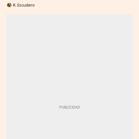
R. Escudero