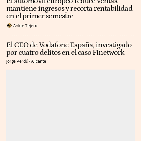
El automóvil europeo reduce ventas,
mantiene ingresos y recorta rentabilidad
en el primer semestre
Ankor Tejero
El CEO de Vodafone España, investigado
por cuatro delitos en el caso Finetwork
Jorge Verdú
Alicante