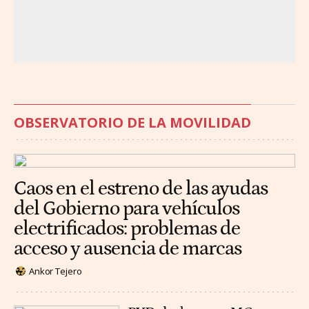
OBSERVATORIO DE LA MOVILIDAD
Caos en el estreno de las ayudas
del Gobierno para vehículos
electrificados: problemas de
acceso y ausencia de marcas
Ankor Tejero