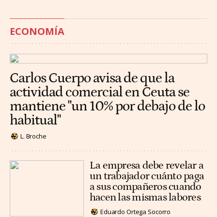
ECONOMÍA
Carlos Cuerpo avisa de que la
actividad comercial en Ceuta se
mantiene "un 10% por debajo de lo
habitual"
L. Broche
La empresa debe revelar a
un trabajador cuánto paga
a sus compañeros cuando
hacen las mismas labores
Eduardo Ortega Socorro