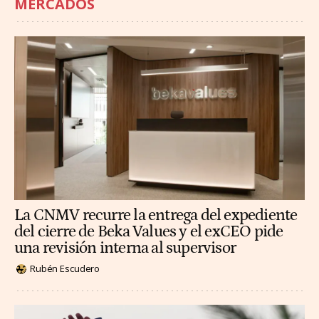
MERCADOS
La CNMV recurre la entrega del expediente
del cierre de Beka Values y el exCEO pide
una revisión interna al supervisor
Rubén Escudero