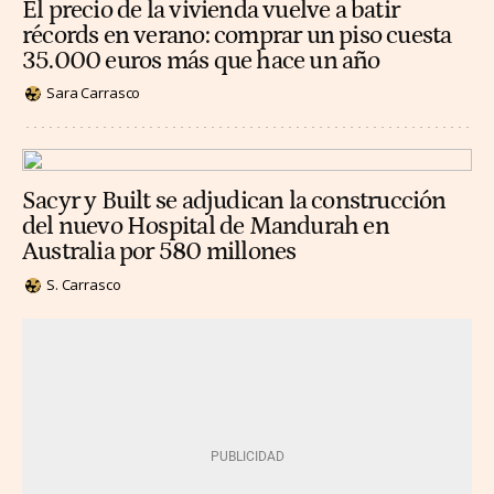
El precio de la vivienda vuelve a batir
récords en verano: comprar un piso cuesta
35.000 euros más que hace un año
Sara Carrasco
Sacyr y Built se adjudican la construcción
del nuevo Hospital de Mandurah en
Australia por 580 millones
S. Carrasco