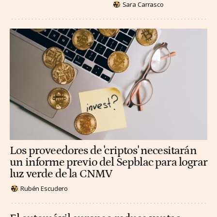
Sara Carrasco
Los proveedores de 'criptos' necesitarán
un informe previo del Sepblac para lograr
luz verde de la CNMV
Rubén Escudero