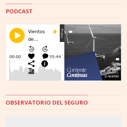
PODCAST
OBSERVATORIO DEL SEGURO