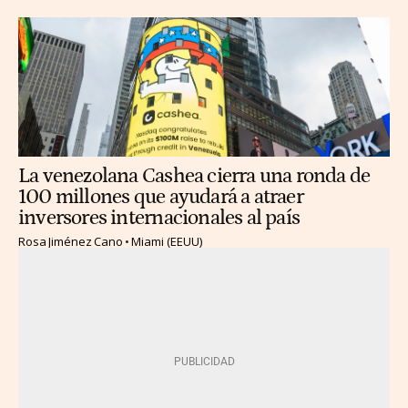
La venezolana Cashea cierra una ronda de
100 millones que ayudará a atraer
inversores internacionales al país
Rosa Jiménez Cano
Miami (EEUU)