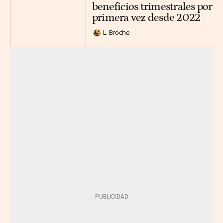
beneficios trimestrales por
primera vez desde 2022
L. Broche