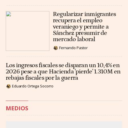
Regularizar inmigrantes
recupera el empleo
veraniego y permite a
Sánchez presumir de
mercado laboral
Fernando Pastor
Los ingresos fiscales se disparan un 10,4% en
2026 pese a que Hacienda 'pierde' 1.310M en
rebajas fiscales por la guerra
Eduardo Ortega Socorro
MEDIOS