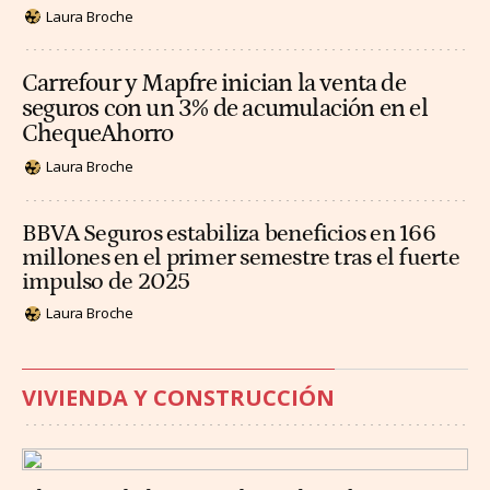
Laura Broche
Carrefour y Mapfre inician la venta de
seguros con un 3% de acumulación en el
ChequeAhorro
Laura Broche
BBVA Seguros estabiliza beneficios en 166
millones en el primer semestre tras el fuerte
impulso de 2025
Laura Broche
VIVIENDA Y CONSTRUCCIÓN