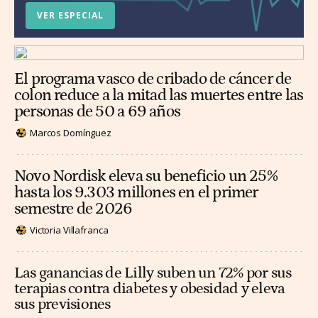
VER ESPECIAL
El programa vasco de cribado de cáncer de
colon reduce a la mitad las muertes entre las
personas de 50 a 69 años
Marcos Domínguez
Novo Nordisk eleva su beneficio un 25%
hasta los 9.303 millones en el primer
semestre de 2026
Victoria Villafranca
Las ganancias de Lilly suben un 72% por sus
terapias contra diabetes y obesidad y eleva
sus previsiones