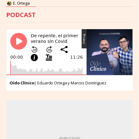
E. Ortega
PODCAST
Oído Clínico
| Eduardo Ortega y Marcos Domínguez