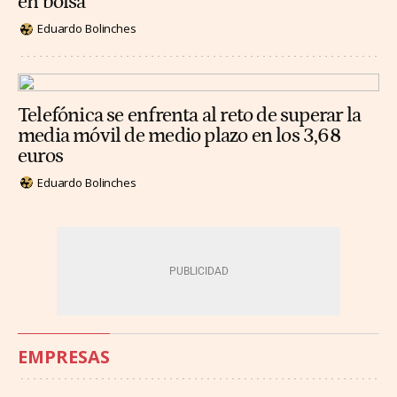
en bolsa
Eduardo Bolinches
Telefónica se enfrenta al reto de superar la
media móvil de medio plazo en los 3,68
euros
Eduardo Bolinches
EMPRESAS