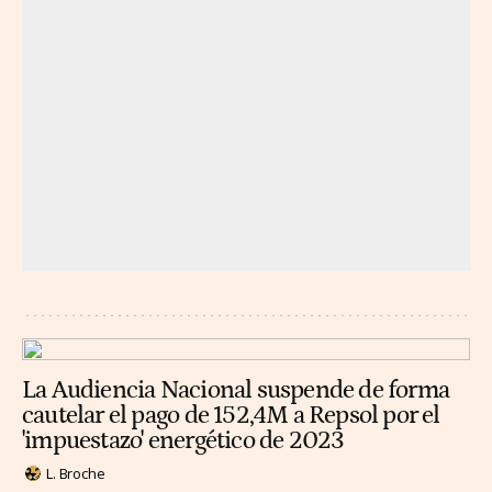
La Audiencia Nacional suspende de forma
cautelar el pago de 152,4M a Repsol por el
'impuestazo' energético de 2023
L. Broche