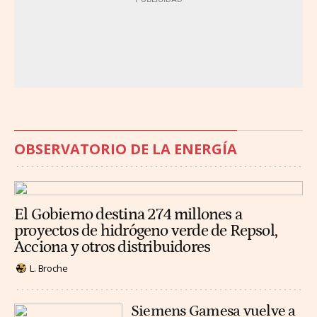
OBSERVATORIO DE LA ENERGÍA
El Gobierno destina 274 millones a
proyectos de hidrógeno verde de Repsol,
Acciona y otros distribuidores
L. Broche
Siemens Gamesa vuelve a