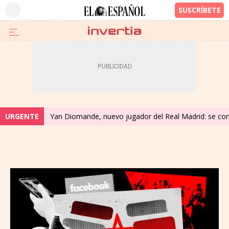
URGENTE
Yan Diomande, nuevo jugador del Real Madrid: se convi