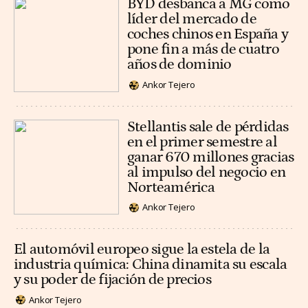
BYD desbanca a MG como
líder del mercado de
coches chinos en España y
pone fin a más de cuatro
años de dominio
Ankor Tejero
Stellantis sale de pérdidas
en el primer semestre al
ganar 670 millones gracias
al impulso del negocio en
Norteamérica
Ankor Tejero
El automóvil europeo sigue la estela de la
industria química: China dinamita su escala
y su poder de fijación de precios
Ankor Tejero