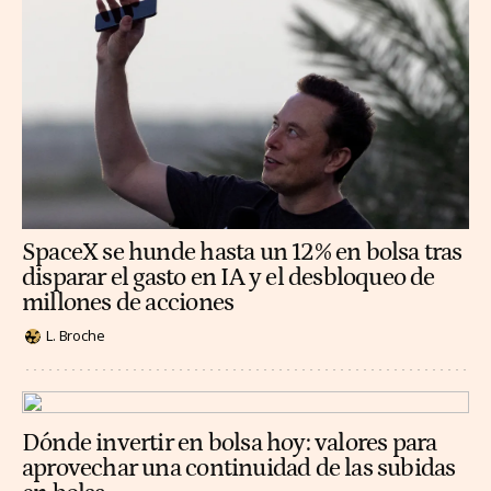
SpaceX se hunde hasta un 12% en bolsa tras
disparar el gasto en IA y el desbloqueo de
millones de acciones
L. Broche
Dónde invertir en bolsa hoy: valores para
aprovechar una continuidad de las subidas