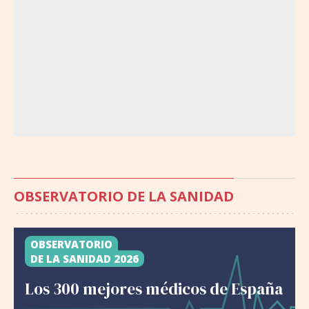
OBSERVATORIO DE LA SANIDAD
OBSERVATORIO
DE LA SANIDAD 2026
Los 300 mejores médicos de España