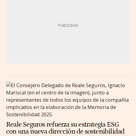
Reale Seguros refuerza su estrategia ESG
con una nueva dirección de sostenibilidad