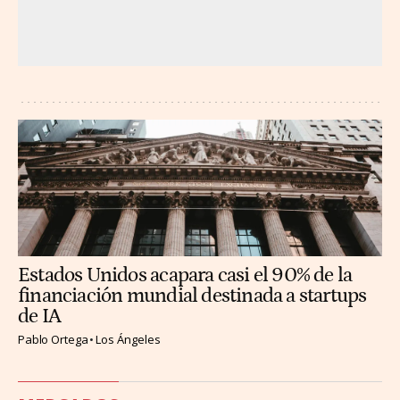
Estados Unidos acapara casi el 90% de la
financiación mundial destinada a startups
de IA
Pablo Ortega
Los Ángeles