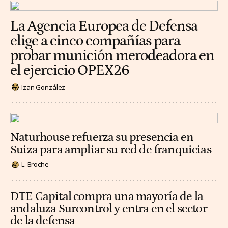
La Agencia Europea de Defensa
elige a cinco compañías para
probar munición merodeadora en
el ejercicio OPEX26
Izan González
Naturhouse refuerza su presencia en
Suiza para ampliar su red de franquicias
L. Broche
DTE Capital compra una mayoría de la
andaluza Surcontrol y entra en el sector
de la defensa